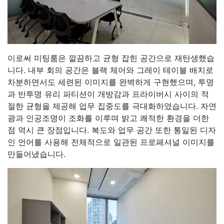
이로써 미팅룸은 깔끔하고 균형 잡힌 공간으로 재탄생했습
니다. 내부 회의 공간은 블랙 체어와 그레이 테이블 배치로
차분하면서도 세련된 이미지를 완벽하게 구현했으며, 투명
과 반투명 유리 파티션이 개방감과 프라이버시 사이의 적
절한 균형을 제공해 업무 집중도를 극대화하였습니다. 자연
광과 인공조명이 조화를 이루며 밝고 쾌적한 환경을 더한
점 역시 큰 장점입니다. 복도와 업무 공간 또한 통일된 디자
인 언어를 사용해 전체적으로 일관된 프로페셔널 이미지를
만들어냈습니다.