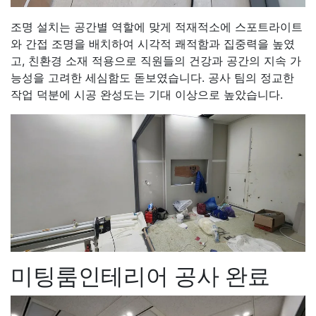
조명 설치는 공간별 역할에 맞게 적재적소에 스포트라이트
와 간접 조명을 배치하여 시각적 쾌적함과 집중력을 높였
고, 친환경 소재 적용으로 직원들의 건강과 공간의 지속 가
능성을 고려한 세심함도 돋보였습니다. 공사 팀의 정교한
작업 덕분에 시공 완성도는 기대 이상으로 높았습니다.
미팅룸인테리어 공사 완료