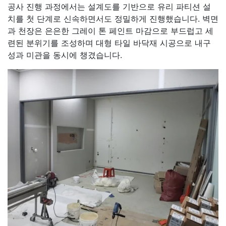
공사 진행 과정에서는 설계도를 기반으로 유리 파티션 설
치를 첫 단계로 신속하면서도 정밀하게 진행했습니다. 벽면
과 천장은 은은한 그레이 톤 페인트 마감으로 부드럽고 세
련된 분위기를 조성하며 대형 타일 바닥재 시공으로 내구
성과 미관을 동시에 챙겼습니다.