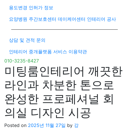
용도변경 인허가 정보
요양병원 주간보호센터 데이케어센터 인테리어 공사
상담 및 견적 문의
인테리어 중개플랫폼 서비스 이용약관
010-3235-8427
미팅룸인테리어 깨끗한
라인과 차분한 톤으로
완성한 프로페셔널 회
의실 디자인 시공
Posted on
2025년 11월 27일
by
강