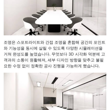
조명은 스포트라이트와 간접 조명을 혼합해 공간의 포인트
와 기능성을 동시에 살릴 수 있도록 다양한 시뮬레이션을
거쳐 완성도를 높였습니다. 무엇보다 3D 시각화 덕분에 고
객과의 소통이 원활해져, 세부 디자인 방향을 맞추고 불필
요한 수정 없이 정확한 공사 진행을 가능하게 했습니다.