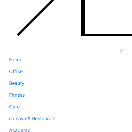
×
Home
Office
Beauty
Fitness
Cafe
izakaya & Restaurant
Academy