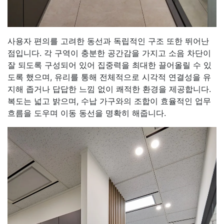
사용자 편의를 고려한 동선과 독립적인 구조 또한 뛰어난
점입니다. 각 구역이 충분한 공간감을 가지고 소음 차단이
잘 되도록 구성되어 있어 집중력을 최대한 끌어올릴 수 있
도록 했으며, 유리를 통해 전체적으로 시각적 연결성을 유
지해 좁거나 답답한 느낌 없이 쾌적한 환경을 제공합니다.
복도는 넓고 밝으며, 수납 가구와의 조합이 효율적인 업무
흐름을 도우며 이동 동선을 명확히 해줍니다.