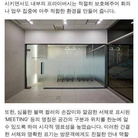
시키면서도 내부의 프라이버시는 적절히 보호해주어 회의
나 업무 집중에 아주 적합한 환경을 만들어 줍니다.
또한, 심플한 블랙 컬러의 손잡이와 깔끔한 서체로 표시된
‘MEETING’ 등의 명칭은 공간의 구분과 위치를 한눈에 알
수 있도록 하여 시각적 명료성을 높였습니다. 이러한 간결
한 서체와 명확한 표기는 방문객에게도 친절한 안내 역할