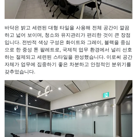
바닥은 밝고 세련된 대형 타일을 사용해 전체 공간이 깔끔
하고 넓어 보이며, 청소와 유지관리가 편리한 것이 큰 장점
입니다. 전반적 색상 구성은 화이트와 그레이, 블랙을 중심
으로 한 중성 톤 팔레트로, 국제적 업무 환경에서 널리 선호
하는 절제되고 세련된 스타일을 완성했습니다. 이로써 공간
자체가 업무에 집중하기 좋은 차분하고 안정적인 분위기를
갖추었습니다.