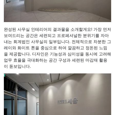
완성된 사무실 인테리어의 결과물을 소개할게요! 가장 먼저
보여드리는 공간은 세련되고 프로페셔널한 분위기를 자아
내는 회계법인 사무실의 일부입니다. 전체적으로 차분한 그
레이와 화이트 톤을 중심으로 하여 깔끔하고 정돈된 느낌
을 제공합니다. 디자인은 기능성과 심미성을 동시에 고려해
업무 효율을 극대화하는 공간 구성과 세련된 마감재 활용
이 돋보입니다.