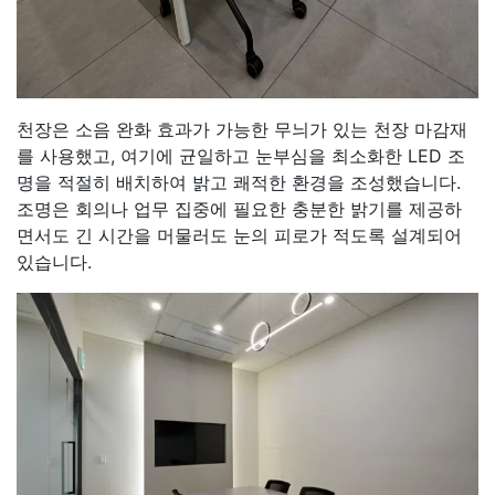
천장은 소음 완화 효과가 가능한 무늬가 있는 천장 마감재
를 사용했고, 여기에 균일하고 눈부심을 최소화한 LED 조
명을 적절히 배치하여 밝고 쾌적한 환경을 조성했습니다.
조명은 회의나 업무 집중에 필요한 충분한 밝기를 제공하
면서도 긴 시간을 머물러도 눈의 피로가 적도록 설계되어
있습니다.