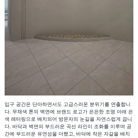
입구 공간은 단아하면서도 고급스러운 분위기를 연출합니
다. 무채색 톤의 벽면에 브랜드 로고가 은은한 조명 아래 은
색 레터링으로 배치되어 방문자의 눈길을 자연스럽게 끕니
다. 바닥과 벽면의 부드러운 곡선 라인이 조화를 이루며 공
간에 부드러운 유연성을 더했고, 바닥에 작은 자갈을 배치