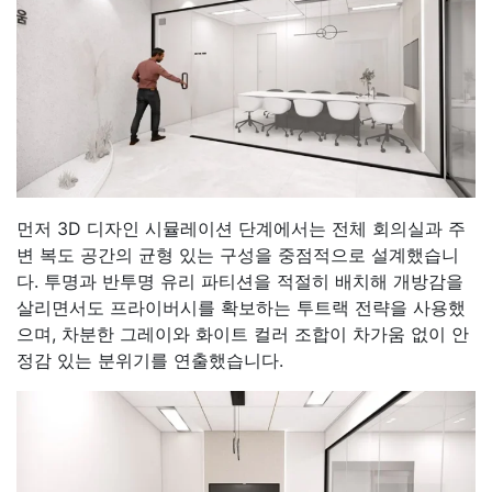
먼저 3D 디자인 시뮬레이션 단계에서는 전체 회의실과 주
변 복도 공간의 균형 있는 구성을 중점적으로 설계했습니
다. 투명과 반투명 유리 파티션을 적절히 배치해 개방감을
살리면서도 프라이버시를 확보하는 투트랙 전략을 사용했
으며, 차분한 그레이와 화이트 컬러 조합이 차가움 없이 안
정감 있는 분위기를 연출했습니다.