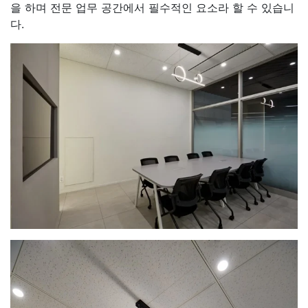
을 하며 전문 업무 공간에서 필수적인 요소라 할 수 있습니
다.