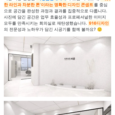
한 라인과 차분한 톤’이라는 명확한 디자인 콘셉트
를 중심
으로 공간을 완성한 과정과 결과를 집중적으로 다룹니다.
사진에 담긴 공간은 업무 효율성과 프로페셔널한 이미지
모두를 만족시키는 회의실로 재탄생했습니다.
916디자인
의 전문성과 노하우가 담긴 시공기를 함께 볼까요? 🙂