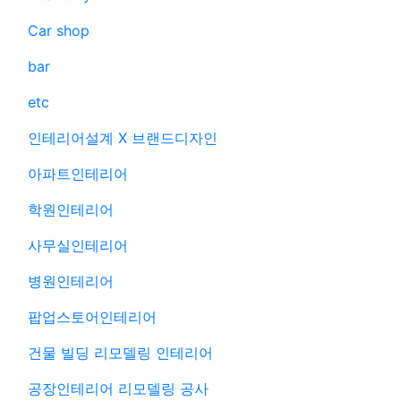
Car shop
bar
etc
인테리어설계 X 브랜드디자인
아파트인테리어
학원인테리어
사무실인테리어
병원인테리어
팝업스토어인테리어
건물 빌딩 리모델링 인테리어
공장인테리어 리모델링 공사