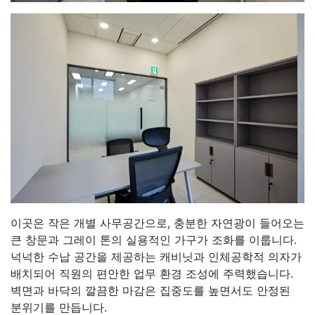
이곳은 작은 개별 사무공간으로, 충분한 자연광이 들어오는
큰 창문과 그레이 톤의 실용적인 가구가 조화를 이룹니다.
넉넉한 수납 공간을 제공하는 캐비닛과 인체공학적 의자가
배치되어 직원의 편안한 업무 환경 조성에 주력했습니다.
벽면과 바닥의 깔끔한 마감은 집중도를 높면서도 안정된
분위기를 만듭니다.