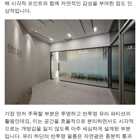
해 시각적 포인트와 함께 자연적인 감성을 부여한 점도 인
상적입니다.
가장 먼저 주목할 부분은 투명하고 반투명 유리 파티션의
활용인데요, 이는 공간을 효율적으로 분리하면서도 시각적
으로는 개방감을 잃지 않도록 아주 세심하게 설계된 부분
입니다. 유리 하단의 반투명 필름은 자연광은 충분히 통과