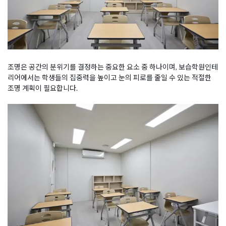
조명은 공간의 분위기를 결정하는 중요한 요소 중 하나이며, 보습학원인테
리어에서는 학생들의 집중력을 높이고 눈의 피로를 줄일 수 있는 적절한
조명 계획이 필요합니다.