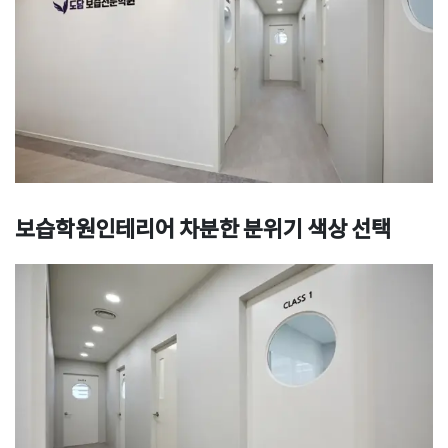
보습학원인테리어 차분한 분위기 색상 선택