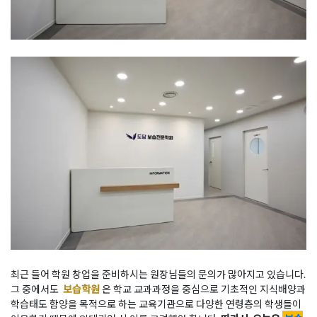
최근 들어 학원 창업을 준비하시는 원장님들의 문의가 많아지고 있습니다.
그 중에서도
보습학원
은 학교 교과과정을 중심으로 기초적인 지식배양과
학습태도 함양을 목적으로 하는 교육기관으로 다양한 연령층의 학생들이