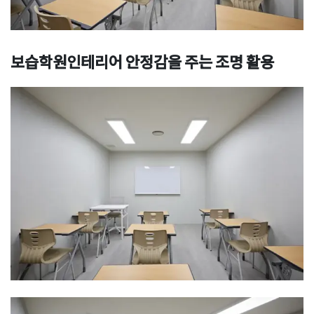
보습학원인테리어 안정감을 주는 조명 활용