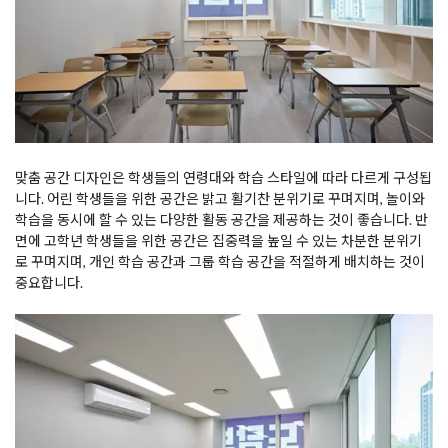
맞춤 공간 디자인은 학생들의 연령대와 학습 스타일에 따라 다르게 구성됩
니다. 어린 학생들을 위한 공간은 밝고 활기찬 분위기로 꾸며지며, 놀이와
학습을 동시에 할 수 있는 다양한 활동 공간을 제공하는 것이 좋습니다. 반
면에 고학년 학생들을 위한 공간은 집중력을 높일 수 있는 차분한 분위기
로 꾸며지며, 개인 학습 공간과 그룹 학습 공간을 적절하게 배치하는 것이
중요합니다.