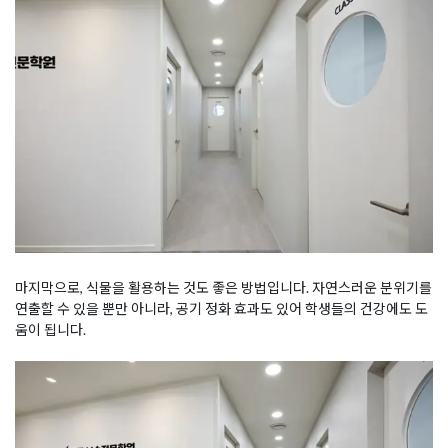
마지막으로, 식물을 활용하는 것도 좋은 방법입니다. 자연스러운 분위기를
연출할 수 있을 뿐만 아니라, 공기 정화 효과도 있어 학생들의 건강에도 도
움이 됩니다.