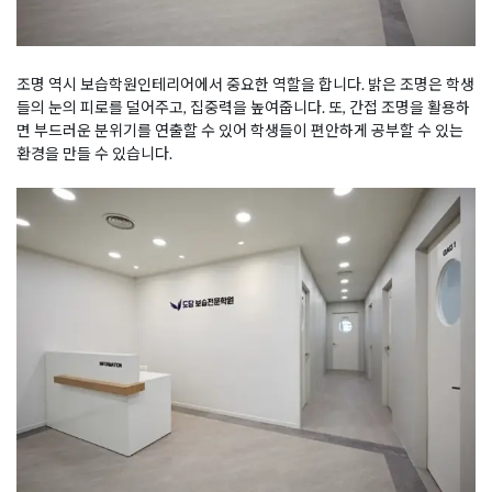
조명 역시 보습학원인테리어에서 중요한 역할을 합니다. 밝은 조명은 학생
들의 눈의 피로를 덜어주고, 집중력을 높여줍니다. 또, 간접 조명을 활용하
면 부드러운 분위기를 연출할 수 있어 학생들이 편안하게 공부할 수 있는
환경을 만들 수 있습니다.