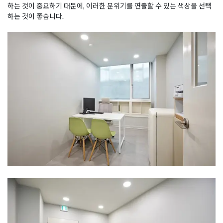
하는 것이 중요하기 때문에, 이러한 분위기를 연출할 수 있는 색상을 선택
하는 것이 좋습니다.