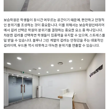
보습학원은 학생들이 장시간 머무르는 공간이기 때문에, 편안하고 안정적
인 분위기를 조성하는 것이 중요합니다. 이를 위해서는 보습학원인테리어
에서 컬러 선택은 학원의 분위기를 결정하는 중요한 요소 중 하나입니다.
차분한 컬러를 선택하면 학생들이 집중력을 유지할 수 있으며, 스트레스를
덜 받을 수 있습니다. 블루나 그린 계열의 컬러는 안정감을 주는 대표적인
컬러이며, 우드톤 역시 따뜻하고 아늑한 분위기를 연출할 수 있습니다.