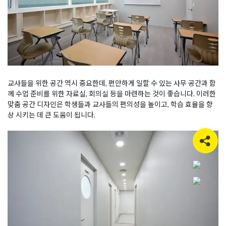
교사들을 위한 공간 역시 중요한데, 편안하게 일할 수 있는 사무 공간과 함
께 수업 준비를 위한 자료실, 회의실 등을 마련하는 것이 좋습니다. 이러한
맞춤 공간 디자인은 학생들과 교사들의 편의성을 높이고, 학습 효율을 향
상 시키는 데 큰 도움이 됩니다.