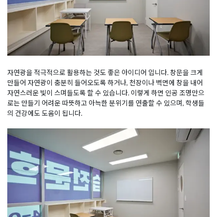
자연광을 적극적으로 활용하는 것도 좋은 아이디어 입니다. 창문을 크게
만들어 자연광이 충분히 들어오도록 하거나, 천장이나 벽면에 창을 내어
자연스러운 빛이 스며들도록 할 수 있습니다. 이렇게 하면 인공 조명만으
로는 만들기 어려운 따뜻하고 아늑한 분위기를 연출할 수 있으며, 학생들
의 건강에도 도움이 됩니다.