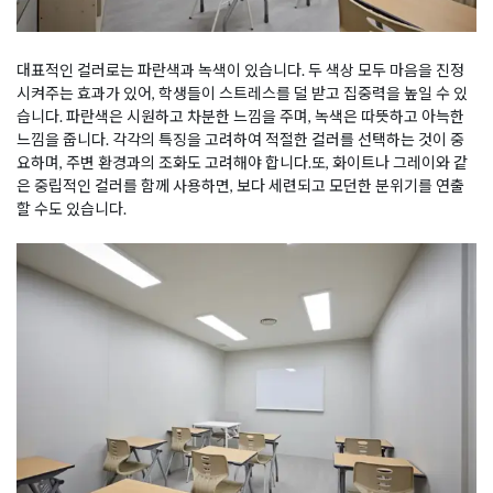
대표적인 컬러로는 파란색과 녹색이 있습니다. 두 색상 모두 마음을 진정
시켜주는 효과가 있어, 학생들이 스트레스를 덜 받고 집중력을 높일 수 있
습니다. 파란색은 시원하고 차분한 느낌을 주며, 녹색은 따뜻하고 아늑한
느낌을 줍니다. 각각의 특징을 고려하여 적절한 컬러를 선택하는 것이 중
요하며, 주변 환경과의 조화도 고려해야 합니다.또, 화이트나 그레이와 같
은 중립적인 컬러를 함께 사용하면, 보다 세련되고 모던한 분위기를 연출
할 수도 있습니다.