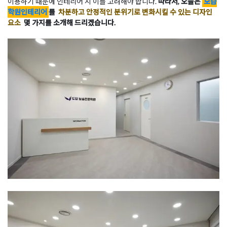
이용하기 때문에 인테리어 시 이를 고려해야 합니다.
따라서, 오늘은
보습
학원인테리어
를
차분하고 안정적인 분위기로 변화시킬 수 있는 디자인
요소
몇 가지를 소개해 드리겠습니다.