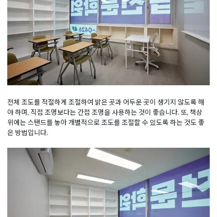
전체 조도를 적절하게 조절하여 밝은 곳과 어두운 곳이 생기지 않도록 해
야 하며, 직접 조명보다는 간접 조명을 사용하는 것이 좋습니다. 또, 책상
위에는 스탠드를 놓아 개별적으로 조도를 조절할 수 있도록 하는 것도 좋
은 방법입니다.