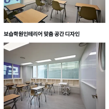
보습학원인테리어 맞춤 공간 디자인