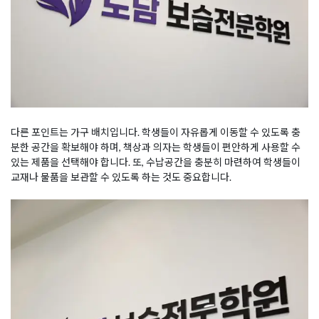
다른 포인트는 가구 배치입니다. 학생들이 자유롭게 이동할 수 있도록 충
분한 공간을 확보해야 하며, 책상과 의자는 학생들이 편안하게 사용할 수
있는 제품을 선택해야 합니다. 또, 수납공간을 충분히 마련하여 학생들이
교재나 물품을 보관할 수 있도록 하는 것도 중요합니다.