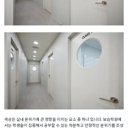
색상은 실내 분위기에 큰 영향을 미치는 요소 중 하나 입니다. 보습학원에
서는 학생들이 집중해서 공부할 수 있는 차분하고 안정적인 분위기를 조성