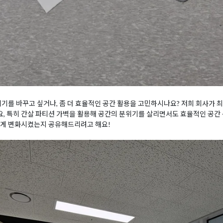
위기를 바꾸고 싶거나, 좀 더 효율적인 공간 활용을 고민하시나요? 저희 회사가
 특히 간살 파티션 가벽을 활용해 공간의 분위기를 살리면서도 효율적인 공간 
롭게 변화시켰는지 공유해드리려고 해요!