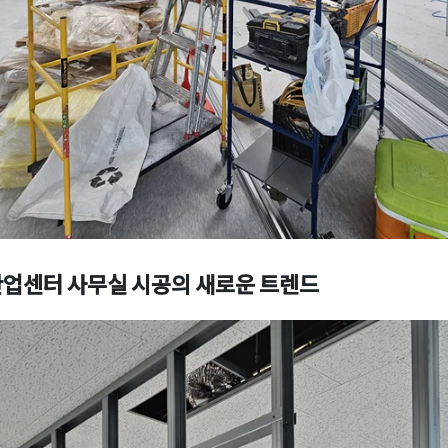
업센터 사무실 시공의 새로운 트렌드