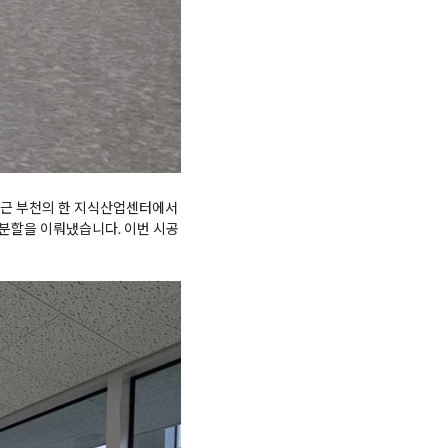
 최근 부천의 한 지식산업센터에서
분할을 이뤄냈습니다. 이번 시공