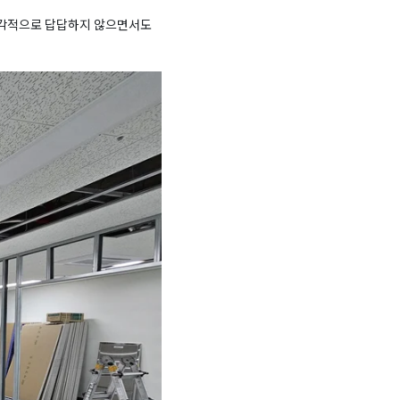
시각적으로 답답하지 않으면서도