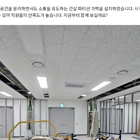
 공간을 분리하면서도 소통을 유도하는 간살 파티션 가벽을 설치하였습니다. 
수 있어 직원들의 만족도가 높습니다. 지금부터 함께 보실까요?