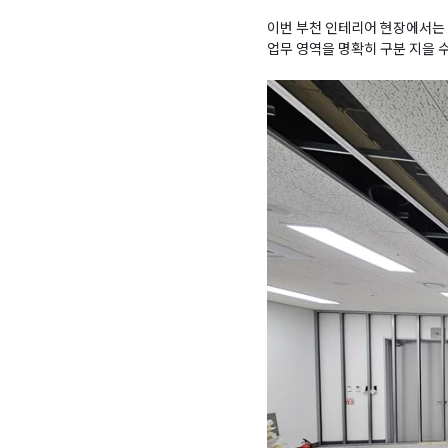
이번 부천 인테리어 현장에서는
업무 영역을 명확히 구분 지을 