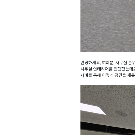
안녕하세요, 여러분, 사무실 분
사무실 인테리어를 진행했는데요,
사례를 통해 어떻게 공간을 새