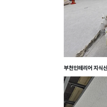
부천인테리어 지식산