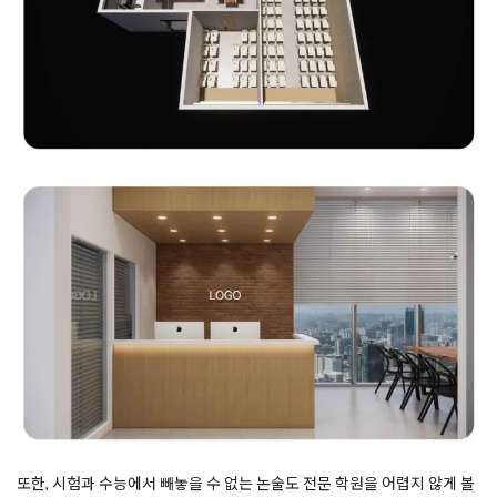
또한, 시험과 수능에서 빼놓을 수 없는 논술도 전문 학원을 어렵지 않게 볼