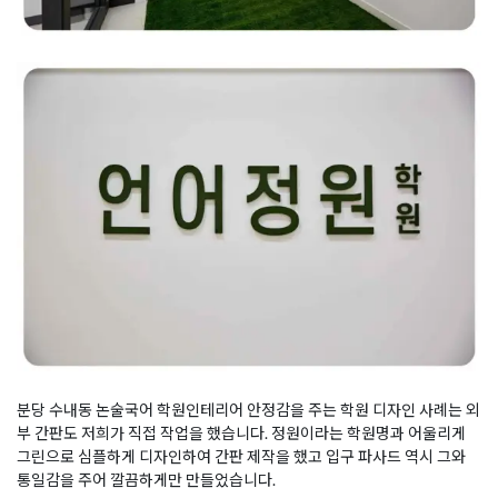
분당 수내동 논술국어 학원인테리어 안정감을 주는 학원 디자인 사례는 외
부 간판도 저희가 직접 작업을 했습니다. 정원이라는 학원명과 어울리게
그린으로 심플하게 디자인하여 간판 제작을 했고 입구 파사드 역시 그와
통일감을 주어 깔끔하게만 만들었습니다.