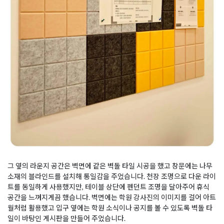
그 옆의 라운지 공간은 벽면에 같은 벽돌 타일 시공을 했고 창문에는 나무
소재의 블라인드를 설치해 통일감을 주었습니다. 천장 조명으로 다운 라이
트를 동일하게 사용했지만, 테이블 상단에 펜던트 조명을 달아주어 휴식
공간을 느껴지게끔 했습니다. 벽면에는 학원 강사진의 이미지를 걸어 아트
월처럼 활용했고 입구 옆에는 학원 소식이나 공지를 볼 수 있도록 벽돌 타
일이 바탕인 게시판을 만들어 주었습니다.