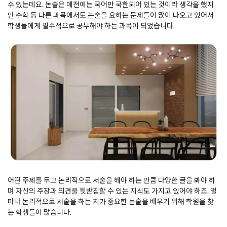
수 있는데요. 논술은 예전에는 국어만 국한되어 있는 것이라 생각을 했지
만 수학 등 다른 과목에서도 논술을 요하는 문제들이 많이 나오고 있어서
학생들에게 필수적으로 공부해야 하는 과목이 되었습니다.
어떤 주제를 두고 논리적으로 서술을 해야 하는 만큼 다양한 글을 봐야 하
며 자신의 주장과 의견을 뒷받침할 수 있는 지식도 가지고 있어야 하죠. 얼
마나 논리적으로 서술을 하는 지가 중요한 논술을 배우기 위해 학원을 찾
는 학생들이 많습니다.