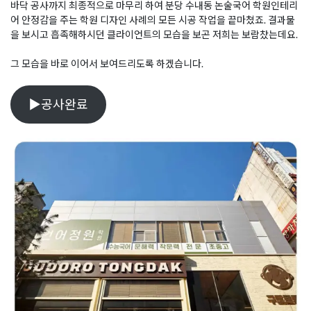
바닥 공사까지 최종적으로 마무리 하여 분당 수내동 논술국어 학원인테리
어 안정감을 주는 학원 디자인 사례의 모든 시공 작업을 끝마쳤죠. 결과물
을 보시고 흡족해하시던 클라이언트의 모습을 보곤 저희는 보람찼는데요.
그 모습을 바로 이어서 보여드리도록 하겠습니다.
▶공사완료