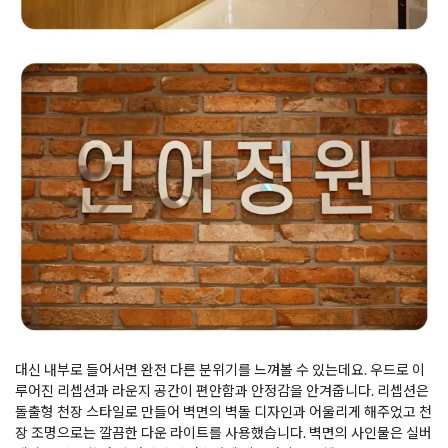
대신 내부로 들어서면 완전 다른 분위기를 느껴볼 수 있는데요. 우드로 이
루어진 리셉션과 라운지 공간이 편안함과 안정감을 안겨줍니다. 리셉션은
돌출형 천장 스타일로 만들어 벽면의 벽돌 디자인과 어울리게 해주었고 천
장 조명으로는 깔끔한 다운 라이트를 사용했습니다. 벽면의 사인물은 실버