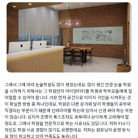
그래서 그에 따라 논술학원도 많이 생겼는데요. 많이 생긴 만큼 논술 학원
을 시작하기 위해서는 그 학원만의 아이덴티티를 학생과 학부모들에게 잘
어필할 수 있어야 합니다. 가장 먼저 공간으로 이미지 각인을 시켜주는 것
이 확실한 방법 중 하나인데요. 학원은 다른 상가와 달리 학생들의 공부와
직결되는 부분이기 때문에 인테리어를 하는데 있어서 신경 써야 하는 부분
이 많습니다. 심지어 조명의 룩스조차도 과목마다 상이하게 고려해야 할
정도죠. 그래서 학원을 전문적으로 하는 시공사도 있답니다. 저희 916 디
자인도 학원 시공 경험이 많기도 유명한데요. 저희는 원장님의 운영 방식
을 많이 참고하고 있어 만족도도 높습니다.