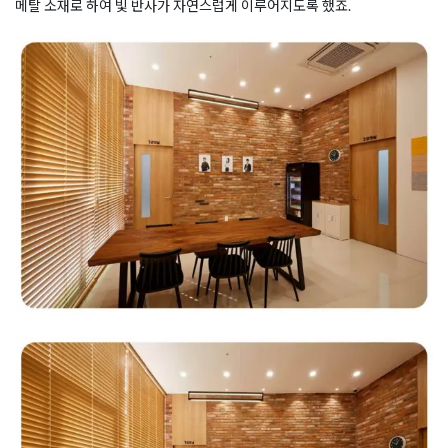
메탈 소재로 하여 빛 반사가 자연스럽게 이루어지도록 했죠.