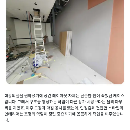
대강의실을 원하셨기에 공간 레이아웃 자체는 단순한 편에 속했던 케이스
입니다. 그래서 구조물 형성하는 작업이 다른 상가 시공보다는 빨리 마무
리를 지었죠. 이후 도장과 마감 공사를 했는데, 안정감과 편안한 스타일의
인테리어는 조명의 역할이 정말 중요하기에 꼼꼼하게 작업을 해주었습니
다.