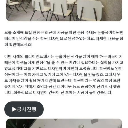
오늘 소개해 드릴 현장은 최근에 시공을 마친 분당 수내동 논술국어학원인
테리어 안정감을 주는 학원 디자인으로 완성하였는데요. 자세한 내용을 함
께 확인해보시죠!
이번 사례의 클라이언트께서는 논술이란 생각을 많이 해야 하는 과목이기
때문에 학생들에게 안정감을 줄 수 있는 환경이 필요하다는 철학을 가지고
있으셨기에 그를 기반으로 디자인하여 제안해 드렸습니다. 학원명도 언어
정원이라는 이름 가지고 있기에 그에 맞는 디자인을 만들었죠. 그래서 우
드 자재를 많이 활용하여 제안해 드렸는데, 학원이라는 업종의 특성 또한
놓치지 않기 위해서 조명과 공간 레이아웃 등도 꼼꼼하게 신경 써서 했습
니다. 최종적으로 디자인이 컨펌이 난 후에는 시공에 들어갔습니다.
▶공사진행