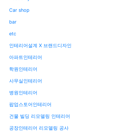
Car shop
bar
etc
인테리어설계 X 브랜드디자인
아파트인테리어
학원인테리어
사무실인테리어
병원인테리어
팝업스토어인테리어
건물 빌딩 리모델링 인테리어
공장인테리어 리모델링 공사