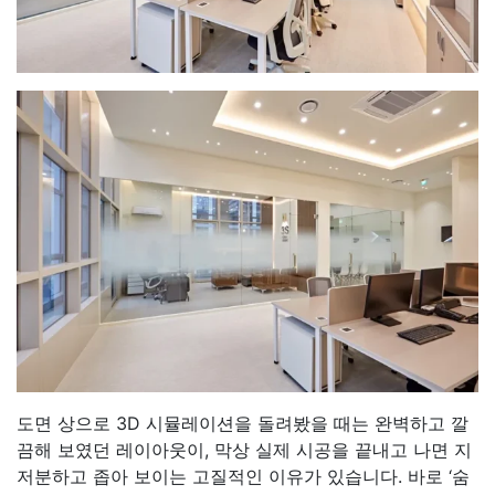
도면 상으로 3D 시뮬레이션을 돌려봤을 때는 완벽하고 깔
끔해 보였던 레이아웃이, 막상 실제 시공을 끝내고 나면 지
저분하고 좁아 보이는 고질적인 이유가 있습니다. 바로 ‘숨