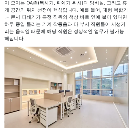
이 모이는 OA존(복사기, 파쇄기 위치)과 탕비실, 그리고 휴
게 공간의 위치 선정이 핵심입니다. 예를 들어, 대형 복합기
나 문서 파쇄기가 특정 직원의 책상 바로 옆에 붙어 있다면
하루 종일 들리는 기계 작동음과 타 부서 직원들이 서성거
리는 움직임 때문에 해당 직원은 정상적인 업무가 불가능
해집니다.