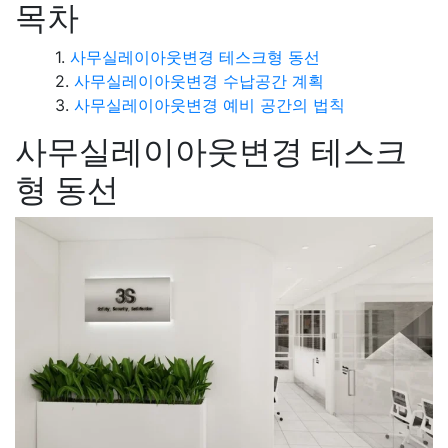
목차
사무실레이아웃변경 테스크형 동선
사무실레이아웃변경 수납공간 계획
사무실레이아웃변경 예비 공간의 법칙
사무실레이아웃변경 테스크
형 동선