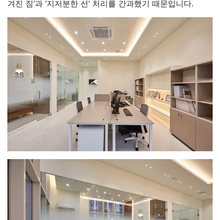
겨진 짐’과 ‘지저분한 선’ 처리를 간과했기 때문입니다.