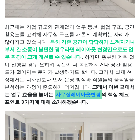
최근에는 기업 규모와 관계없이 업무 동선, 협업 구조, 공간
활용도를 고려해 사무실 구조를 새롭게 계획하는 사례가
많아지고 있습니다.
특히 기존 공간이 답답하게 느껴지거나
부서 간 소통이 불편한 경우라면 레이아웃 변경만으로도 업
무 환경이 크게 개선될 수 있습니다
. 하지만 충분한 계획 없
이 진행할 경우 오히려 동선이 더 복잡해지거나 공간 활용
도가 떨어지는 문제가 발생하기도 합니다. 그래서 실제 현
장에서는 디자인보다 먼저 운영 방식과 직원들의 움직임을
분석하는 과정이 중요하게 여겨집니다.
그래서 이번 글에서
는 업무 효율을 높이는
사무실레이아웃변경
의 핵심 체크
포인트 3가지에 대해 소개하겠습니다.