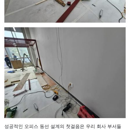
성공적인 오피스 동선 설계의 첫걸음은 우리 회사 부서들