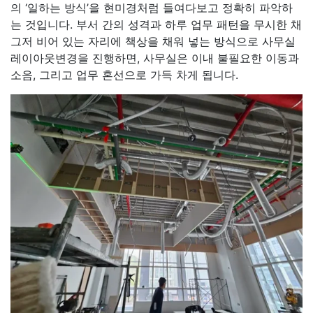
의 ‘일하는 방식’을 현미경처럼 들여다보고 정확히 파악하
는 것입니다. 부서 간의 성격과 하루 업무 패턴을 무시한 채
그저 비어 있는 자리에 책상을 채워 넣는 방식으로 사무실
레이아웃변경을 진행하면, 사무실은 이내 불필요한 이동과
소음, 그리고 업무 혼선으로 가득 차게 됩니다.