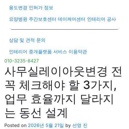
용도변경 인허가 정보
요양병원 주간보호센터 데이케어센터 인테리어 공사
상담 및 견적 문의
인테리어 중개플랫폼 서비스 이용약관
010-3235-8427
사무실레이아웃변경 전
꼭 체크해야 할 3가지,
업무 효율까지 달라지
는 동선 설계
Posted on
2026년 5월 21일
by
선영 진