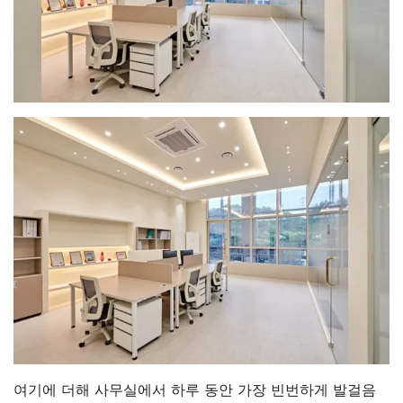
여기에 더해 사무실에서 하루 동안 가장 빈번하게 발걸음