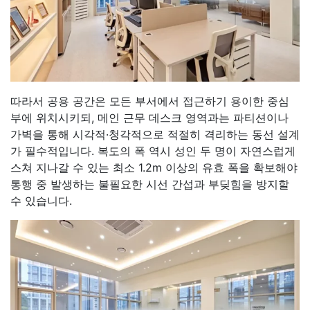
따라서 공용 공간은 모든 부서에서 접근하기 용이한 중심
부에 위치시키되, 메인 근무 데스크 영역과는 파티션이나
가벽을 통해 시각적·청각적으로 적절히 격리하는 동선 설계
가 필수적입니다. 복도의 폭 역시 성인 두 명이 자연스럽게
스쳐 지나갈 수 있는 최소 1.2m 이상의 유효 폭을 확보해야
통행 중 발생하는 불필요한 시선 간섭과 부딪힘을 방지할
수 있습니다.