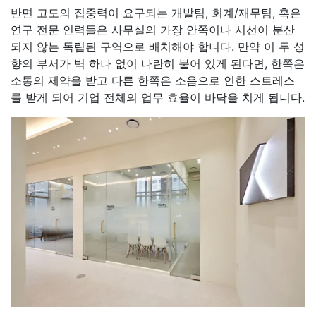
반면 고도의 집중력이 요구되는 개발팀, 회계/재무팀, 혹은
연구 전문 인력들은 사무실의 가장 안쪽이나 시선이 분산
되지 않는 독립된 구역으로 배치해야 합니다. 만약 이 두 성
향의 부서가 벽 하나 없이 나란히 붙어 있게 된다면, 한쪽은
소통의 제약을 받고 다른 한쪽은 소음으로 인한 스트레스
를 받게 되어 기업 전체의 업무 효율이 바닥을 치게 됩니다.