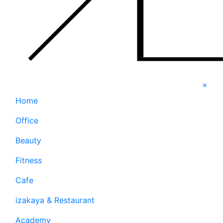
×
Home
Office
Beauty
Fitness
Cafe
izakaya & Restaurant
Academy