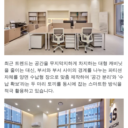
최근 트렌드는 공간을 무지막지하게 차지하는 대형 캐비닛
을 줄이는 대신, 부서와 부서 사이의 경계를 나누는 파티션
자체를 양면 수납형 장으로 맞춤 제작하여 ‘공간 분리’와 ‘수
납 확보’라는 두 마리 토끼를 동시에 잡는 스마트한 방식을
적극 활용하고 있습니다.