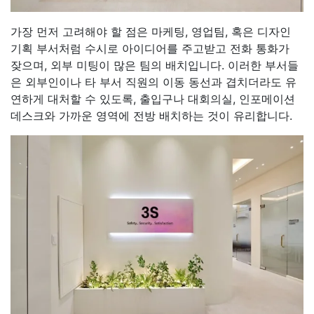
가장 먼저 고려해야 할 점은 마케팅, 영업팀, 혹은 디자인
기획 부서처럼 수시로 아이디어를 주고받고 전화 통화가
잦으며, 외부 미팅이 많은 팀의 배치입니다. 이러한 부서들
은 외부인이나 타 부서 직원의 이동 동선과 겹치더라도 유
연하게 대처할 수 있도록, 출입구나 대회의실, 인포메이션
데스크와 가까운 영역에 전방 배치하는 것이 유리합니다.