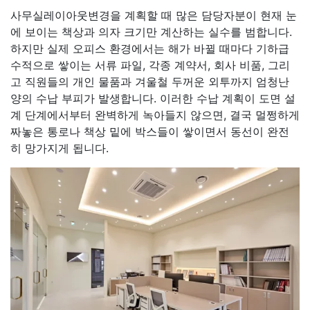
사무실레이아웃변경을 계획할 때 많은 담당자분이 현재 눈
에 보이는 책상과 의자 크기만 계산하는 실수를 범합니다.
하지만 실제 오피스 환경에서는 해가 바뀔 때마다 기하급
수적으로 쌓이는 서류 파일, 각종 계약서, 회사 비품, 그리
고 직원들의 개인 물품과 겨울철 두꺼운 외투까지 엄청난
양의 수납 부피가 발생합니다. 이러한 수납 계획이 도면 설
계 단계에서부터 완벽하게 녹아들지 않으면, 결국 멀쩡하게
짜놓은 통로나 책상 밑에 박스들이 쌓이면서 동선이 완전
히 망가지게 됩니다.