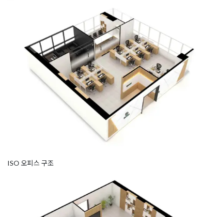
ISO 오피스 구조