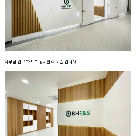
사무실 입구 파사드 공사완료 모습 입니다.