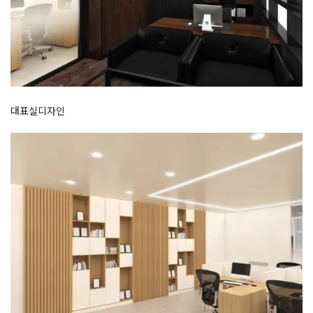
대표실디자인