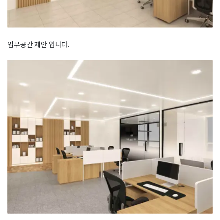
업무공간 제안 입니다.