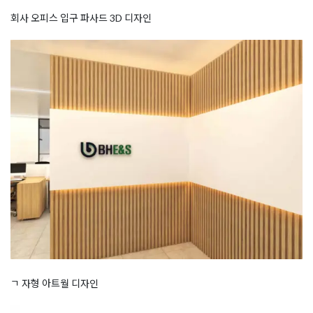
회사 오피스 입구 파사드 3D 디자인
ㄱ 자형 아트월 디자인