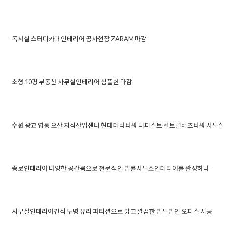
Posted in
사무실인테리어
Tagged
30평사무실인테리어
,
대
조화
표실인테리어
,
사무실가벽
,
사무실가벽공사
,
사무실대표실
,
30평 세무사사무실인테리어 신뢰
사무실디자인
,
사무실레이아웃
,
사무실아트월
,
사무실아트
적인 이미지가 돋보이는 공간으로
독서실 스터디카페인테리어 공사현장 ZARAM 마감
Posted on
2025년 11월 7일
by
강
월인테리어
,
사무실인테리어
,
사무실인테리어견적
,
사무실
Posted in
사무실인테리어
Tagged
독서실
완료
인테리어비용
,
사무실인테리어업체
,
사무실입구인테리어
,
인테리어
,
스터디카페인테리어
독서실 스터디카페인테
사무실전문인테리어
,
사무실칸막이
,
사무실칸막이공사
,
사
무실컨셉
,
사무실파사드
,
사무실파사드인테리어
,
사무실회
리어 공사현장 ZARAM
소형 10평 부동산 사무실인테리어 심플한 마감
Posted on
2023년 2월 28일
by
DOPAMIN
의실
,
사무실휴게실
,
세무법인테리어
,
세무사사무실인테리
Posted in
사무실인테리어
Tagged
10
마감
어
,
세무사인테리어
,
세무회계인테리어
,
업무공간인테리어
,
평사무실인테리어
,
공인중개사사무실
소형 10평 부동산 사무
오피스인테리어
,
회계사사무실인테리어
,
회계사인테리어
,
인테리어
,
부동산사무실인테리어
,
소형
실인테리어 심플한 마
수원 광교 영통 오산 지식산업센터 현대테라타워 더퍼스트 센트럴비즈타워 사무실
회의실인테리어
,
휴게공간인테리어
Posted on
2020년 1월 19일
by
사무실인테리어
Posted in
사무실인테리어
Tagged
광교사무실인테리어
,
광교인테
감
DOPAMIN
업센터인테리어
,
더퍼스트인테리어
,
사무실인테리어
,
센트럴비즈
수원 광교 영통 오산 지식산업센터 
사무실인테리어
,
수원인테리어
,
수원지식산업센터인테리어
,
영통
더퍼스트 센트럴비즈타워 사무실인테
종로인테리어 다양한 공간룸으로 전문적인 법률사무소인테리어를 완성하다
Posted on
2019년 9월 28일
by
통인테리어
,
영통지식산업센터인테리어
,
오산사무실인테리어
,
오
Posted in
사무실인테리어
Tagged
사무실인테리어
,
오피스인
스타일
DOPAMIN
인테리어
,
지식산업센터인테리어
,
현대테라타워인테리어
테리어견적
,
종로사무실공사
,
종로사무실공사비용
,
종로사무실
종로인테리어 다양한 공간룸으로 전
인테리어
,
종로오피스공사
,
종로오피스리모델링
,
종로오피스인
문적인 법률사무소인테리어를 완성
사무실인테리어견적 투명 유리 파티션으로 밝고 깔끔한 법무법인 오피스 시공
Posted on
2022년 2월 15일
by
DOPAMIN
테리어
,
회사사무실인테리어
Posted in
사무실인테리어
Tagged
법무법인사무실시공
,
법무법