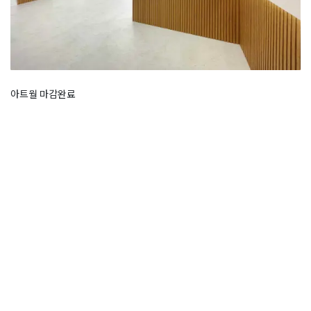
아트월 마감완료