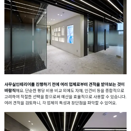
사무실인테리어를 진행하기 전에 여러 업체로부터 견적을 받아보는 것이
바람직
해요. 단순한 평당 비용 비교 외에도 자재, 인건비 등을 종합적으로
고려하여 적절한 선택을 함으로써 예산을 효율적으로 사용할 수 있습니다.
여러 견적을 검토하니, 각 업체의 특성과 장단점을 파악할 수 있어요.