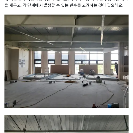
을 세우고, 각 단계에서 발생할 수 있는 변수를 고려하는 것이 필요해요.