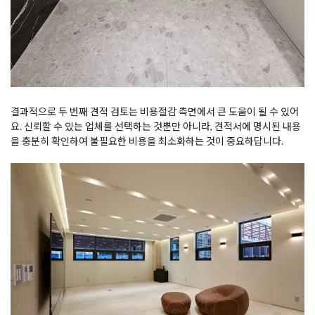
결과적으로 두 번째 견적 검토는 비용절감 측면에서 큰 도움이 될 수 있어
요. 신뢰할 수 있는 업체를 선택하는 것뿐만 아니라, 견적서에 명시된 내용
을 충분히 확인하여 불필요한 비용을 최소화하는 것이 중요하답니다.