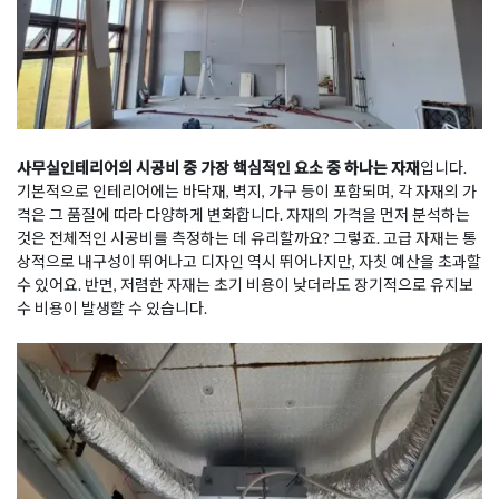
사무실인테리어의 시공비 중 가장 핵심적인 요소 중 하나는 자재
입니다.
기본적으로 인테리어에는 바닥재, 벽지, 가구 등이 포함되며, 각 자재의 가
격은 그 품질에 따라 다양하게 변화합니다. 자재의 가격을 먼저 분석하는
것은 전체적인 시공비를 측정하는 데 유리할까요? 그렇죠. 고급 자재는 통
상적으로 내구성이 뛰어나고 디자인 역시 뛰어나지만, 자칫 예산을 초과할
수 있어요. 반면, 저렴한 자재는 초기 비용이 낮더라도 장기적으로 유지보
수 비용이 발생할 수 있습니다.