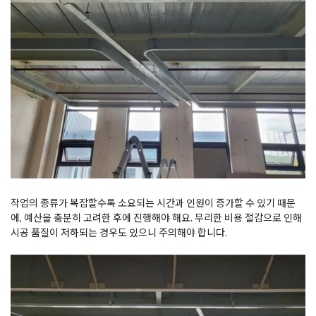
작업의 종류가 복잡할수록 소요되는 시간과 인원이 증가할 수 있기 때문
에, 예산을 충분히 고려한 후에 진행해야 해요. 무리한 비용 절감으로 인해
시공 품질이 저하되는 경우도 있으니 주의해야 합니다.