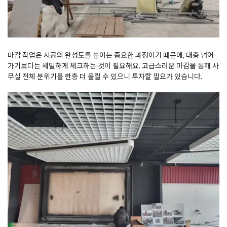
마감 작업은 시공의 완성도를 높이는 중요한 과정이기 때문에, 대충 넘어
가기보다는 세밀하게 체크하는 것이 필요해요. 고급스러운 마감을 통해 사
무실 전체 분위기를 한층 더 올릴 수 있으니 투자할 필요가 있습니다.