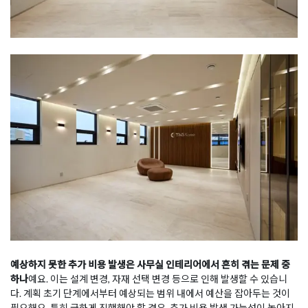
예상하지 못한 추가 비용 발생은 사무실 인테리어에서 흔히 겪는 문제 중
하나
예요. 이는 설계 변경, 자재 선택 변경 등으로 인해 발생할 수 있습니
다. 계획 초기 단계에서부터 예상되는 범위 내에서 예산을 잡아두는 것이
필요해요. 특히 급하게 진행해야 할 경우, 추가 비용 발생 가능성이 높아지