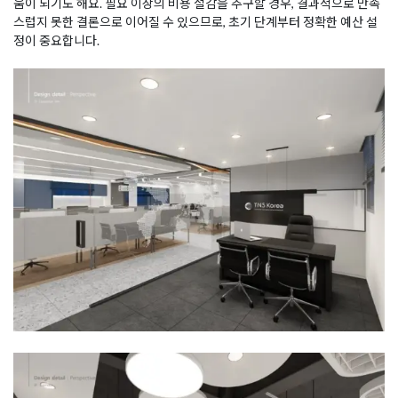
움이 되기도 해요. 필요 이상의 비용 절감을 추구할 경우, 결과적으로 만족
스럽지 못한 결론으로 이어질 수 있으므로, 초기 단계부터 정확한 예산 설
정이 중요합니다.