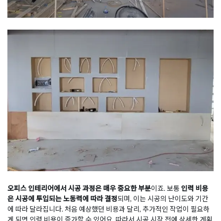
오피스 인테리어에서 시공 과정은 매우 중요한 부분
이죠. 보통
인력 비용
은 시공에 투입되는 노동력에 따라 결정
되며, 이는 시공의 난이도와 기간
에 따라 달라집니다. 처음 예상했던 비용과 달리, 추가적인 작업이 필요하
게 되면 인력 비용이 증가할 수 있어요. 따라서 시공 시작 전에 상세한 계획