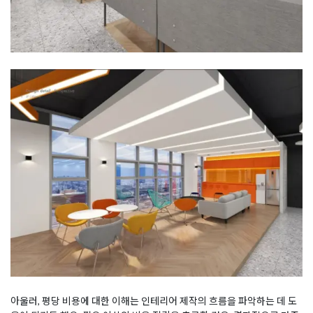
아울러, 평당 비용에 대한 이해는 인테리어 제작의 흐름을 파악하는 데 도