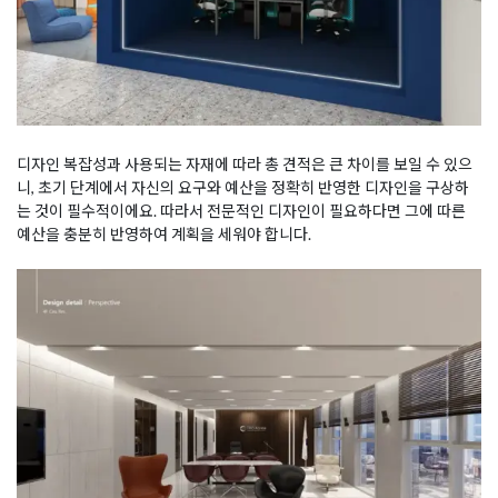
디자인 복잡성과 사용되는 자재에 따라 총 견적은 큰 차이를 보일 수 있으
니, 초기 단계에서 자신의 요구와 예산을 정확히 반영한 디자인을 구상하
는 것이 필수적이에요. 따라서 전문적인 디자인이 필요하다면 그에 따른
예산을 충분히 반영하여 계획을 세워야 합니다.