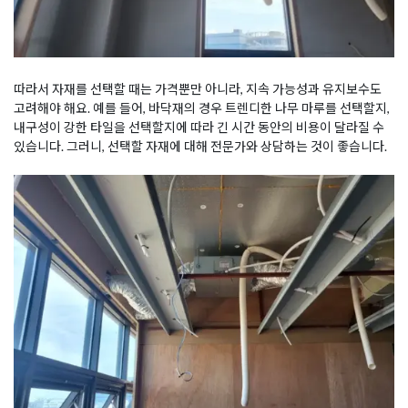
따라서 자재를 선택할 때는 가격뿐만 아니라, 지속 가능성과 유지보수도
고려해야 해요. 예를 들어, 바닥재의 경우 트렌디한 나무 마루를 선택할지,
내구성이 강한 타일을 선택할지에 따라 긴 시간 동안의 비용이 달라질 수
있습니다. 그러니, 선택할 자재에 대해 전문가와 상담하는 것이 좋습니다.