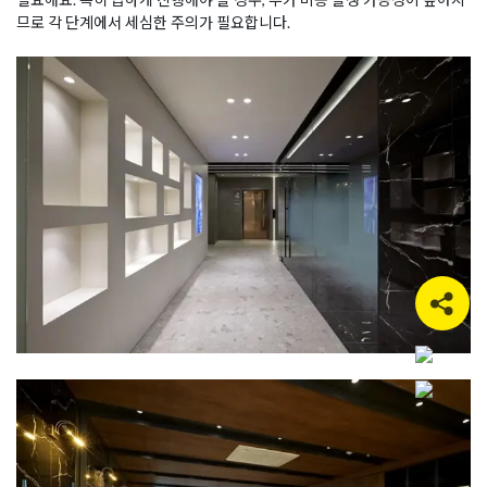
므로 각 단계에서 세심한 주의가 필요합니다.