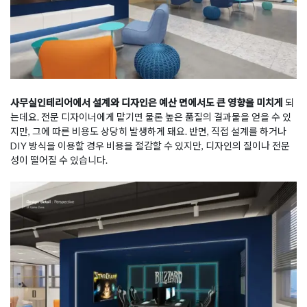
사무실인테리어에서 설계와 디자인은 예산 면에서도 큰 영향을 미치게
되
는데요. 전문 디자이너에게 맡기면 물론 높은 품질의 결과물을 얻을 수 있
지만, 그에 따른 비용도 상당히 발생하게 돼요. 반면, 직접 설계를 하거나
DIY 방식을 이용할 경우 비용을 절감할 수 있지만, 디자인의 질이나 전문
성이 떨어질 수 있습니다.