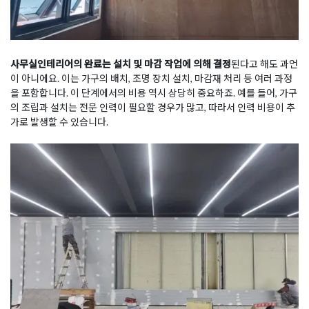
사무실인테리어의 완료는 설치 및 마감 작업에 의해 결정
된다고 해도 과언
이 아니에요. 이는 가구의 배치, 조명 장치 설치, 마감재 처리 등 여러 과정
을 포함합니다. 이 단계에서의 비용 역시 상당히 중요하죠. 예를 들어, 가구
의 조립과 설치는 전문 인력이 필요할 경우가 많고, 따라서 인력 비용이 추
가로 발생할 수 있습니다.