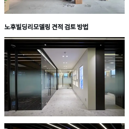
노후빌딩리모델링 견적 검토 방법