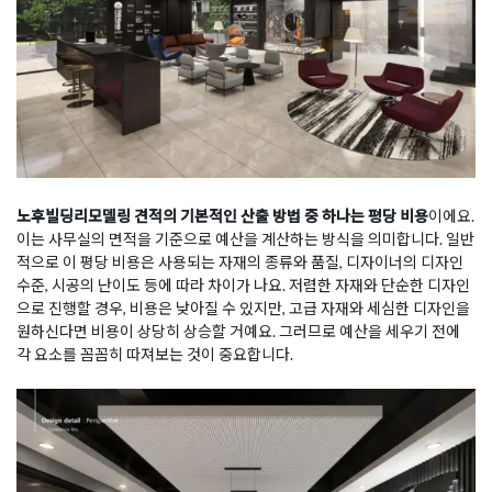
노후빌딩리모델링
견적의 기본적인 산출 방법 중 하나는 평당 비용
이에요.
이는 사무실의 면적을 기준으로 예산을 계산하는 방식을 의미합니다. 일반
적으로 이 평당 비용은 사용되는 자재의 종류와 품질, 디자이너의 디자인
수준, 시공의 난이도 등에 따라 차이가 나요. 저렴한 자재와 단순한 디자인
으로 진행할 경우, 비용은 낮아질 수 있지만, 고급 자재와 세심한 디자인을
원하신다면 비용이 상당히 상승할 거예요. 그러므로 예산을 세우기 전에
각 요소를 꼼꼼히 따져보는 것이 중요합니다.