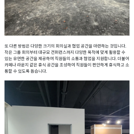
또 다른 방법은 다양한 크기의 회의실과 협업 공간을 마련하는 것입니다.
작은 그룹 회의부터 대규모 컨퍼런스까지 다양한 목적에 맞게 활용할 수
있는 유연한 공간을 제공하여 직원들의 소통과 협업을 지원합니다. 더불어
카페나 라운지 같은 휴식 공간을 조성하여 직원들이 편안하게 휴식하고 소
통할 수 있도록 돕습니다.