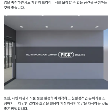
업을 촉진하면서도 개인의 프라이버시를 보장할 수 있는 공간을 구성하는
것이 좋습니다.
또한, 자연 채광과 식물 등을 활용하여 쾌적하고 친환경적인 분위기를 조
성하거나, 다양한 컬러와 조명을 활용하여 창의적인 영감을 자극하는 것도
좋은 방법입니다.