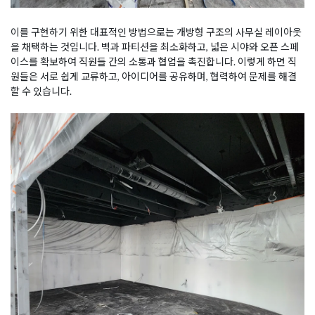
이를 구현하기 위한 대표적인 방법으로는 개방형 구조의 사무실 레이아웃
을 채택하는 것입니다. 벽과 파티션을 최소화하고, 넓은 시야와 오픈 스페
이스를 확보하여 직원들 간의 소통과 협업을 촉진합니다. 이렇게 하면 직
원들은 서로 쉽게 교류하고, 아이디어를 공유하며, 협력하여 문제를 해결
할 수 있습니다.