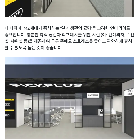
더 나아가, MZ세대가 중시하는 ‘일과 생활의 균형’을 고려한 인테리어도
중요합니다. 충분한 휴식 공간과 리프레시를 위한 시설 (예: 안마의자, 수면
실, 샤워실 등)을 제공하여 근무 중에도 스트레스를 줄이고 편안하게 휴식
할 수 있도록 돕는 것이 좋습니다.