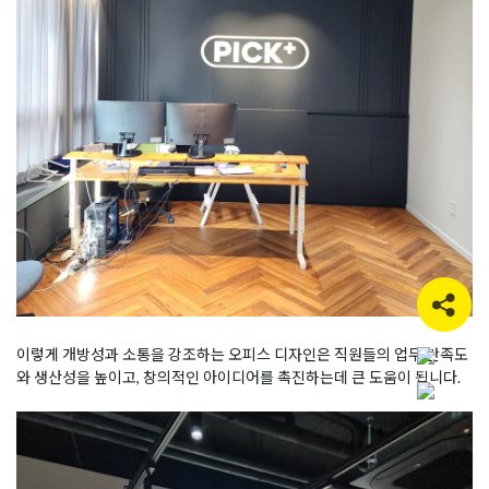
이렇게 개방성과 소통을 강조하는 오피스 디자인은 직원들의 업무 만족도
와 생산성을 높이고, 창의적인 아이디어를 촉진하는데 큰 도움이 됩니다.