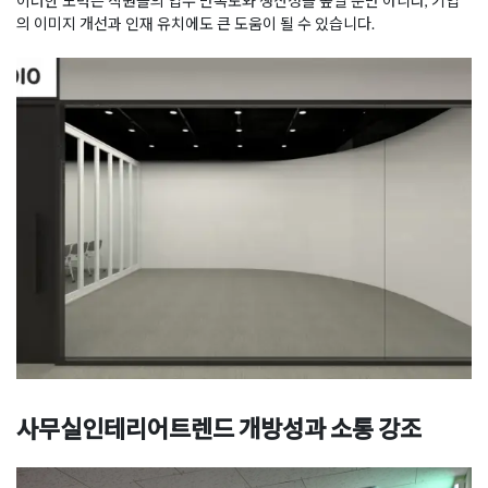
이러한 노력은 직원들의 업무 만족도와 생산성을 높일 뿐만 아니라, 기업
의 이미지 개선과 인재 유치에도 큰 도움이 될 수 있습니다.
사무실인테리어트렌드
개방성과 소통 강조