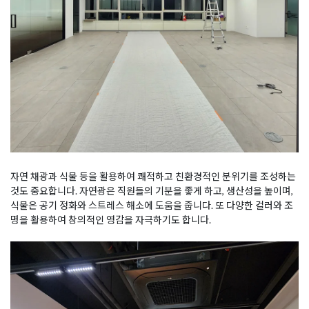
자연 채광과 식물 등을 활용하여 쾌적하고 친환경적인 분위기를 조성하는
것도 중요합니다. 자연광은 직원들의 기분을 좋게 하고, 생산성을 높이며,
식물은 공기 정화와 스트레스 해소에 도움을 줍니다. 또 다양한 컬러와 조
명을 활용하여 창의적인 영감을 자극하기도 합니다.