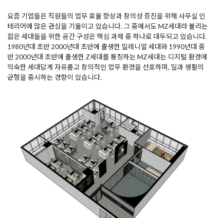
요즘 기업들은 직원들의 업무 효율 향상과 창의성 증진을 위해 사무실 인
테리어에 많은 관심을 기울이고 있습니다. 그 중에서도 MZ세대라 불리는
젊은 세대들을 위한 공간 구성은 핵심 과제 중 하나로 대두되고 있습니다.
1980년대 초반 2000년대 초반에 출생한 밀레니얼 세대와 1990년대 중
반 2000년대 초반에 출생한 Z세대를 통칭하는 MZ세대는 디지털 환경에
익숙한 세대답게 자유롭고 창의적인 업무 환경을 선호하며, 일과 생활의
균형을 중시하는 경향이 있습니다.