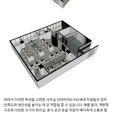
따라서 이러한 특성을 고려한 사무실 인테리어는 MZ세대 직원들의 업무
만족도와 생산성을 높이는 데 큰 역할을 할 수 있습니다. 예를 들어, 개방형
구조와 다양한 크기의 회의실, 휴식 공간 등을 적절히 배치하여 소통과 협