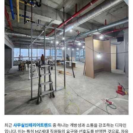
최근
사무실인테리어트렌드
중 하나는 개방성과 소통을 강조하는 디자인
입니다. 이는 특히 MZ세대 직원들의 요구와 선호도를 반영한 것으로, 자유