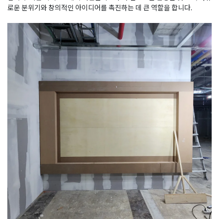
로운 분위기와 창의적인 아이디어를 촉진하는 데 큰 역할을 합니다.