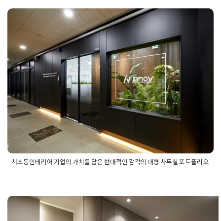
서초동인테리어 기업의 가치를 담은
현대적인 감각의 대형 사무실 포트폴
리오
Posted on
2025년 7월 24일
by
선영 진
서초동인테리어 기업의 가치를 담은 현대적인 감각의 대형 사무실 포트폴리오
Posted in
사무실인테리어
Tagged
대형사무실인테리어
,
사무실
인테리어
,
서초동대형사무실인테리어
,
서초동대형사무실인테리
어포트폴리오
,
서초동대형사무실포트폴리오
,
서초동사무실인테
리어
,
서초동사무실인테리어포트폴리오
,
서초동사무실포트폴리
오
,
서초동인테리어
,
서초동인테리어포트폴리오