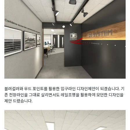
블러컬러와 우드 포인트를 활용한 입구라인 디자인제안이 되겠습니다. 기
존 천장라인을 그대로 살리면서도 레일조명을 활용하여 모던한 디자인을
제안 드렸습니다.