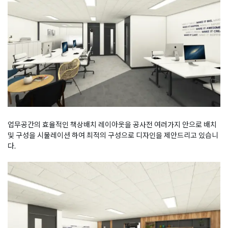
업무공간의 효율적인 책상배치 레이아웃을 공사전 여러가지 안으로 배치
및 구성을 시물레이션 하여 최적의 구성으로 디자인을 제안드리고 있습니
다.