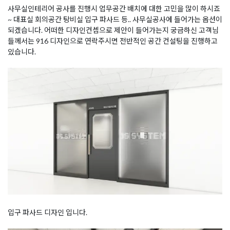
사무실인테리어 공사를 진행시 업무공간 배치에 대한 고민을 많이 하시죠
~ 대표실 회의공간 탕비실 입구 파사드 등.. 사무실공사에 들어가는 옵션이
되겠습니다. 어떠한 디자인컨셉으로 제안이 들어가는지 궁금하신 고객님
들께서는 916 디자인으로 연락주시면 전반적인 공간 컨설팅을 진행하고
있습니다.
입구 파사드 디자인 입니다.