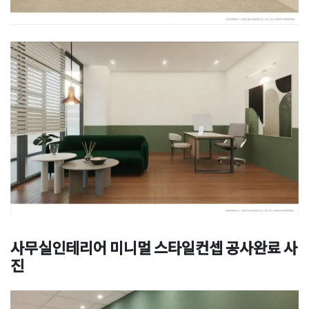
사무실인테리어 미니멀 스타일컨셉 공사완료 사
진