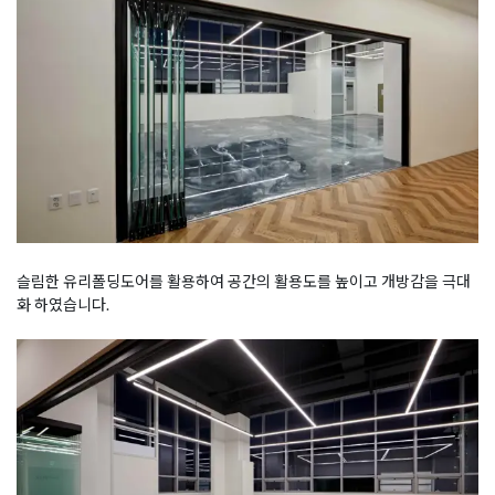
슬림한 유리폴딩도어를 활용하여 공간의 활용도를 높이고 개방감을 극대
화 하였습니다.