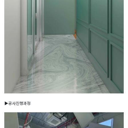
▶공사진행과정