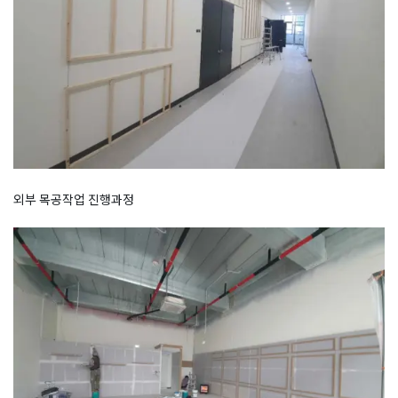
외부 목공작업 진행과정