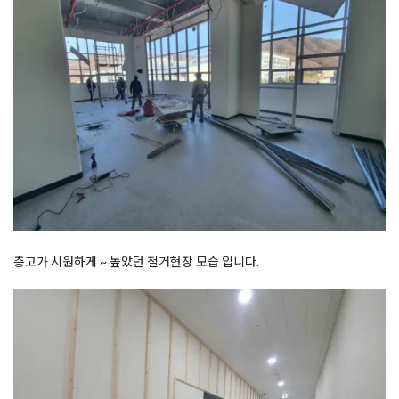
층고가 시원하게 ~ 높았던 철거현장 모습 입니다.