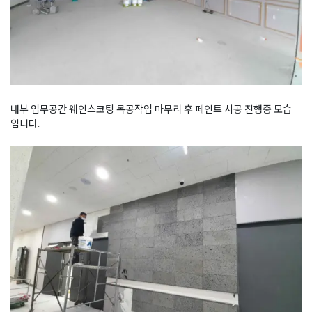
내부 업무공간 웨인스코팅 목공작업 마무리 후 페인트 시공 진행중 모습
입니다.