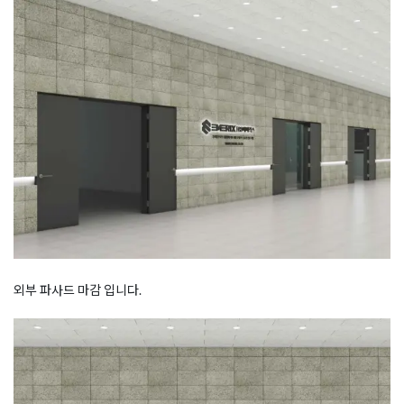
외부 파사드 마감 입니다.