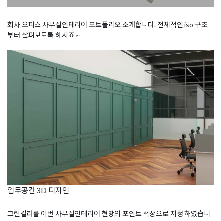
회사 오피스 사무실인테리어 포트폴리오 소개합니다. 전체적인 iso 구조
부터 살펴보도록 하시죠 ~
업무공간 3D 디자인
그린컬러를 이번 사무실인테리어 현장의 포인트 색상으로 지정 하였습니