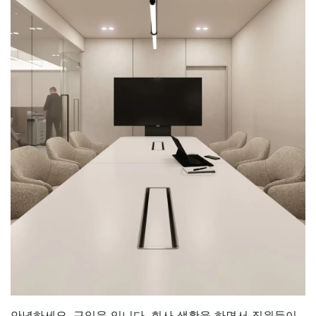
안녕하세요. 구일육 입니다. 회사 생활을 하면서 직원들이