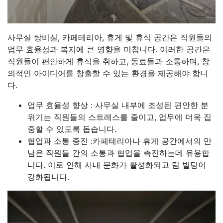
사무실 탕비실, 카페테리아, 휴게 및 휴식 공간은 직원들의
업무 효율성과 복지에 큰 영향을 미칩니다. 이러한 공간은
직원들이 편안하게 휴식을 취하고, 동료들과 소통하며, 창
의적인 아이디어를 창출할 수 있는 환경을 제공해야 합니
다.
업무 효율성 향상 : 사무실 내부에 조성된 편안한 분
위기는 직원들의 스트레스를 줄이고, 업무에 더욱 집
중할 수 있도록 돕습니다.
협업과 소통 증진 :카페테리아나 휴게 공간에서의 만
남은 직원들 간의 소통과 협업을 촉진하는데 유용합
니다. 이로 인해 사내 문화가 활성화되고 팀 빌딩이
강화됩니다.