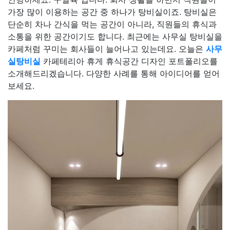
가장 많이 이용하는 공간 중 하나가 탕비실이죠. 탕비실은
단순히 차나 간식을 먹는 공간이 아니라, 직원들의 휴식과
소통을 위한 공간이기도 합니다. 최근에는 사무실 탕비실을
카페처럼 꾸미는 회사들이 늘어나고 있는데요. 오늘은
사무
실탕비실
카페테리아 휴게 휴식공간 디자인 포트폴리오를
소개해드리겠습니다. 다양한 사례를 통해 아이디어를 얻어
보세요.