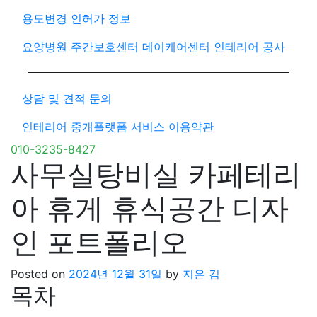
용도변경 인허가 정보
요양병원 주간보호센터 데이케어센터 인테리어 공사
상담 및 견적 문의
인테리어 중개플랫폼 서비스 이용약관
010-3235-8427
사무실탕비실 카페테리
아 휴게 휴식공간 디자
인 포트폴리오
Posted on
2024년 12월 31일
by
지은 김
목차