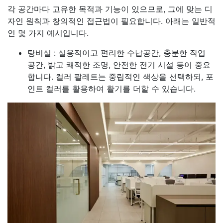
각 공간마다 고유한 목적과 기능이 있으므로, 그에 맞는 디
자인 원칙과 창의적인 접근법이 필요합니다. 아래는 일반적
인 몇 가지 예시입니다.
탕비실 : 실용적이고 편리한 수납공간, 충분한 작업
공간, 밝고 쾌적한 조명, 안전한 전기 시설 등이 중요
합니다. 컬러 팔레트는 중립적인 색상을 선택하되, 포
인트 컬러를 활용하여 활기를 더할 수 있습니다.