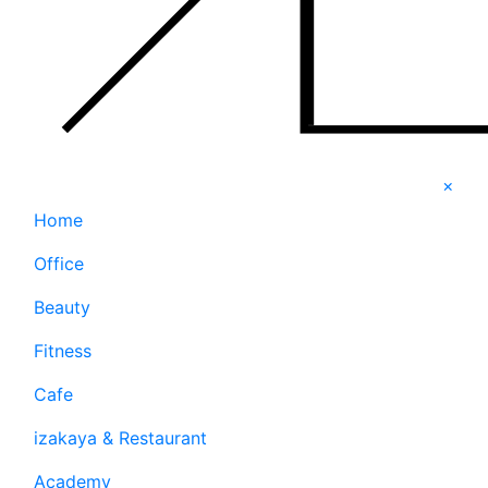
×
Home
Office
Beauty
Fitness
Cafe
izakaya & Restaurant
Academy