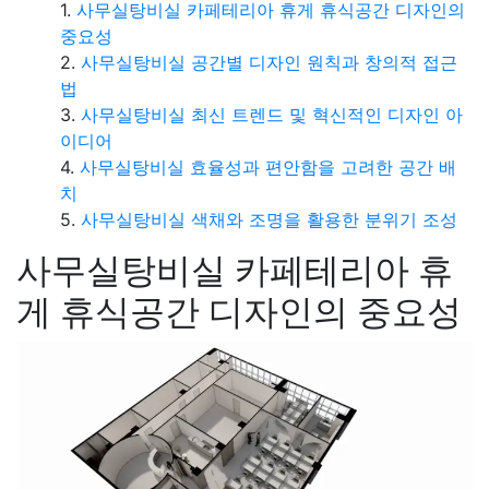
사무실탕비실 카페테리아 휴게 휴식공간 디자인의
중요성
사무실탕비실 공간별 디자인 원칙과 창의적 접근
법
사무실탕비실 최신 트렌드 및 혁신적인 디자인 아
이디어
사무실탕비실 효율성과 편안함을 고려한 공간 배
치
사무실탕비실 색채와 조명을 활용한 분위기 조성
사무실탕비실 카페테리아 휴
게 휴식공간 디자인의 중요성