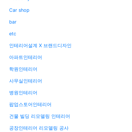
Car shop
bar
etc
인테리어설계 X 브랜드디자인
아파트인테리어
학원인테리어
사무실인테리어
병원인테리어
팝업스토어인테리어
건물 빌딩 리모델링 인테리어
공장인테리어 리모델링 공사