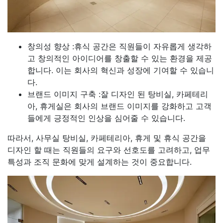
창의성 향상 :휴식 공간은 직원들이 자유롭게 생각하
고 창의적인 아이디어를 창출할 수 있는 환경을 제공
합니다. 이는 회사의 혁신과 성장에 기여할 수 있습니
다.
브랜드 이미지 구축 :잘 디자인 된 탕비실, 카페테리
아, 휴게실은 회사의 브랜드 이미지를 강화하고 고객
들에게 긍정적인 인상을 심어줄 수 있습니다.
따라서, 사무실 탕비실, 카페테리아, 휴게 및 휴식 공간을
디자인 할 때는 직원들의 요구와 선호도를 고려하고, 업무
특성과 조직 문화에 맞게 설계하는 것이 중요합니다.