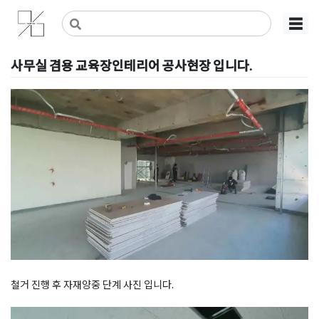
Skip
사무실인테리어 디자인 공사 비용견적 플랫폼
사무실인테리어 916
☰
to
content
사무실 겸용 교육장인테리어 공사현장 입니다.
Posted on
2020년 10월 16일
by
DOPAMIN
철거 진행 후 자재양중 단계 사진 입니다.