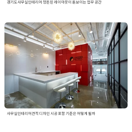
경기도사무실인테리어 정돈된 레이아웃이 돋보이는 업무 공간
Posted in
사무실인테리어
Tagged
경기도사무실인테리어
,
경기
인테리어
,
공간활용인테리어
,
기업인테리어
,
사무실공사
,
사무실
디자인
,
사무실레이아웃
,
사무실리모델링
,
사무실인테리어
,
업무
공간인테리어
,
오피스디자인
,
오피스인테리어
사무실인테리어견적 디자인 시공 포
함 기준은 어떻게 될까
Posted on
2025년 12월 3일
by
선영 진
사무실인테리어견적 디자인 시공 포함 기준은 어떻게 될까
Posted in
사무실인테리어
Tagged
사무실디자인견적
,
사무실디
자인견적기준
,
사무실인테리어견적
,
사무실인테리어견적기준
,