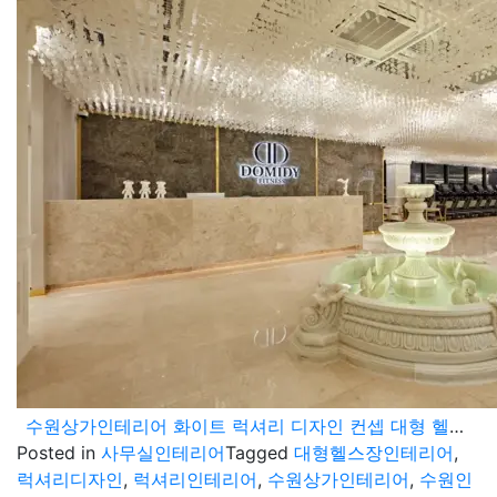
수원상가인테리어 화이트 럭셔리 디자인 컨셉 대형 헬스장
Posted in
사무실인테리어
Tagged
대형헬스장인테리어
,
럭셔리디자인
,
럭셔리인테리어
,
수원상가인테리어
,
수원인