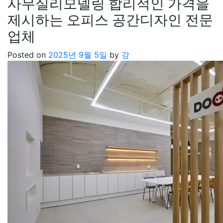
사무실리모델링 합리적인 가격을
제시하는 오피스 공간디자인 전문
업체
Posted on
2025년 9월 5일
by
강