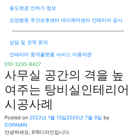
용도변경 인허가 정보
요양병원 주간보호센터 데이케어센터 인테리어 공사
상담 및 견적 문의
인테리어 중개플랫폼 서비스 이용약관
010-3235-8427
사무실 공간의 격을 높
여주는 탕비실인테리어
시공사례
Posted on
2022년 1월 13일
2025년 7월 9일
by
DOPAMIN
안녕하세요, 916디자인입니다.