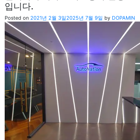
입니다.
Posted on
2021년 2월 3일
2025년 7월 9일
by
DOPAMIN