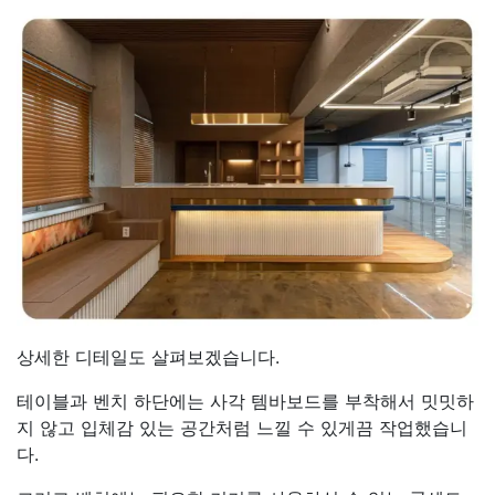
상세한 디테일도 살펴보겠습니다.
테이블과 벤치 하단에는 사각 템바보드를 부착해서 밋밋하
지 않고 입체감 있는 공간처럼 느낄 수 있게끔 작업했습니
다.