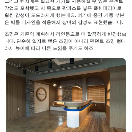
그리고 벤치에는 필요한 기기를 사용하실 수 있는 콘센트
작업도 포함했고 벽 쪽으로 팜파스를 넣은 플랜테리어로
훨씬 감성이 도드라지게 했는데요. 여기에 중간 기둥 부분
은 벽돌 디자인을 적용해서 장녀의 감성도 표현했습니다.
조명은 기존의 계획해서 라인등으로 더 깔끔하게 변경했습
니다. 단순히 일자로 뻗은 조명이 아니라 펜던트 조명 형태
라서 높이에 따라 다른 느낌을 주기도 하죠.