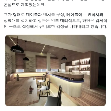
콘셉트로 계획했는데요.
ㄱ자 형태로 데이블과 벤치를 구성, 테이블에는 인덕셔과
싱크대를 설치하고 상판은 인조 대리석으로, 하단은 입체적
인 구조로 설정해서 유니크한 감성을 나타내려고 했습니다.