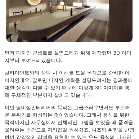
먼저 디자인 콘셉트를 설명드리기 위해 제작했던 3D 이미
지부터 보여드리겠습니다.
클라이언트와의 상담 시 이해를 도울 목적으로 준비한 이
미지인데요. 말로만 디자인 계획을 설명드려서는 결과물에
대한 생각이 다를 수 있기 때문에 이렇게 3D 이미지를 통
해 구체적인 부분까지 살피고 있습니다.
이번 탕비실인테리어의 목적은 고급스러우면서도 부드러
운 분위기를 형성하는 것이었습니다. 그래서 휴식을 위한
목적이지만 사무실에서 전체적인 그림을 보았을 때 품격을
올려주는 공간으로 자리잡길 원하셨죠. 니즈와 취향을 반영
하여 감각적인 감성을 표현할 수 있는 우드 중심의 디자인