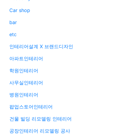
Car shop
bar
etc
인테리어설계 X 브랜드디자인
아파트인테리어
학원인테리어
사무실인테리어
병원인테리어
팝업스토어인테리어
건물 빌딩 리모델링 인테리어
공장인테리어 리모델링 공사