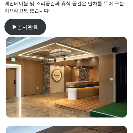
메인테이블 및 조리공간과 휴식 공간은 단차를 두어 구분
지으려고도 했습니다.
▶공사완료