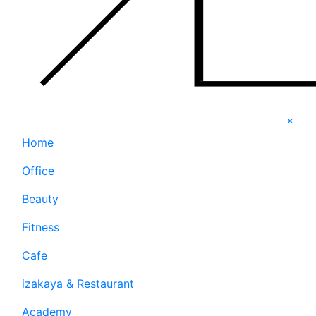
×
Home
Office
Beauty
Fitness
Cafe
izakaya & Restaurant
Academy