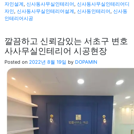
자인설계
,
신사동사무실인테리어
,
신사동사무실인테리어디
자인
,
신사동사무실인테리어설계
,
신사동인테리어
,
신사동
인테리어시공
깔끔하고 신뢰감있는 서초구 변호
사사무실인테리어 시공현장
Posted on
2022년 8월 19일
by
DOPAMIN