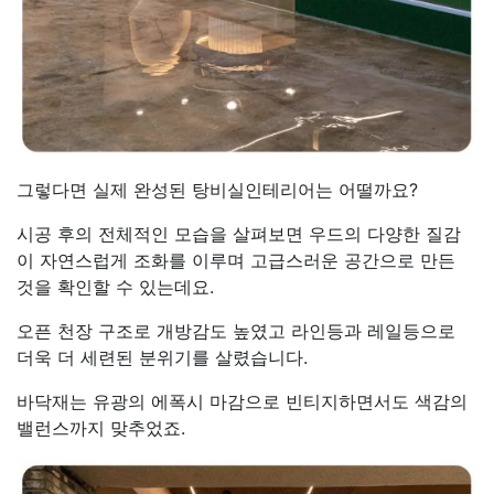
그렇다면 실제 완성된 탕비실인테리어는 어떨까요?
시공 후의 전체적인 모습을 살펴보면 우드의 다양한 질감
이 자연스럽게 조화를 이루며 고급스러운 공간으로 만든
것을 확인할 수 있는데요.
오픈 천장 구조로 개방감도 높였고 라인등과 레일등으로
더욱 더 세련된 분위기를 살렸습니다.
바닥재는 유광의 에폭시 마감으로 빈티지하면서도 색감의
밸런스까지 맞추었죠.