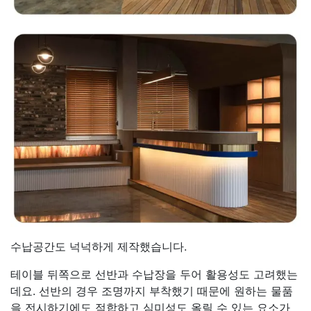
수납공간도 넉넉하게 제작했습니다.
테이블 뒤쪽으로 선반과 수납장을 두어 활용성도 고려했는
데요. 선반의 경우 조명까지 부착했기 때문에 원하는 물품
을 전시하기에도 적합하고 심미성도 올릴 수 있는 요소가