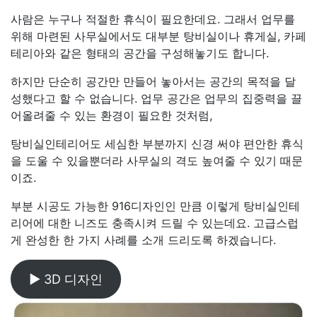
사람은 누구나 적절한 휴식이 필요한데요. 그래서 업무를
위해 마련된 사무실에서도 대부분 탕비실이나 휴게실, 카페
테리아와 같은 형태의 공간을 구성해놓기도 합니다.
하지만 단순히 공간만 만들어 놓아서는 공간의 목적을 달
성했다고 할 수 없습니다. 업무 공간은 업무의 집중력을 끌
어올려줄 수 있는 환경이 필요한 것처럼,
탕비실인테리어도 세심한 부분까지 신경 써야 편안한 휴식
을 도울 수 있을뿐더라 사무실의 격도 높여줄 수 있기 때문
이죠.
부분 시공도 가능한 916디자인인 만큼 이렇게 탕비실인테
리어에 대한 니즈도 충족시켜 드릴 수 있는데요. 고급스럽
게 완성한 한 가지 사례를 소개 드리도록 하겠습니다.
▶ 3D 디자인