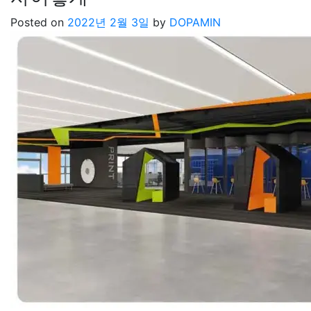
Posted on
2022년 2월 3일
by
DOPAMIN