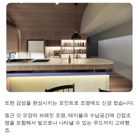
또한 감성을 완성시키는 포인트로 조명에도 신경 썼습니다.
둥근 갓 모양의 브래킷 조명, 테이블과 수납공간에 간접조
명을 포함해서 빛으로나 나타낼 수 있는 무드까지 고려했
죠.