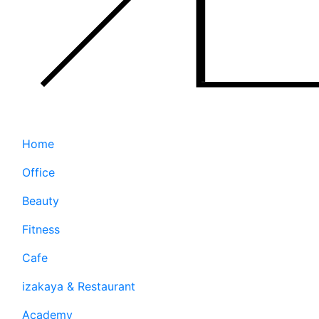
Home
Office
Beauty
Fitness
Cafe
izakaya & Restaurant
Academy