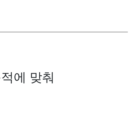
목적에 맞춰