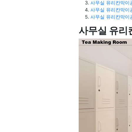
사무실 유리칸막이공
사무실 유리칸막이공
사무실 유리칸막이공
사무실 유리