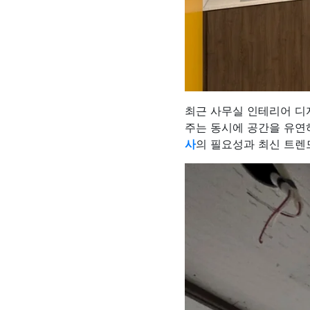
최근 사무실 인테리어 디
주는 동시에 공간을 유연
사
의 필요성과 최신 트렌