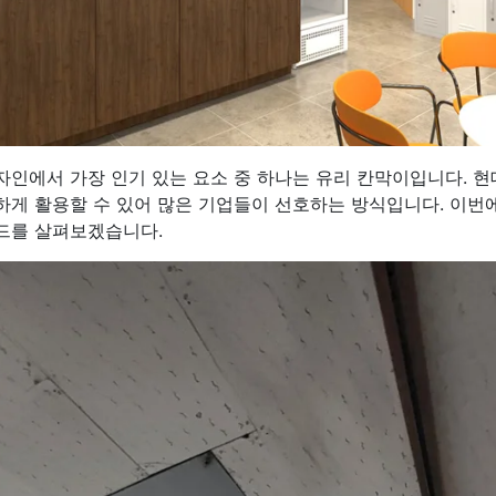
자인에서 가장 인기 있는 요소 중 하나는 유리 칸막이입니다. 
하게 활용할 수 있어 많은 기업들이 선호하는 방식입니다. 이번
드를 살펴보겠습니다.