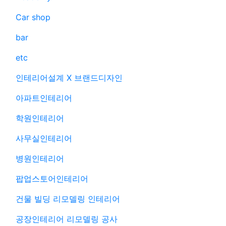
Car shop
bar
etc
인테리어설계 X 브랜드디자인
아파트인테리어
학원인테리어
사무실인테리어
병원인테리어
팝업스토어인테리어
건물 빌딩 리모델링 인테리어
공장인테리어 리모델링 공사