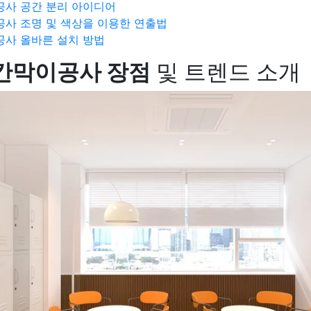
사 공간 분리 아이디어
사 조명 및 색상을 이용한 연출법
사 올바른 설치 방법
칸막이공사 장점
및 트렌드 소개