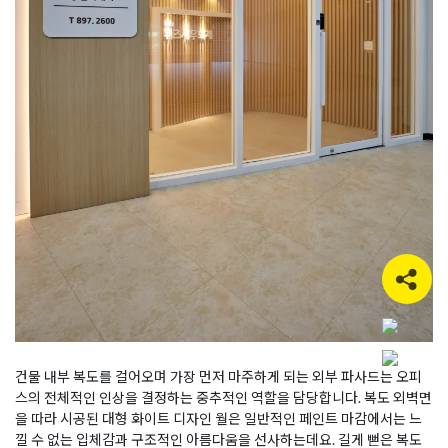
건물 내부 복도를 걸어오며 가장 먼저 마주하게 되는 외부 파사드는 오피
스의 전체적인 인상을 결정하는 중추적인 역할을 담당합니다. 복도 외벽면
을 따라 시공된 대형 화이트 디자인 월은 일반적인 페인트 마감에서는 느
낄 수 없는 입체감과 구조적인 아름다움을 선사하는데요. 길게 뻗은 복도