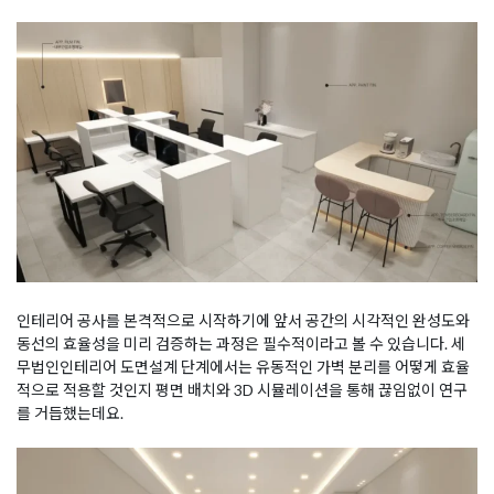
인테리어 공사를 본격적으로 시작하기에 앞서 공간의 시각적인 완성도와
동선의 효율성을 미리 검증하는 과정은 필수적이라고 볼 수 있습니다. 세
무법인인테리어 도면설계 단계에서는 유동적인 가벽 분리를 어떻게 효율
적으로 적용할 것인지 평면 배치와 3D 시뮬레이션을 통해 끊임없이 연구
를 거듭했는데요.