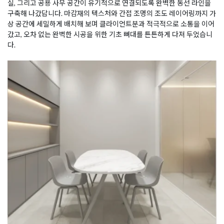
실, 그리고 공용 사무 공간이 유기적으로 연결되도록 완벽한 동선 라인을
구축해 나갔답니다. 마감재의 텍스처와 간접 조명의 조도 레이어링까지 가
상 공간에 세밀하게 배치해 보며 클라이언트분과 적극적으로 소통을 이어
갔고, 오차 없는 완벽한 시공을 위한 기초 뼈대를 튼튼하게 다져 두었습니
다.