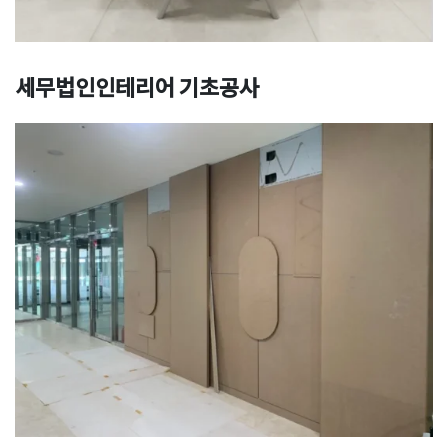
세무법인인테리어 기초공사