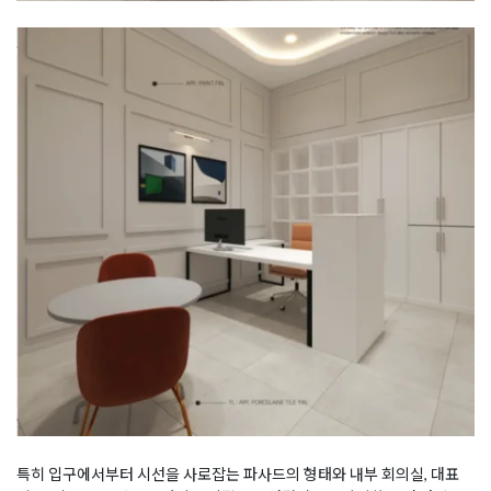
특히 입구에서부터 시선을 사로잡는 파사드의 형태와 내부 회의실, 대표