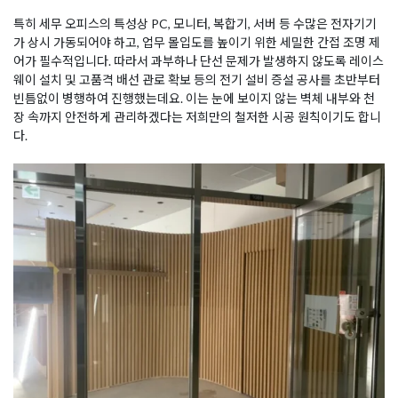
특히 세무 오피스의 특성상 PC, 모니터, 복합기, 서버 등 수많은 전자기기
가 상시 가동되어야 하고, 업무 몰입도를 높이기 위한 세밀한 간접 조명 제
어가 필수적입니다. 따라서 과부하나 단선 문제가 발생하지 않도록 레이스
웨이 설치 및 고품격 배선 관로 확보 등의 전기 설비 증설 공사를 초반부터
빈틈없이 병행하여 진행했는데요. 이는 눈에 보이지 않는 벽체 내부와 천
장 속까지 안전하게 관리하겠다는 저희만의 철저한 시공 원칙이기도 합니
다.