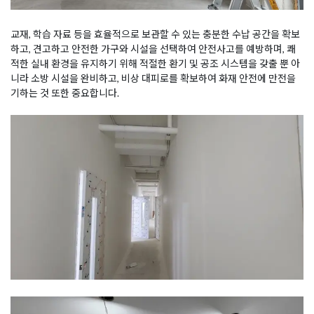
교재, 학습 자료 등을 효율적으로 보관할 수 있는 충분한 수납 공간을 확보
하고, 견고하고 안전한 가구와 시설을 선택하여 안전사고를 예방하며, 쾌
적한 실내 환경을 유지하기 위해 적절한 환기 및 공조 시스템을 갖출 뿐 아
니라 소방 시설을 완비하고, 비상 대피로를 확보하여 화재 안전에 만전을
기하는 것 또한 중요합니다.