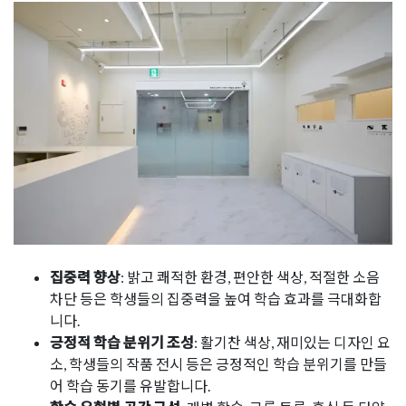
집중력 향상
: 밝고 쾌적한 환경, 편안한 색상, 적절한 소음
차단 등은 학생들의 집중력을 높여 학습 효과를 극대화합
니다.
긍정적 학습 분위기 조성
: 활기찬 색상, 재미있는 디자인 요
소, 학생들의 작품 전시 등은 긍정적인 학습 분위기를 만들
어 학습 동기를 유발합니다.