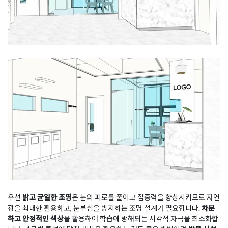
우선
밝고 균일한 조명
은 눈의 피로를 줄이고 집중력을 향상시키므로 자연
광을 최대한 활용하고, 눈부심을 방지하는 조명 설계가 필요합니다.
차분
하고 안정적인 색상
을 활용하여 학습에 방해되는 시각적 자극을 최소화합