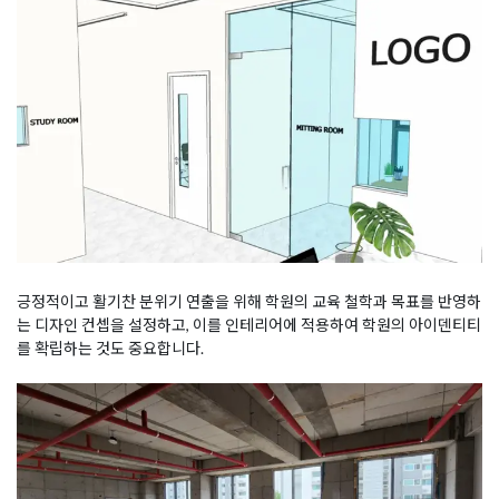
긍정적이고 활기찬 분위기 연출을 위해 학원의 교육 철학과 목표를 반영하
는 디자인 컨셉을 설정하고, 이를 인테리어에 적용하여 학원의 아이덴티티
를 확립하는 것도 중요합니다.