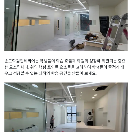
송도학원인테리어는 학생들의 학습 효율과 학원의 성장에 직결되는 중요
한 요소입니다. 위의 핵심 포인트 요소들을 고려하여 학생들이 즐겁게 배
우고 성장할 수 있는 최적의 학습 공간을 만들어 보세요.