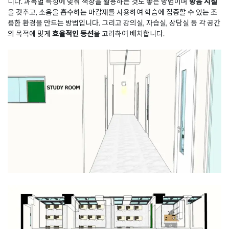
니다. 과목별 특성에 맞춰 색상을 활용하는 것도 좋은 방법이며
방음 시설
을 갖추고, 소음을 흡수하는 마감재를 사용하여 학습에 집중할 수 있는 조
용한 환경을 만드는 방법입니다. 그리고 강의실, 자습실, 상담실 등 각 공간
의 목적에 맞게
효율적인 동선
을 고려하여 배치합니다.