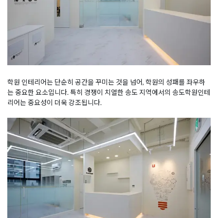
학원 인테리어는 단순히 공간을 꾸미는 것을 넘어, 학원의 성패를 좌우하
는 중요한 요소입니다. 특히 경쟁이 치열한 송도 지역에서의 송도학원인테
리어는 중요성이 더욱 강조됩니다.