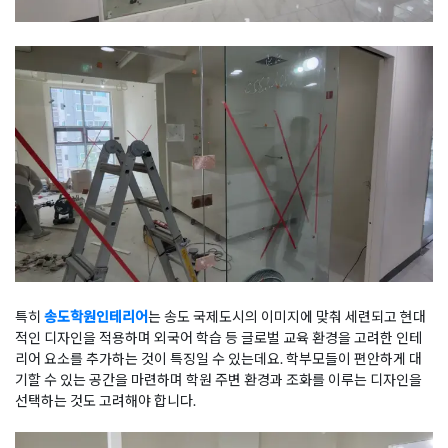
특히
송도학원인테리어
는 송도 국제도시의 이미지에 맞춰 세련되고 현대
적인 디자인을 적용하며 외국어 학습 등 글로벌 교육 환경을 고려한 인테
리어 요소를 추가하는 것이 특징일 수 있는데요. 학부모들이 편안하게 대
기할 수 있는 공간을 마련하며 학원 주변 환경과 조화를 이루는 디자인을
선택하는 것도 고려해야 합니다.