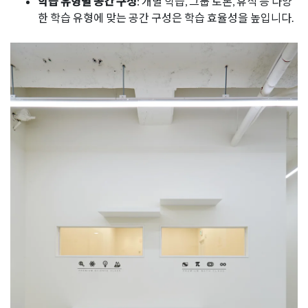
학습 유형별 공간 구성
: 개별 학습, 그룹 토론, 휴식 등 다양
한 학습 유형에 맞는 공간 구성은 학습 효율성을 높입니다.