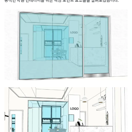
공적인 학원 인테리어를 위한 핵심 포인트 요소들을 살펴보겠습니다.