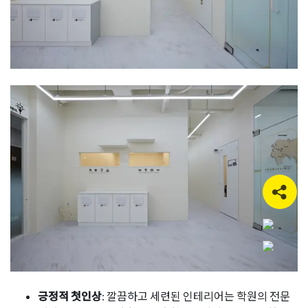
긍정적 첫인상
: 깔끔하고 세련된 인테리어는 학원의 전문