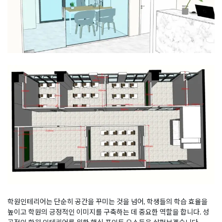
학원인테리어는 단순히 공간을 꾸미는 것을 넘어, 학생들의 학습 효율을
높이고 학원의 긍정적인 이미지를 구축하는 데 중요한 역할을 합니다. 성