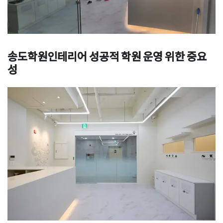
송도학원인테리어 성공적 학원 운영 위한 중요
성