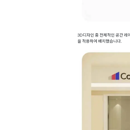
3D디자인 중 전체적인 공간 레
을 적용하여 배치했습니다.