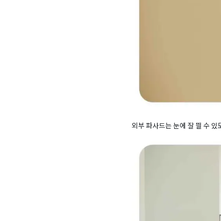
외부 파사드는 눈에 잘 띌 수 