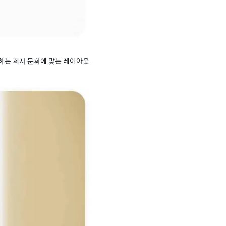
향하는 회사 문화에 맞는 레이아웃