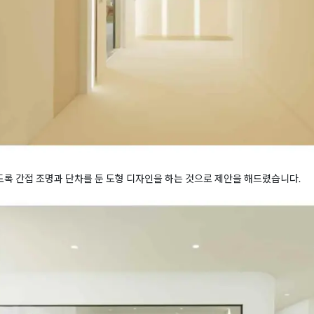
있도록 간접 조명과 단차를 둔 도형 디자인을 하는 것으로 제안을 해드렸습니다.