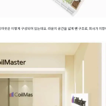
이아웃은 이렇게 구성되어 있는데요. 라운지 공간을 넓게 뺀 구조로, 회사가 지