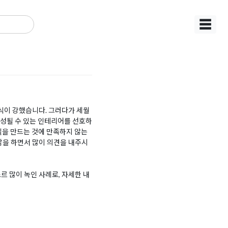
☰
식이 강했습니다. 그러다가 세월
조성될 수 있는 인테리어를 선호하
실을 만드는 것에 만족하지 않는
을 하면서 많이 의견을 내주시
 많이 녹인 사례로, 자세한 내