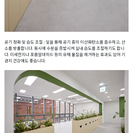
공기 정화 및 습도 조절 : 잎을 통해 공기 중의 이산화탄소를 흡수하고, 산
소를 방출합니다. 동시에 수분을 증발시켜 실내 습도를 조절하기도 합니
다. 미세먼지나 포름알데히드 등의 유해 물질을 제거하는 효과도 있어 기
관지 건강에도 좋습니다.