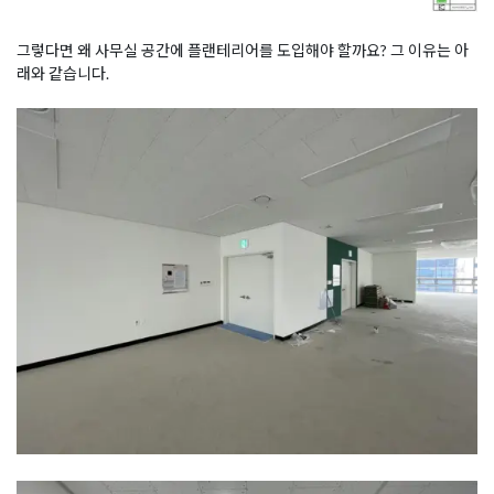
그렇다면 왜 사무실 공간에 플랜테리어를 도입해야 할까요? 그 이유는 아
래와 같습니다.