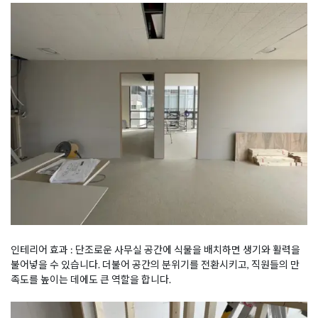
인테리어 효과 : 단조로운 사무실 공간에 식물을 배치하면 생기와 활력을
불어넣을 수 있습니다. 더불어 공간의 분위기를 전환시키고, 직원들의 만
족도를 높이는 데에도 큰 역할을 합니다.