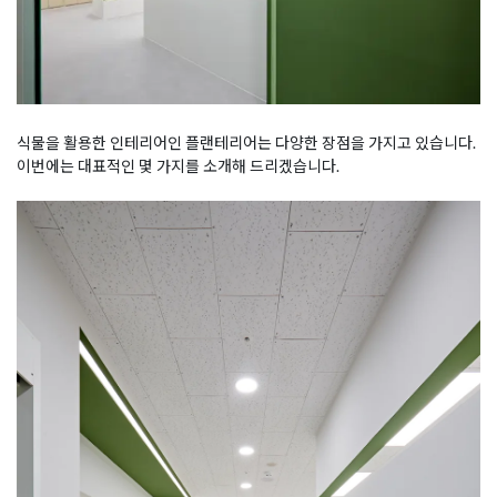
식물을 활용한 인테리어인 플랜테리어는 다양한 장점을 가지고 있습니다.
이번에는 대표적인 몇 가지를 소개해 드리겠습니다.