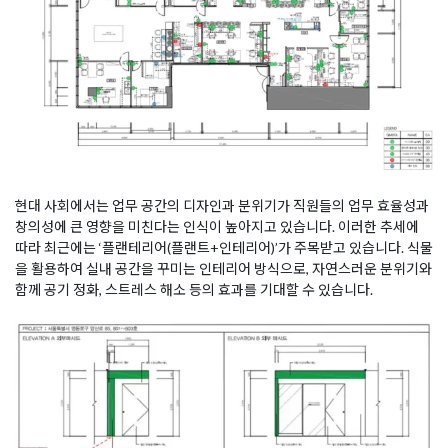
현대 사회에서는 업무 공간의 디자인과 분위기가 직원들의 업무 효율성과
창의성에 큰 영향을 미친다는 인식이 높아지고 있습니다. 이러한 추세에
따라 최근에는 ‘플랜테리어(플랜트+인테리어)’가 주목받고 있습니다. 식물
을 활용하여 실내 공간을 꾸미는 인테리어 방식으로, 자연스러운 분위기와
함께 공기 정화, 스트레스 해소 등의 효과를 기대할 수 있습니다.