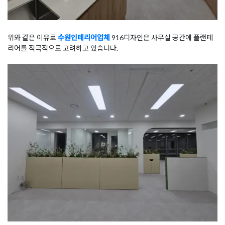
위와 같은 이유로
수원인테리어업체
916디자인은 사무실 공간에 플랜테
리어를 적극적으로 고려하고 있습니다.