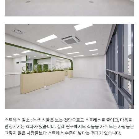
스트레스 감소 : 녹색 식물은 보는 것만으로도 스트레스를 줄이고, 마음을
안정시키는 효과가 있습니다. 실제 연구에서도 식물을 자주 보는 사람들은
그렇지 않은 사람들보다 스트레스 수준이 낮다는 결과가 있습니다.