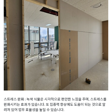
스트레스 완화 : 녹색 식물은 시각적으로 편안한 느낌을 주며, 스트레스를
완화시키는 효과가 있습니다. 또 집중력 향상에도 도움이 되는 것으로 알
려져 있어 업무 효율성을 높일 수 있습니다.