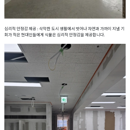
심리적 안정감 제공 : 삭막한 도시 생활에서 벗어나 자연과 가까이 지낼 기
회가 적은 현대인들에게 식물은 심리적 안정감을 제공합니다.