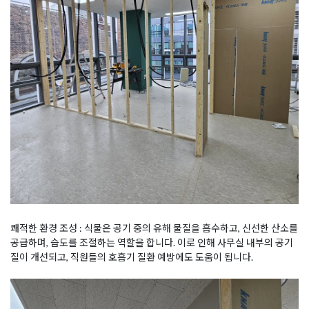
쾌적한 환경 조성 : 식물은 공기 중의 유해 물질을 흡수하고, 신선한 산소를
공급하며, 습도를 조절하는 역할을 합니다. 이로 인해 사무실 내부의 공기
질이 개선되고, 직원들의 호흡기 질환 예방에도 도움이 됩니다.