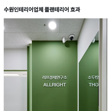
수원인테리어업체 플랜테리어 효과