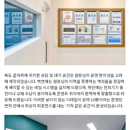
복도 끝자락에 위치한 상담 및 대기 공간은 원장님의 운영 편의성을 고려
해 제작되었습니다. 벽면에는 원장님의 이력을 증명하는 액자들을 정갈하
게 배치할 수 있는 레일 시스템을 설치해 드렸으며, 하단에는 전자기기 충
전이나 교재 수납이 용이하도록 콘센트 위치까지 완벽하게 맞춤형으로 타
공해 드렸습니다. 이러한 보이지 않는 디테일이 모여 10평이라는 한정된
면적 안에서 최상의 퍼포먼스를 내는 ‘기적 같은 공간’이 완성되었습니다.