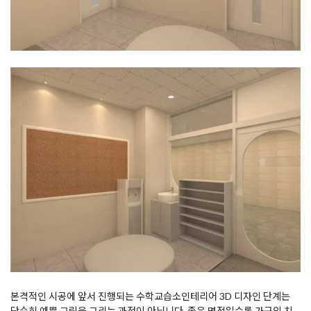
본격적인 시공에 앞서 진행되는 수학교습소인테리어 3D 디자인 단계는
단순히 예쁜 그림을 그리는 과정이 아닙니다. 좁은 면적일수록 가구의 치