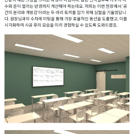
수와 문이 열리는 반경까지 계산해야 하는데요. 저희는 이번 현장에서 ‘공
간의 분리와 개방감’이라는 두 마리 토끼를 잡기 위해 심혈을 기울였답니
다. 원장님과의 수차례 미팅을 통해 가장 효율적인 동선을 도출했고, 이를
시각화하여 시공 후의 모습을 미리 경험하실 수 있도록 도와드렸죠.