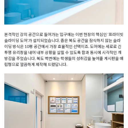
본격적인 강의 공간으로 들어가는 입구에는 이번 현장의 핵심인 ‘프라이빗
슬라이딩 도어’가 설치되었습니다. 좁은 복도 공간을 잠식하지 않는 슬라
이딩 방식은 10평 공간에서 가장 효율적인 선택이죠. 도어에는 세로로 긴
투명 유리창을 내어 내부 상황을 살필 수 있도록 함과 동시에 시각적인 개
방감을 주었습니다. 복도 벽면에는 학생들의 성취감을 높여줄 게시판을 매
립형으로 깔끔하게 제작해 드렸답니다.