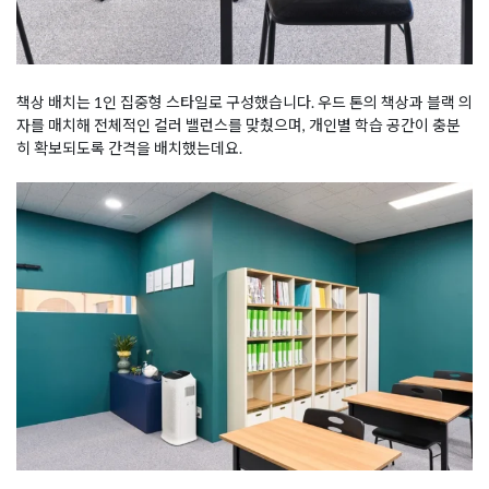
책상 배치는 1인 집중형 스타일로 구성했습니다. 우드 톤의 책상과 블랙 의
자를 매치해 전체적인 컬러 밸런스를 맞췄으며, 개인별 학습 공간이 충분
히 확보되도록 간격을 배치했는데요.