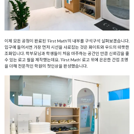
이제 모든 공정이 완료된 ‘First Math’의 내부를 구석구석 살펴보겠습니다.
입구에 들어서면 가장 먼저 시선을 사로잡는 것은 화이트와 우드의 따뜻한
조화입니다. 학부모님과 학생들이 처음 마주하는 공간인 만큼 신뢰감을 줄
수 있는 로고 월을 제작했는데요. ‘First Math’ 로고 위에 은은한 간접 조명
을 더해 전문적인 학원의 첫인상을 완성했습니다.