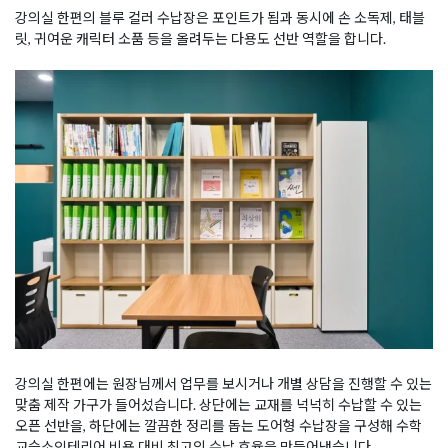
강의실 한편의 블루 컬러 수납장은 포인트가 됨과 동시에 손 소독제, 태블
릿, 귀여운 캐릭터 소품 등을 올려두는 다용도 선반 역할을 합니다.
강의실 한편에는 원장님께서 업무를 보시거나 개별 상담을 진행할 수 있는
맞춤 제작 가구가 들어섰습니다. 상단에는 교재를 넉넉히 수납할 수 있는
오픈 선반을, 하단에는 깔끔한 정리를 돕는 도어형 수납장을 구성해 수학
교습소인테리어 비용 대비 최고의 수납 효율을 만들어냈습니다.