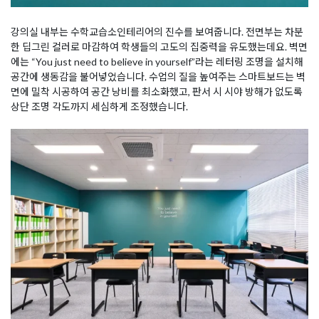
강의실 내부는 수학교습소인테리어의 진수를 보여줍니다. 전면부는 차분
한 딥그린 컬러로 마감하여 학생들의 고도의 집중력을 유도했는데요. 벽면
에는 “You just need to believe in yourself”라는 레터링 조명을 설치해
공간에 생동감을 불어넣었습니다. 수업의 질을 높여주는 스마트보드는 벽
면에 밀착 시공하여 공간 낭비를 최소화했고, 판서 시 시야 방해가 없도록
상단 조명 각도까지 세심하게 조정했습니다.