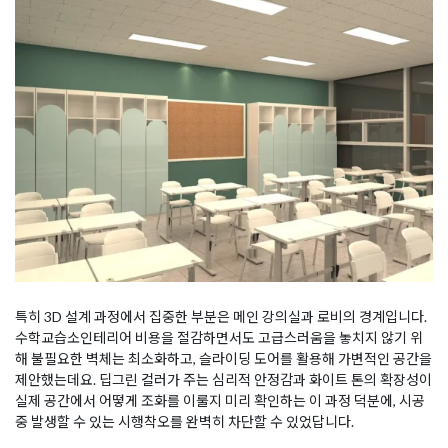
특히 3D 설계 과정에서 집중한 부분은 메인 강의실과 로비의 경계입니다.
수학교습소인테리어 비용을 절감하면서도 고급스러움을 놓치지 않기 위
해 불필요한 벽체는 최소화하고, 슬라이딩 도어를 활용해 가변적인 공간을
제안했는데요. 딥그린 컬러가 주는 심리적 안정감과 화이트 톤의 확장성이
실제 공간에서 어떻게 조화를 이룰지 미리 확인하는 이 과정 덕분에, 시공
중 발생할 수 있는 시행착오를 완벽히 차단할 수 있었답니다.