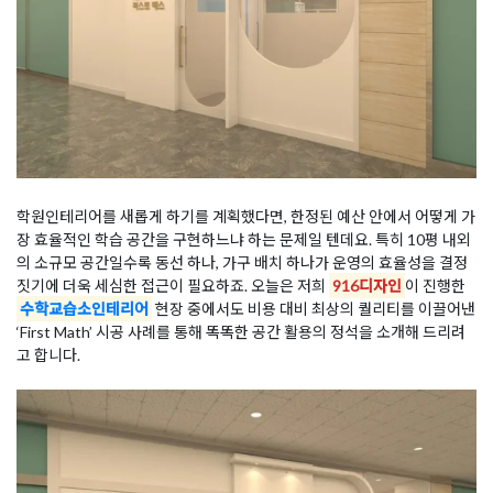
학원인테리어를 새롭게 하기를 계획했다면, 한정된 예산 안에서 어떻게 가
장 효율적인 학습 공간을 구현하느냐 하는 문제일 텐데요. 특히 10평 내외
의 소규모 공간일수록 동선 하나, 가구 배치 하나가 운영의 효율성을 결정
짓기에 더욱 세심한 접근이 필요하죠. 오늘은 저희
916디자인
이 진행한
수학교습소인테리어
현장 중에서도 비용 대비 최상의 퀄리티를 이끌어낸
‘First Math’ 시공 사례를 통해 똑똑한 공간 활용의 정석을 소개해 드리려
고 합니다.