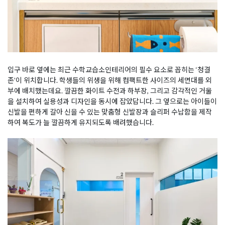
입구 바로 옆에는 최근 수학교습소인테리어의 필수 요소로 꼽히는 ‘청결
존’이 위치합니다. 학생들의 위생을 위해 컴팩트한 사이즈의 세면대를 외
부에 배치했는데요. 깔끔한 화이트 수전과 하부장, 그리고 감각적인 거울
을 설치하여 실용성과 디자인을 동시에 잡았답니다. 그 옆으로는 아이들이
신발을 편하게 갈아 신을 수 있는 맞춤형 신발장과 슬리퍼 수납함을 제작
하여 복도가 늘 깔끔하게 유지되도록 배려했습니다.