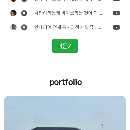
사람이라는게 바이브라는 것이 다 있고 뽐어져 나오는 에너지가 있다고 생각을 합니다. 사람이 가장중요하기 때문에 처음 만났을때 실장님의 에너지가 좋았고 첫인상으로 업체를 선정하게 되었습니다.
인테리어 전체 공사과정이 깔끔하게 진행이 되었고 공사 후 A/S도 빠르게 충실하게 진행을 해주셨습니다.
더듣기
portfolio
노후된 상가 주택리모델링 안전진단
H빔 구조보강 공사진행 방법