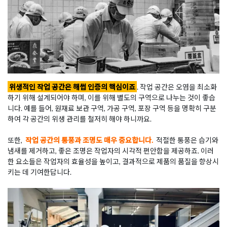
위생적인 작업 공간은 해썹 인증의 핵심이죠
. 작업 공간은 오염을 최소화
하기 위해 설계되어야 하며, 이를 위해 별도의 구역으로 나누는 것이 좋습
니다. 예를 들어, 원재료 보관 구역, 가공 구역, 포장 구역 등을 명확히 구분
하여 각 공간의 위생 관리를 철저히 해야 하니까요.
또한,
작업 공간의 통풍과 조명도 매우 중요합니다.
적절한 통풍은 습기와
냄새를 제거하고, 좋은 조명은 작업자의 시각적 편안함을 제공하죠. 이러
한 요소들은 작업자의 효율성을 높이고, 결과적으로 제품의 품질을 향상시
키는 데 기여한답니다.