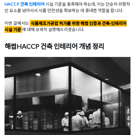
HACCP 건축 인테리어
시설 기준을 충족해야 하는데, 이는 단순히 외형적
인 요소를 넘어서서 식품 안전성을 확보하는 데 중대한 역할을 합니다.
이번 글에서는
식품제조가공업 허가를 위한 해썹 인증과 건축·인테리어
시설 기준
에 대해 상세히 설명해드리겠습니다.
해썹HACCP 건축 인테리어 개념 정리