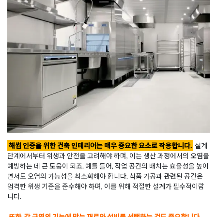
해썹 인증을 위한 건축 인테리어는 매우 중요한 요소로 작용합니다.
설계
단계에서부터 위생과 안전을 고려해야 하며, 이는 생산 과정에서의 오염을
예방하는 데 큰 도움이 되죠. 예를 들어, 작업 공간의 배치는 효율성을 높이
면서도 오염의 가능성을 최소화해야 합니다. 식품 가공과 관련된 공간은
엄격한 위생 기준을 준수해야 하며, 이를 위해 적절한 설계가 필수적이랍
니다.
또한, 각 구역의 기능에 맞는 재료와 설비를 선택하는 것도 중요합니다
.