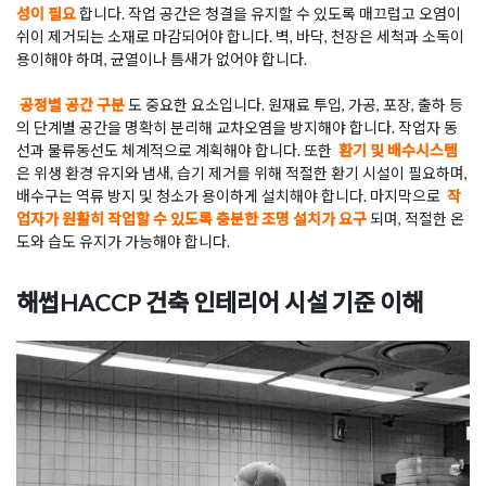
성이 필요
합니다. 작업 공간은 청결을 유지할 수 있도록 매끄럽고 오염이
쉬이 제거되는 소재로 마감되어야 합니다. 벽, 바닥, 천장은 세척과 소독이
용이해야 하며, 균열이나 틈새가 없어야 합니다.
공정별 공간 구분
도 중요한 요소입니다. 원재료 투입, 가공, 포장, 출하 등
의 단계별 공간을 명확히 분리해 교차오염을 방지해야 합니다. 작업자 동
선과 물류동선도 체계적으로 계획해야 합니다. 또한
환기 및 배수시스템
은 위생 환경 유지와 냄새, 습기 제거를 위해 적절한 환기 시설이 필요하며,
배수구는 역류 방지 및 청소가 용이하게 설치해야 합니다. 마지막으로
작
업자가 원활히 작업할 수 있도록 충분한 조명 설치가 요구
되며, 적절한 온
도와 습도 유지가 가능해야 합니다.
해썹HACCP 건축 인테리어 시설 기준 이해