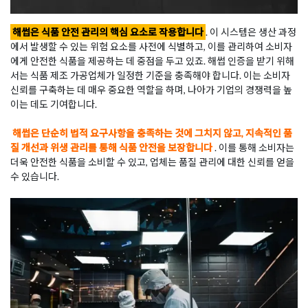
해썹은 식품 안전 관리의 핵심 요소로 작용합니다
. 이 시스템은 생산 과정
에서 발생할 수 있는 위험 요소를 사전에 식별하고, 이를 관리하여 소비자
에게 안전한 식품을 제공하는 데 중점을 두고 있죠. 해썹 인증을 받기 위해
서는 식품 제조 가공업체가 일정한 기준을 충족해야 합니다. 이는 소비자
신뢰를 구축하는 데 매우 중요한 역할을 하며, 나아가 기업의 경쟁력을 높
이는 데도 기여합니다.
해썹은 단순히 법적 요구사항을 충족하는 것에 그치지 않고, 지속적인 품
질 개선과 위생 관리를 통해 식품 안전을 보장합니다
. 이를 통해 소비자는
더욱 안전한 식품을 소비할 수 있고, 업체는 품질 관리에 대한 신뢰를 얻을
수 있습니다.