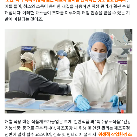
예를 들어, 청소와 소독이 용이한 재질을 사용하면 위생 관리가 훨씬 수월
해집니다. 이러한 요소들이 조화를 이루어야 해썹 인증을 받을 수 있는 기
반이 마련되는 것이죠.
해썹 적용 대상 식품제조가공업은 크게 ‘일반식품’과 ‘특수용도식품’, ‘건강
기능식품’ 등으로 구분됩니다. 제조공장 내 위생 및 안전 관리는 제조공정
전반에 걸쳐 필수 요소이며, 건축 및 인테리어 설계 시
위생적 작업환경 조