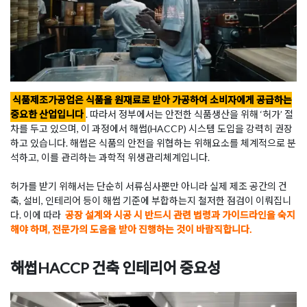
식품제조가공업은 식품을 원재료로 받아 가공하여 소비자에게 공급하는
중요한 산업입니다
. 따라서 정부에서는 안전한 식품생산을 위해 ‘허가’ 절
차를 두고 있으며, 이 과정에서 해썹(HACCP) 시스템 도입을 강력히 권장
하고 있습니다. 해썹은 식품의 안전을 위협하는 위해요소를 체계적으로 분
석하고, 이를 관리하는 과학적 위생관리체계입니다.
허가를 받기 위해서는 단순히 서류심사뿐만 아니라 실제 제조 공간의 건
축, 설비, 인테리어 등이 해썹 기준에 부합하는지 철저한 점검이 이뤄집니
다. 이에 따라
공장 설계와 시공 시 반드시 관련 법령과 가이드라인을 숙지
해야 하며, 전문가의 도움을 받아 진행하는 것이 바람직합니다.
해썹HACCP 건축 인테리어 중요성