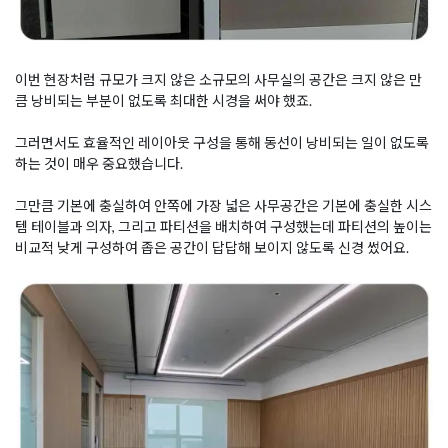
이번 현장처럼 규모가 크지 않은 소규모의 사무실의 공간은 크지 않은 만
큼 낭비되는 부분이 없도록 최대한 시경을 써야 했죠.
그러면서도 효율적인 레이아웃 구성을 통해 동선이 낭비되는 일이 없도록
하는 것이 매우 중요했습니다.
그만큼 기본에 충실하여 안쪽에 가장 넓은 사무공간은 기본에 충실한 시스
템 테이블과 의자, 그리고 파티션을 배치하여 구성했는데 파티션의 높이는
비교적 낮게 구성하여 좁은 공간이 답답해 보이지 않도록 신경 썼어요.