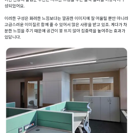
성되었어요.
이러한 구성은 화려한 느낌보다는 깔끔한 이미지에 잘 어울릴 뿐만 아니라
고급스러운 이미질르 함께 줄 수 있어서 많은 사랑을 받고 있죠. 게다가 차
분한 느낌을 주기 때문에 공간이 붕 뜨지 않아 집중력을 높여주는 효과가
있답니다.