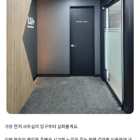
가장 먼저 사무실의 입구부터 살펴볼게요.
이번 현장의 출입문 주변은 시크한 느낌을 주는 블랙 컬러를 이용하여 구