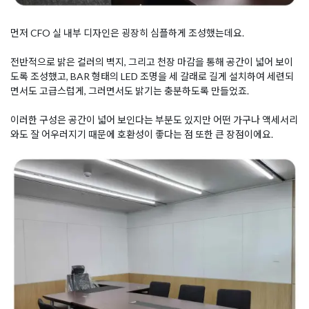
먼저 CFO 실 내부 디자인은 굉장히 심플하게 조성했는데요.
전반적으로 밝은 컬러의 벽지, 그리고 천장 마감을 통해 공간이 넓어 보이
도록 조성했고, BAR 형태의 LED 조명을 세 갈래로 길게 설치하여 세련되
면서도 고급스럽게, 그러면서도 밝기는 충분하도록 만들었죠.
이러한 구성은 공간이 넓어 보인다는 부분도 있지만 어떤 가구나 액세서리
와도 잘 어우러지기 때문에 호환성이 좋다는 점 또한 큰 장점이에요.