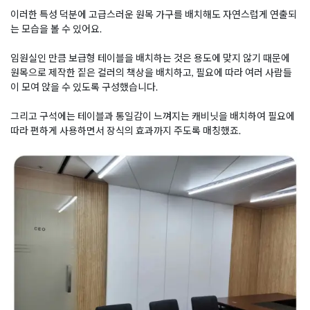
이러한 특성 덕분에 고급스러운 원목 가구를 배치해도 자연스럽게 연출되
는 모습을 볼 수 있어요.
임원실인 만큼 보급형 테이블을 배치하는 것은 용도에 맞지 않기 때문에
원목으로 제작한 짙은 컬러의 책상을 배치하고, 필요에 따라 여러 사람들
이 모여 앉을 수 있도록 구성했습니다.
그리고 구석에는 테이블과 통일감이 느껴지는 캐비닛을 배치하여 필요에
따라 편하게 사용하면서 장식의 효과까지 주도록 매칭했죠.