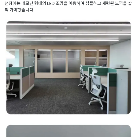
천장에는 네모난 형태의 LED 조명을 이용하여 심플하고 세련된 느낌을 살
짝 가미했습니다.