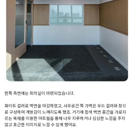
한쪽 측면에는 회의실이 마련되었습니다.
화이트 컬러로 벽면을 마감하였고, 사무공간 쪽 가벽은 우드 컬러와 창으
로 구성하여 개방감이 느껴지도록 했죠. 거기에 흰색 벽면 중간을 가로지
르는 목재를 이용한 아트월을 통해 너무 지루하거나 심심한 느낌을 주지
않고 포근한 이미지로 느낄 수 있게 했어요.