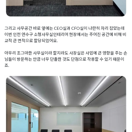
그리고 사무공간 바로 옆에는 CEO실과 CFO실이 나란히 자리 잡았는데
이번 인천 연수구 소형사무실인테리어 현장에서는 주어진 공간에 비해 비
교적 큰 면적으로 할당되었어요.
아무리 조그마한 사무실이라 할지라도 사장실은 사업에 큰 영향을 주는 손
님들이 방문하는 만큼 너무 단촐한 것도 단점으로 작용할 수 있기 때문이
죠.