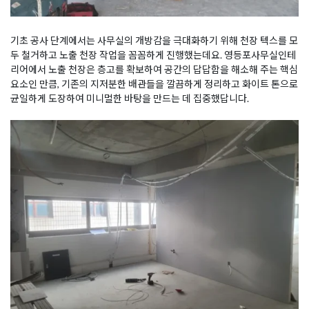
기초 공사 단계에서는 사무실의 개방감을 극대화하기 위해 천장 텍스를 모
두 철거하고 노출 천장 작업을 꼼꼼하게 진행했는데요. 영등포사무실인테
리어에서 노출 천장은 층고를 확보하여 공간의 답답함을 해소해 주는 핵심
요소인 만큼, 기존의 지저분한 배관들을 깔끔하게 정리하고 화이트 톤으로
균일하게 도장하여 미니멀한 바탕을 만드는 데 집중했답니다.