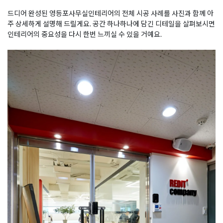
드디어 완성된 영등포사무실인테리어의 전체 시공 사례를 사진과 함께 아
주 상세하게 설명해 드릴게요. 공간 하나하나에 담긴 디테일을 살펴보시면
인테리어의 중요성을 다시 한번 느끼실 수 있을 거예요.