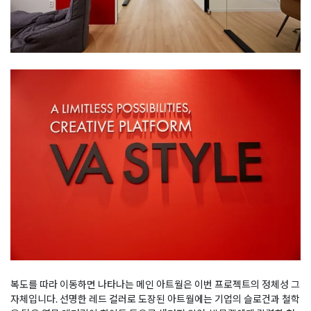
복도를 따라 이동하면 나타나는 메인 아트월은 이번 프로젝트의 정체성 그
자체입니다. 선명한 레드 컬러로 도장된 아트월에는 기업의 슬로건과 철학