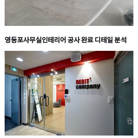
영등포사무실인테리어 공사 완료 디테일 분석