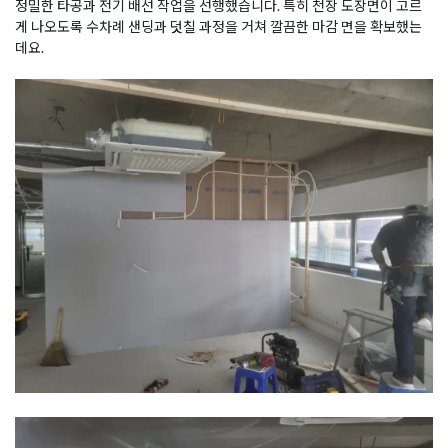
정밀한 타공과 전기 배선 작업을 선행했습니다. 특히 천장 도장면이 고르
게 나오도록 수차례 샌딩과 덧칠 과정을 거쳐 깔끔한 마감 면을 확보했는
데요.