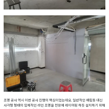
조명 공사 역시 이번 공사 진행의 핵심이었는데요. 일반적인 매립등 대신
사각형 형태의 입체적인 라인 조명을 천장에 레이어링 하듯 설치하기 위해