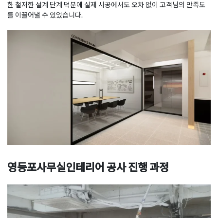
한 철저한 설계 단계 덕분에 실제 시공에서도 오차 없이 고객님의 만족도
를 이끌어낼 수 있었습니다.
영등포사무실인테리어 공사 진행 과정