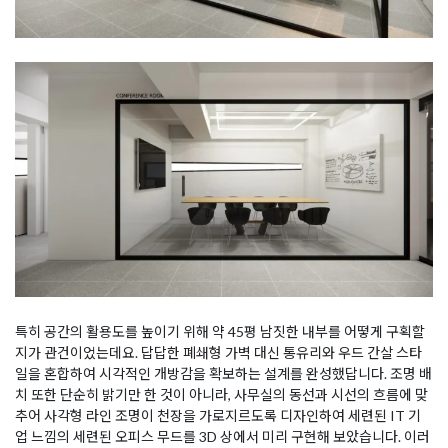
특히 공간의 활용도를 높이기 위해 약 45평 남짓한 내부를 어떻게 구획할
지가 관건이었는데요. 답답한 폐쇄형 가벽 대신 통유리와 우드 간살 스타
일을 혼합하여 시각적인 개방감을 확보하는 설계를 완성했답니다. 조명 배
치 또한 단순히 밝기만 한 것이 아니라, 사무실의 동선과 시선의 흐름에 맞
추어 사각형 라인 조명이 천장을 가로지르도록 디자인하여 세련된 IT 기
업 느낌의 세련된 오피스 무드를 3D 상에서 미리 구현해 보았습니다. 이러