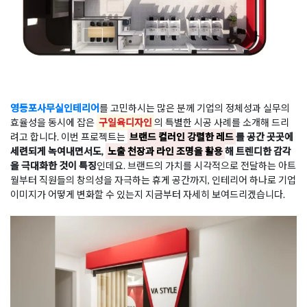
영등포사무실인테리어
를 고민하시는 많은 분께 기업의 정체성과 실무의
효율성을 동시에 잡은
구일육디자인
의 특별한 시공 사례를 소개해 드리
려고 합니다. 이번 프로젝트는
브랜드 컬러인 강렬한 레드
를 공간 곳곳에
세련되게 녹여내면서도,
노출 천장과 라인 조명을 활용
해 트렌디한 감각
을 극대화한 것이 특징
인데요. 브랜드의 가치를 시각적으로 전달하는 아트
월부터 직원들의 창의성을 자극하는 휴게 공간까지, 인테리어 하나로 기업
이미지가 어떻게 변화할 수 있는지 지금부터 자세히 보여드리겠습니다.