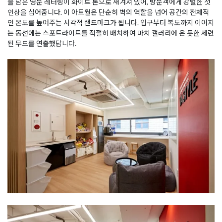
을 담은 영문 레터링이 화이트 톤으로 새겨져 있어, 방문객에게 강렬한 첫
인상을 심어줍니다. 이 아트월은 단순히 벽의 역할을 넘어 공간의 전체적
인 온도를 높여주는 시각적 랜드마크가 됩니다. 입구부터 복도까지 이어지
는 동선에는 스포트라이트를 적절히 배치하여 마치 갤러리에 온 듯한 세련
된 무드를 연출했답니다.