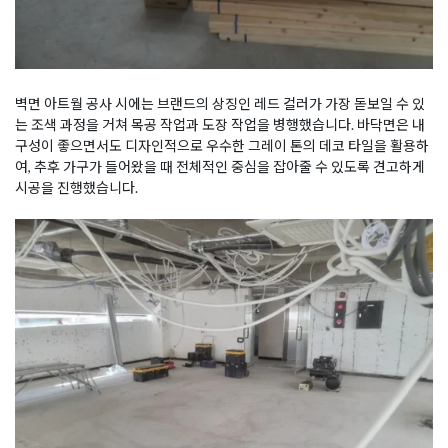
벽면 아트월 공사 시에는 브랜드의 상징인 레드 컬러가 가장 돋보일 수 있
는 조색 과정을 거쳐 목공 작업과 도장 작업을 병행했습니다. 바닥면은 내
구성이 좋으면서도 디자인적으로 우수한 그레이 톤의 데코 타일을 활용하
여, 추후 가구가 들어왔을 때 전체적인 중심을 잡아줄 수 있도록 견고하게
시공을 진행했습니다.