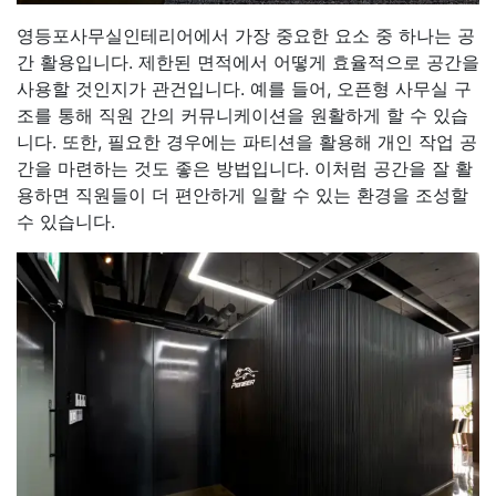
영등포사무실인테리어에서 가장 중요한 요소 중 하나는 공
간 활용입니다. 제한된 면적에서 어떻게 효율적으로 공간을
사용할 것인지가 관건입니다. 예를 들어, 오픈형 사무실 구
조를 통해 직원 간의 커뮤니케이션을 원활하게 할 수 있습
니다. 또한, 필요한 경우에는 파티션을 활용해 개인 작업 공
간을 마련하는 것도 좋은 방법입니다. 이처럼 공간을 잘 활
용하면 직원들이 더 편안하게 일할 수 있는 환경을 조성할
수 있습니다.