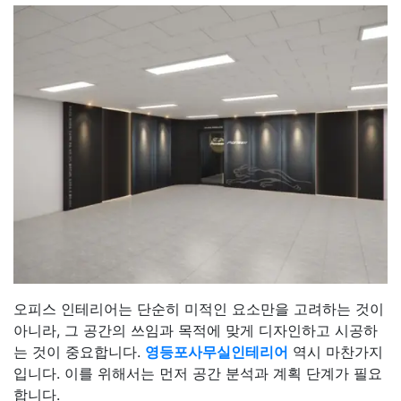
오피스 인테리어는 단순히 미적인 요소만을 고려하는 것이
아니라, 그 공간의 쓰임과 목적에 맞게 디자인하고 시공하
는 것이 중요합니다.
영등포사무실인테리어
역시 마찬가지
입니다. 이를 위해서는 먼저 공간 분석과 계획 단계가 필요
합니다.