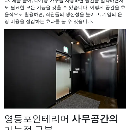
다. 예를 들어, 다기능 가구를 사용하면 공간을 절약하면서
도 필요한 모든 기능을 갖출 수 있습니다. 이렇게 공간을 효
율적으로 활용하면, 직원들의 생산성을 높이고, 기업의 운
영 비용을 절감하는 효과를 볼 수 있습니다.
영등포인테리어
사무공간의
기능적 구분