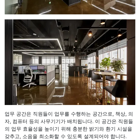
업무 공간은 직원들이 업무를 수행하는 공간으로, 책상, 의
자, 컴퓨터 등의 사무기기가 배치됩니다. 이 공간은 직원들
의 업무 효율성을 높이기 위해 충분한 밝기와 환기 시설을
갖추고, 소음을 최소화할 수 있도록 설계되어야 합니다.