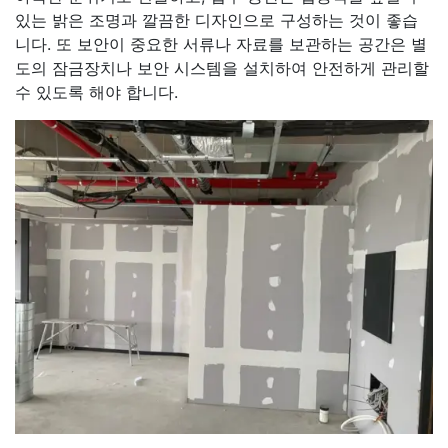
있는 밝은 조명과 깔끔한 디자인으로 구성하는 것이 좋습
니다. 또 보안이 중요한 서류나 자료를 보관하는 공간은 별
도의 잠금장치나 보안 시스템을 설치하여 안전하게 관리할
수 있도록 해야 합니다.