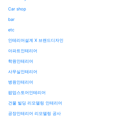
Car shop
bar
etc
인테리어설계 X 브랜드디자인
아파트인테리어
학원인테리어
사무실인테리어
병원인테리어
팝업스토어인테리어
건물 빌딩 리모델링 인테리어
공장인테리어 리모델링 공사