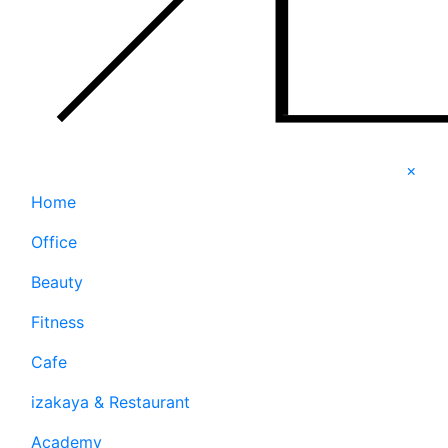
×
Home
Office
Beauty
Fitness
Cafe
izakaya & Restaurant
Academy