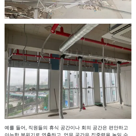
예를 들어, 직원들의 휴식 공간이나 회의 공간은 편안하고
아늑한 분위기로 연출하고, 업무 공간은 집중력을 높일 수