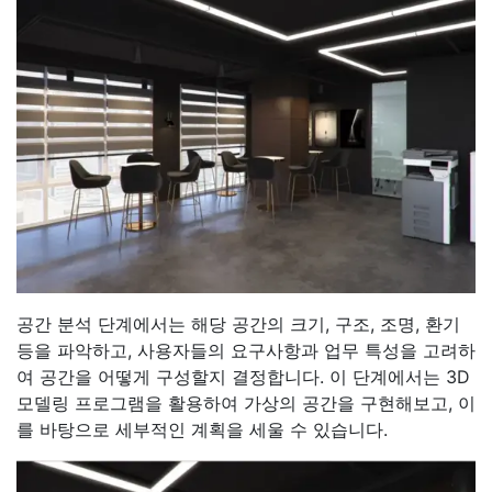
공간 분석 단계에서는 해당 공간의 크기, 구조, 조명, 환기
등을 파악하고, 사용자들의 요구사항과 업무 특성을 고려하
여 공간을 어떻게 구성할지 결정합니다. 이 단계에서는 3D
모델링 프로그램을 활용하여 가상의 공간을 구현해보고, 이
를 바탕으로 세부적인 계획을 세울 수 있습니다.