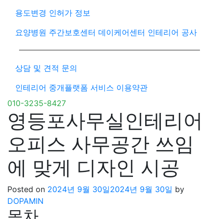
용도변경 인허가 정보
요양병원 주간보호센터 데이케어센터 인테리어 공사
상담 및 견적 문의
인테리어 중개플랫폼 서비스 이용약관
010-3235-8427
영등포사무실인테리어
오피스 사무공간 쓰임
에 맞게 디자인 시공
Posted on
2024년 9월 30일
2024년 9월 30일
by
DOPAMIN
목차