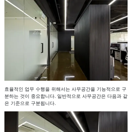
효율적인 업무 수행을 위해서는 사무공간을 기능적으로 구
분하는 것이 중요합니다. 일반적으로 사무공간은 다음과 같
은 기준으로 구분됩니다.