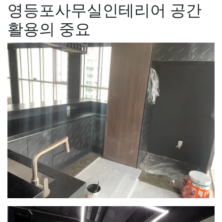
영등포사무실인테리어 공간
활용의 중요