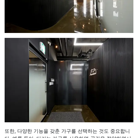
또한, 다양한 기능을 갖춘 가구를 선택하는 것도 중요합니