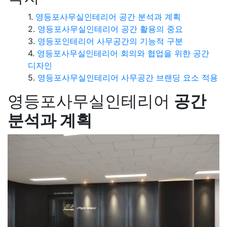
영등포사무실인테리어 공간 분석과 계획
영등포사무실인테리어 공간 활용의 중요
영등포인테리어 사무공간의 기능적 구분
영등포사무실인테리어 회의와 협업을 위한 공간
디자인
영등포사무실인테리어 사무공간 브랜딩 요소 적용
영등포사무실인테리어
공간
분석과 계획