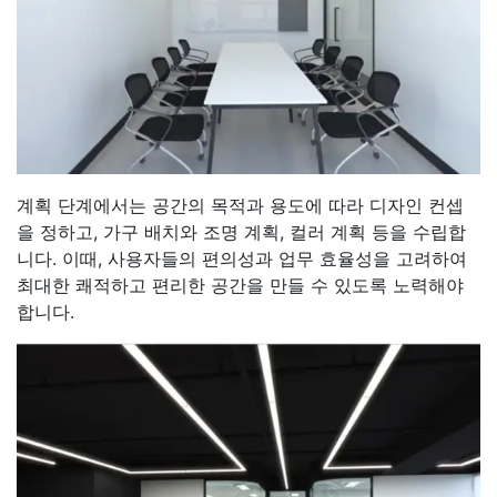
계획 단계에서는 공간의 목적과 용도에 따라 디자인 컨셉
을 정하고, 가구 배치와 조명 계획, 컬러 계획 등을 수립합
니다. 이때, 사용자들의 편의성과 업무 효율성을 고려하여
최대한 쾌적하고 편리한 공간을 만들 수 있도록 노력해야
합니다.