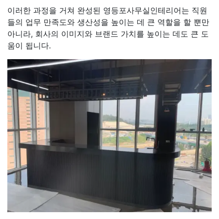
이러한 과정을 거쳐 완성된 영등포사무실인테리어는 직원
들의 업무 만족도와 생산성을 높이는 데 큰 역할을 할 뿐만
아니라, 회사의 이미지와 브랜드 가치를 높이는 데도 큰 도
움이 됩니다.