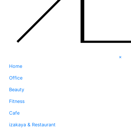
×
Home
Office
Beauty
Fitness
Cafe
izakaya & Restaurant