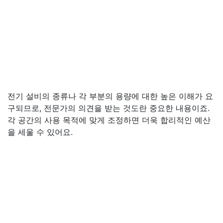
전기 설비의 종류나 각 부분의 용량에 대한 높은 이해가 요
구되므로, 전문가의 의견을 받는 것도란 중요한 내용이죠.
각 공간의 사용 목적에 맞게 조정하면 더욱 합리적인 예산
을 세울 수 있어요.