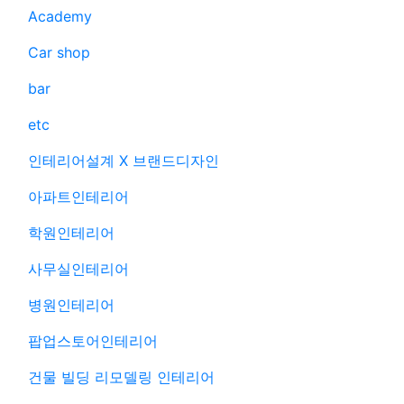
Academy
Car shop
bar
etc
인테리어설계 X 브랜드디자인
아파트인테리어
학원인테리어
사무실인테리어
병원인테리어
팝업스토어인테리어
건물 빌딩 리모델링 인테리어