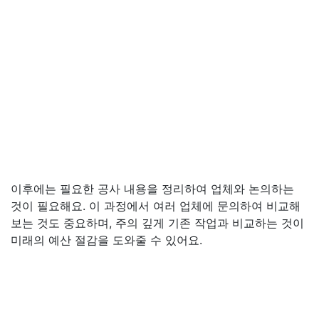
이후에는 필요한 공사 내용을 정리하여 업체와 논의하는
것이 필요해요. 이 과정에서 여러 업체에 문의하여 비교해
보는 것도 중요하며, 주의 깊게 기존 작업과 비교하는 것이
미래의 예산 절감을 도와줄 수 있어요.