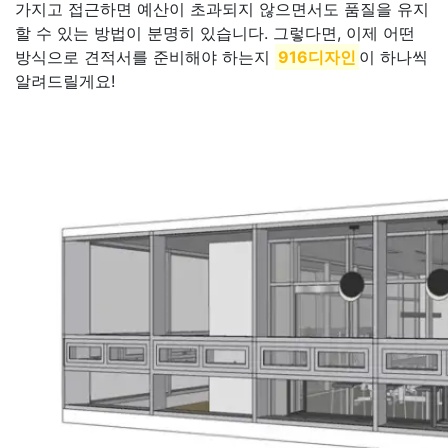
가지고 접근하면 예산이 초과되지 않으면서도 품질을 유지
할 수 있는 방법이 분명히 있습니다. 그렇다면, 이제 어떤
방식으로 견적서를 준비해야 하는지
916디자인
이 하나씩
알려드릴게요!