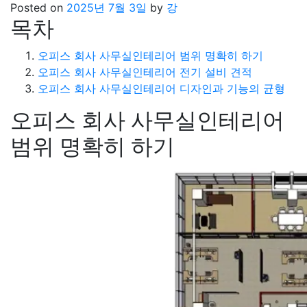
Posted on
2025년 7월 3일
by
강
목차
오피스 회사 사무실인테리어 범위 명확히 하기
오피스 회사 사무실인테리어 전기 설비 견적
오피스 회사 사무실인테리어 디자인과 기능의 균형
오피스 회사 사무실인테리어
범위 명확히 하기