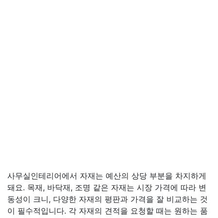
사무실인테리어에서 자재는 예산의 상당 부분을 차지하게
돼요. 목재, 바닥재, 조명 같은 자재는 시장 가격에 따라 변
동성이 크니, 다양한 자재의 평판과 가격을 잘 비교하는 것
이 필수적입니다. 각 자재의 견적을 요청할 때는 원하는 품