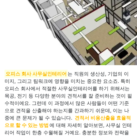
오피스 회사 사무실인테리어
는 직원의 생산성, 기업의 이
미지, 그리고 팀워크에 영향을 미치는 중요한 요소죠. 특히
오피스 회사에서 적절한 사무실인테리어를 하기 위해서는
목공, 전기 등 다양한 분야의 견적서를 잘 준비하는 것이 필
수적이에요. 그런데 이 과정에서 많은 사람들이 어떤 기준
으로 견적을 산출해야 하는지를 간과하기 쉬운데, 이는 나
중에 큰 문제가 될 수 있습니다.
견적서 비용산출을 효율적
으로 할 수 있는 방법
에 대해 자세히 알아보면, 사무실 인테
리어 작업이 한층 수월해질 거예요. 충분한 정보와 전략을