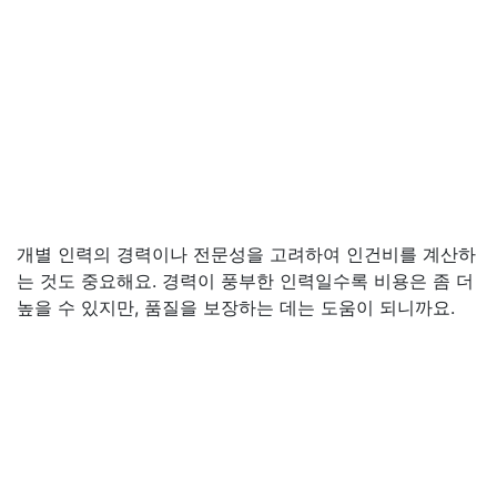
개별 인력의 경력이나 전문성을 고려하여 인건비를 계산하
는 것도 중요해요. 경력이 풍부한 인력일수록 비용은 좀 더
높을 수 있지만, 품질을 보장하는 데는 도움이 되니까요.