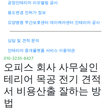
공장인테리어 리모델링 공사
용도변경 인허가 정보
요양병원 주간보호센터 데이케어센터 인테리어 공사
상담 및 견적 문의
인테리어 중개플랫폼 서비스 이용약관
010-3235-8427
오피스 회사 사무실인
테리어 목공 전기 견적
서 비용산출 잘하는 방
법