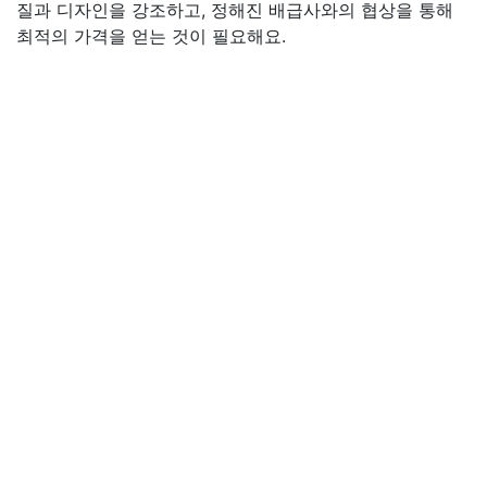
질과 디자인을 강조하고, 정해진 배급사와의 협상을 통해
최적의 가격을 얻는 것이 필요해요.