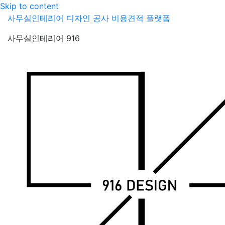
Skip to content
사무실인테리어 디자인 공사 비용견적 플랫폼
사무실인테리어 916