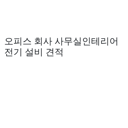
오피스 회사 사무실인테리어
전기 설비 견적