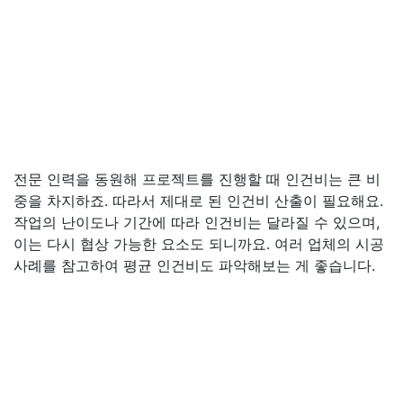
전문 인력을 동원해 프로젝트를 진행할 때 인건비는 큰 비
중을 차지하죠. 따라서 제대로 된 인건비 산출이 필요해요.
작업의 난이도나 기간에 따라 인건비는 달라질 수 있으며,
이는 다시 협상 가능한 요소도 되니까요. 여러 업체의 시공
사례를 참고하여 평균 인건비도 파악해보는 게 좋습니다.