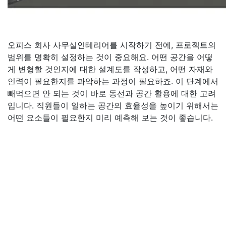
오피스 회사 사무실인테리어를 시작하기 전에, 프로젝트의
범위를 명확히 설정하는 것이 중요해요. 어떤 공간을 어떻
게 변형할 것인지에 대한 설계도를 작성하고, 어떤 자재와
인력이 필요한지를 파악하는 과정이 필요하죠. 이 단계에서
빼먹으면 안 되는 것이 바로 동선과 공간 활용에 대한 고려
입니다. 직원들이 일하는 공간의 효율성을 높이기 위해서는
어떤 요소들이 필요한지 미리 예측해 보는 것이 좋습니다.