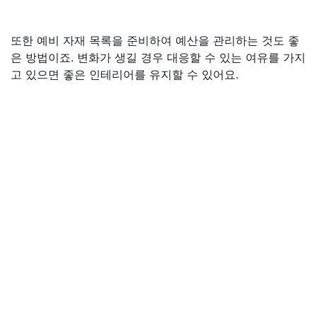
또한 예비 자재 목록을 준비하여 예산을 관리하는 것도 좋
은 방법이죠. 변화가 생길 경우 대응할 수 있는 여유를 가지
고 있으면 좋은 인테리어를 유지할 수 있어요.