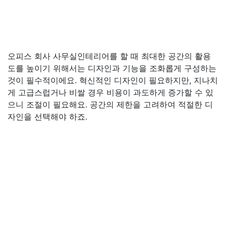
오피스 회사 사무실인테리어를 할 때 최대한 공간의 활용
도를 높이기 위해서는 디자인과 기능을 조화롭게 구성하는
것이 필수적이에요. 혁신적인 디자인이 필요하지만, 지나치
게 고급스럽거나 비쌀 경우 비용이 과도하게 증가할 수 있
으니 조절이 필요해요. 공간의 제한을 고려하여 적절한 디
자인을 선택해야 하죠.