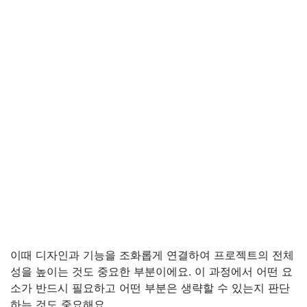
이때 디자인과 기능을 조화롭게 연결하여 프로젝트의 전체
성을 높이는 것도 중요한 부분이에요. 이 과정에서 어떤 요
소가 반드시 필요하고 어떤 부분은 생략할 수 있는지 판단
하는 것도 중요해요.