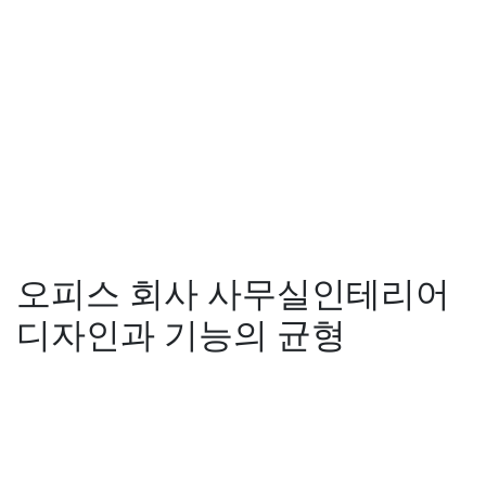
오피스 회사 사무실인테리어
디자인과 기능의 균형