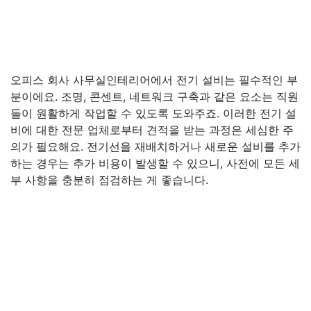
오피스 회사 사무실인테리어에서 전기 설비는 필수적인 부
분이에요. 조명, 콘센트, 네트워크 구축과 같은 요소는 직원
들이 원활하게 작업할 수 있도록 도와주죠. 이러한 전기 설
비에 대한 전문 업체로부터 견적을 받는 과정은 세심한 주
의가 필요해요. 전기선을 재배치하거나 새로운 설비를 추가
하는 경우는 추가 비용이 발생할 수 있으니, 사전에 모든 세
부 사항을 충분히 점검하는 게 좋습니다.