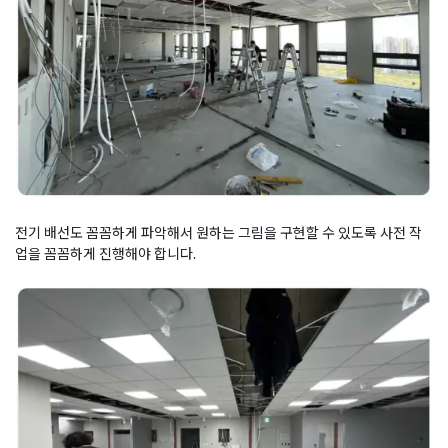
전기 배선도 꼼꼼하게 파악해서 원하는 그림을 구현할 수 있도록 사전 작
업을 꼼꼼하게 진행해야 합니다.