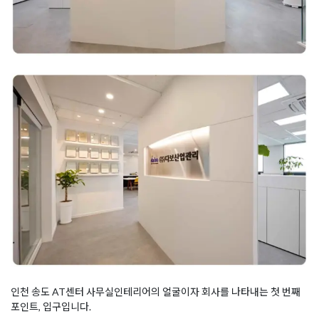
인천 송도 AT센터 사무실인테리어의 얼굴이자 회사를 나타내는 첫 번째
포인트, 입구입니다.