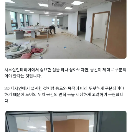
사무실인테리어에서 중요한 점을 하나 꼽아보자면, 공간이 제대로 구분되
어야 한다는 것입니다.
3D 디자인에서 설계한 것처럼 용도와 목적에 따라 뚜렷하게 구분되어야
하기 때문에 도어의 위치 공간의 면적 등을 세심하게 고려하여 구현합니
다.