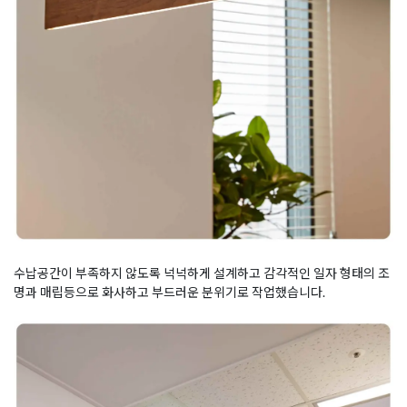
수납공간이 부족하지 않도록 넉넉하게 설계하고 감각적인 일자 형태의 조
명과 매립등으로 화사하고 부드러운 분위기로 작업했습니다.