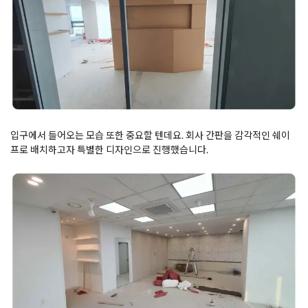
입구에서 들어오는 모습 또한 중요할 텐데요. 회사 간판을 감각적인 쉐이
프로 배치하고자 특별한 디자인으로 진행했습니다.