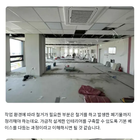
작업 환경에 따라 철거가 필요한 부분은 철거를 하고 발생한 폐기물까지
정리해야 하는데요. 가급적 설계한 인테리어를 구축할 수 있도록 기본 베
이스를 다듬는 과정이라고 이해하시면 될 것 같습니다.