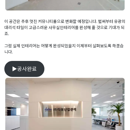
이 공간은 추후 멋진 커뮤니티룸으로 변화할 예정입니다. 벌써부터 유광의
대리석 타일이 고급스러운 사무실인테리어를 완성해 줄 것으로 기대가 되
죠.
그럼 실제 인테리어는 어떻게 완성되었을지 이제부터 살펴보도록 하겠습
니다.
▶공사완료