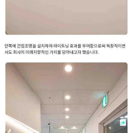
안쪽에 간접조명을 설치하여 라이트닝 효과를 부여함으로써 독창적이면
서도 회사의 미래지향적인 가치를 담아내고자 했습니다.