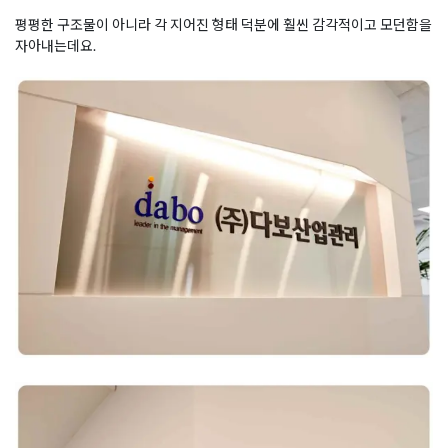
평평한 구조물이 아니라 각 지어진 형태 덕분에 훨씬 감각적이고 모던함을
자아내는데요.