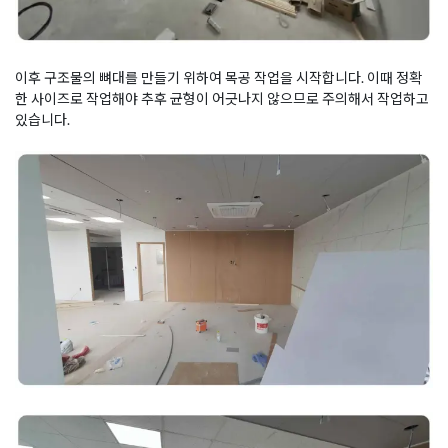
이후 구조물의 뼈대를 만들기 위하여 목공 작업을 시작합니다. 이때 정확
한 사이즈로 작업해야 추후 균형이 어긋나지 않으므로 주의해서 작업하고
있습니다.