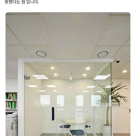
용했다는 점 입니다.