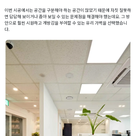
이번 시공에서는 공간을 구분해야 하는 공간이 많았기 때문에 자칫 잘못하
면 답답해 보이거나 좁아 보일 수 있는 문제점을 해결해야 했는데요. 그 방
안으로 훨씬 시원하고 개방감을 부여할 수 있는 유리 가벽을 선택했습니
다.