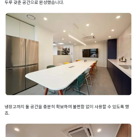
두루 갖춘 공간으로 완성했습니다.
냉장고까지 둘 공간을 충분히 확보하여 불편함 없이 사용할 수 있도록 했
죠.