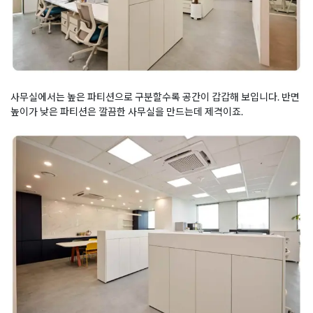
사무실에서는 높은 파티션으로 구분할수록 공간이 갑갑해 보입니다. 반면
높이가 낮은 파티션은 깔끔한 사무실을 만드는데 제격이죠.