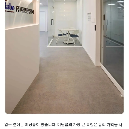
입구 옆에는 미팅룸이 있습니다. 미팅룸의 가장 큰 특징은 유리 가벽을 사