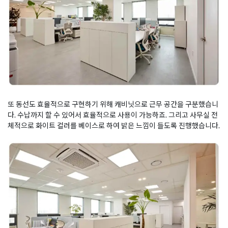
또 동선도 효율적으로 구현하기 위해 캐비닛으로 근무 공간을 구분했습니
다. 수납까지 할 수 있어서 효율적으로 사용이 가능하죠. 그리고 사무실 전
체적으로 화이트 컬러를 베이스로 하여 밝은 느낌이 들도록 진행했습니다.