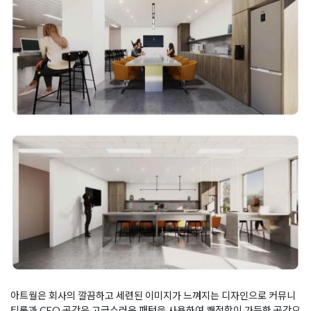
아트월은 회사의 깔끔하고 세련된 이미지가 느껴지는 디자인으로 커뮤니
티룸과 CEO 공간은 고급스러운 패턴을 사용하여 쾌적함이 가득한 공간으