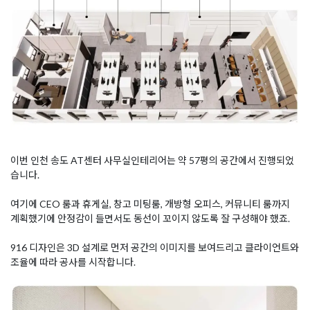
이번 인천 송도 AT센터 사무실인테리어는 약 57평의 공간에서 진행되었
습니다.
여기에 CEO 룸과 휴게실, 창고 미팅룸, 개방형 오피스, 커뮤니티 룸까지
계획했기에 안정감이 들면서도 동선이 꼬이지 않도록 잘 구성해야 했죠.
916 디자인은 3D 설계로 먼저 공간의 이미지를 보여드리고 클라이언트와
조율에 따라 공사를 시작합니다.