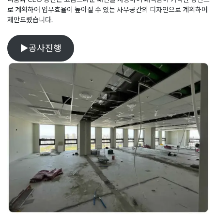
로 계획하여 업무효율이 높아질 수 있는 사무공간의 디자인으로 계획하여
제안드렸습니다.
▶공사진행