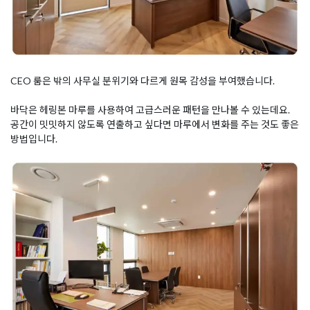
CEO 룸은 밖의 사무실 분위기와 다르게 원목 감성을 부여했습니다.
바닥은 헤링본 마루를 사용하여 고급스러운 패턴을 만나볼 수 있는데요.
공간이 밋밋하지 않도록 연출하고 싶다면 마루에서 변화를 주는 것도 좋은
방법입니다.