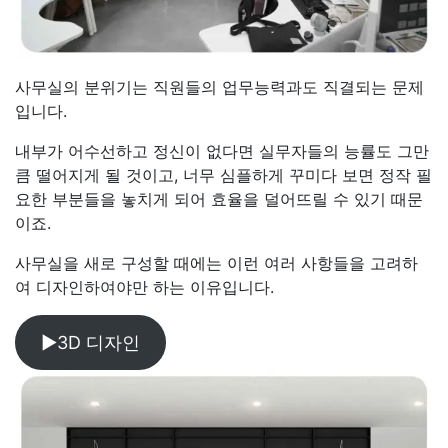
사무실의 분위기는 직원들의 업무능력과도 직결되는 문제
입니다.
내부가 어수선하고 정신이 없다면 실무자들의 능률도 그만
큼 떨어지게 될 것이고, 너무 심플하게 꾸미다 보면 정작 필
요한 부분들을 놓치게 되어 효율을 덜어뜨릴 수 있기 때문
이죠.
사무실을 새로 구성할 때에는 이런 여러 사항들을 고려하
여 디자인하여야만 하는 이유입니다.
▶3D 디자인