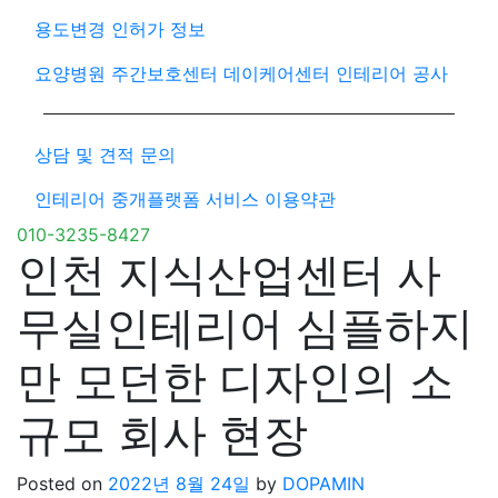
용도변경 인허가 정보
요양병원 주간보호센터 데이케어센터 인테리어 공사
상담 및 견적 문의
인테리어 중개플랫폼 서비스 이용약관
010-3235-8427
인천 지식산업센터 사
무실인테리어 심플하지
만 모던한 디자인의 소
규모 회사 현장
Posted on
2022년 8월 24일
by
DOPAMIN