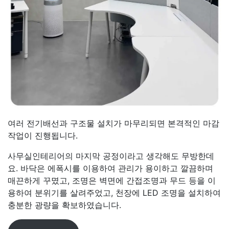
여러 전기배선과 구조물 설치가 마무리되면 본격적인 마감
작업이 진행됩니다.
사무실인테리어의 마지막 공정이라고 생각해도 무방한데
요. 바닥은 에폭시를 이용하여 관리가 용이하고 깔끔하며
매끈하게 꾸몄고, 조명은 벽면에 간접조명과 무드 등을 이
용하여 분위기를 살려주었고, 천장에 LED 조명을 설치하여
충분한 광량을 확보하였습니다.