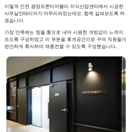
이렇게 인천 광양프론티어밸리 지식산업센터에서 시공한
사무실인테리어가 마무리되었는데요. 함께 살펴보도록 하
겠습니다.
가장 안쪽에는 창을 통으로 내어 시원한 개방감이 느껴지
조도록 구성하였고 이 부분을 휴게공간으로 꾸며 직원들이
편안하게 휴식하며 재충전할 수 있도록 구성했습니다.