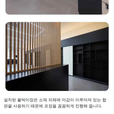
설치된 붙박이장은 소재 자체에 마감이 이루어져 있는 합
판을 사용하기 때문에 포장을 꼼꼼하게 진행해 둡니다.