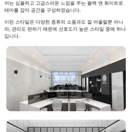
어는 심플하고 고급스러운 느낌을 주는 블랙 앤 화이트로
테마를 잡아 공간을 구성하였습니다.
이런 스타일은 다양한 종류의 소품과도 잘 어울릴뿐 아니
라, 관리도 편하기 떄문에 선호도가 높은 스타일 중에 하나
입니다.