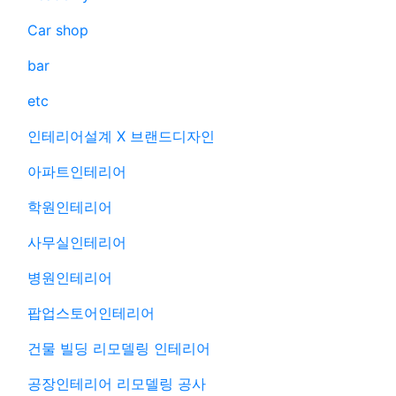
Car shop
bar
etc
인테리어설계 X 브랜드디자인
아파트인테리어
학원인테리어
사무실인테리어
병원인테리어
팝업스토어인테리어
건물 빌딩 리모델링 인테리어
공장인테리어 리모델링 공사