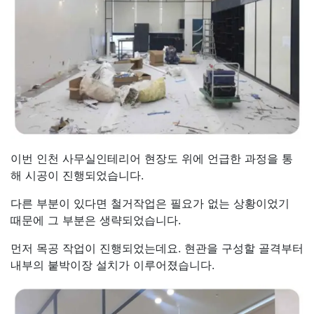
이번 인천 사무실인테리어 현장도 위에 언급한 과정을 통
해 시공이 진행되었습니다.
다른 부분이 있다면 철거작업은 필요가 없는 상황이었기
때문에 그 부분은 생략되었습니다.
먼저 목공 작업이 진행되었는데요. 현관을 구성할 골격부터
내부의 붙박이장 설치가 이루어졌습니다.