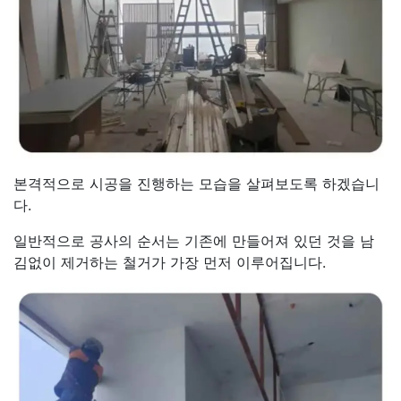
본격적으로 시공을 진행하는 모습을 살펴보도록 하겠습니
다.
일반적으로 공사의 순서는 기존에 만들어져 있던 것을 남
김없이 제거하는 철거가 가장 먼저 이루어집니다.