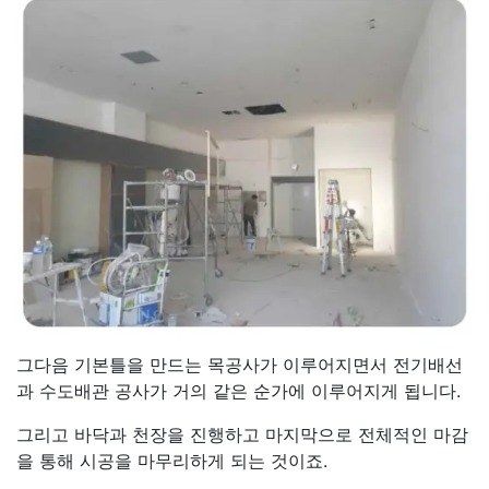
그다음 기본틀을 만드는 목공사가 이루어지면서 전기배선
과 수도배관 공사가 거의 같은 순가에 이루어지게 됩니다.
그리고 바닥과 천장을 진행하고 마지막으로 전체적인 마감
을 통해 시공을 마무리하게 되는 것이죠.