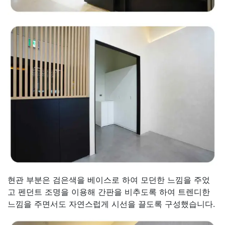
현관 부분은 검은색을 베이스로 하여 모던한 느낌을 주었
고 펜던트 조명을 이용해 간판을 비추도록 하여 트렌디한
느낌을 주면서도 자연스럽게 시선을 끌도록 구성했습니다.