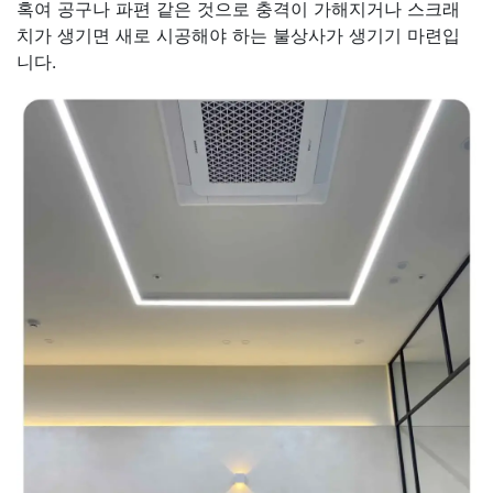
혹여 공구나 파편 같은 것으로 충격이 가해지거나 스크래
치가 생기면 새로 시공해야 하는 불상사가 생기기 마련입
니다.