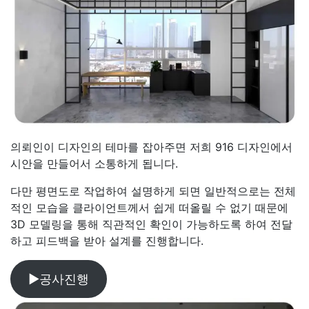
의뢰인이 디자인의 테마를 잡아주면 저희 916 디자인에서
시안을 만들어서 소통하게 됩니다.
다만 평면도로 작업하여 설명하게 되면 일반적으로는 전체
적인 모습을 클라이언트께서 쉽게 떠올릴 수 없기 때문에
3D 모델링을 통해 직관적인 확인이 가능하도록 하여 전달
하고 피드백을 받아 설계를 진행합니다.
▶공사진행