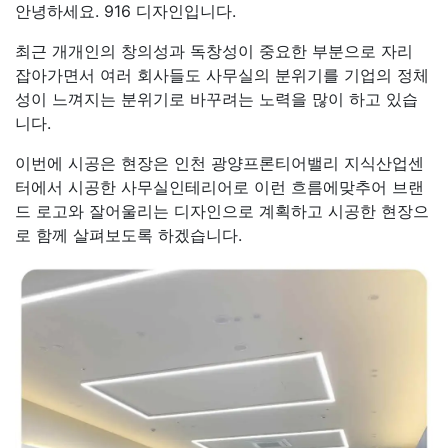
안녕하세요. 916 디자인입니다.
최근 개개인의 창의성과 독창성이 중요한 부분으로 자리
잡아가면서 여러 회사들도 사무실의 분위기를 기업의 정체
성이 느껴지는 분위기로 바꾸려는 노력을 많이 하고 있습
니다.
이번에 시공은 현장은 인천 광양프론티어밸리 지식산업센
터에서 시공한 사무실인테리어로 이런 흐름에맞추어 브랜
드 로고와 잘어울리는 디자인으로 계획하고 시공한 현장으
로 함께 살펴보도록 하겠습니다.