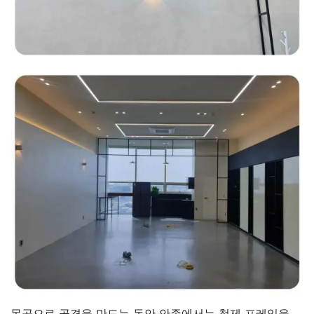
목공으로 골격을 만드는 동안 안족에서는 철제 프레임을