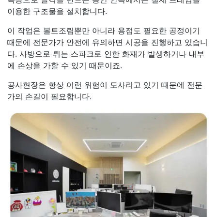
이용한 구조물을 설치합니다.
이 작업은 볼트조립뿐만 아니라 용접도 필요한 공정이기
때문에 전문가가 안전에 유의하면 시공을 진행하고 있습니
다. 사방으로 튀는 스파크로 인한 화재가 발생하거나 내부
에 손상을 가할 수 있기 때문이죠.
공사현장은 항상 이런 위험이 도사리고 있기 때문에 전문
가의 손길이 필요합니다.