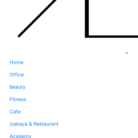
×
Home
Office
Beauty
Fitness
Cafe
izakaya & Restaurant
Academy