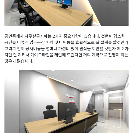
공인중개사 사무실공사에는 2가지 중요사항이 있습니다. 첫번째 협소한
공간을 어떻게 업무공간 배치 및 미팅룸을 효율적으로 잘 설계를 할것인가
그리고 전체 공사비용을 얼마나 가성비 있게 견적을 제안할 것인가 이 2 가
지만 잘 지켜서 가이드라인을 제안해 드린다면 거의 계약으로 진행이 되는
경우가 많습니다.