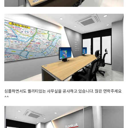
심플하면서도 퀄리티있는 사무실을 공사하고 있습니다. 많은 연락주세요
^^