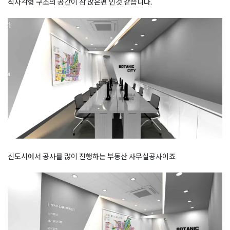
직사각형 구조의 공간이 참 많은편 인것 같습니다.
신도시에서 공사를 많이 진행하는 부동산 사무실공사이죠