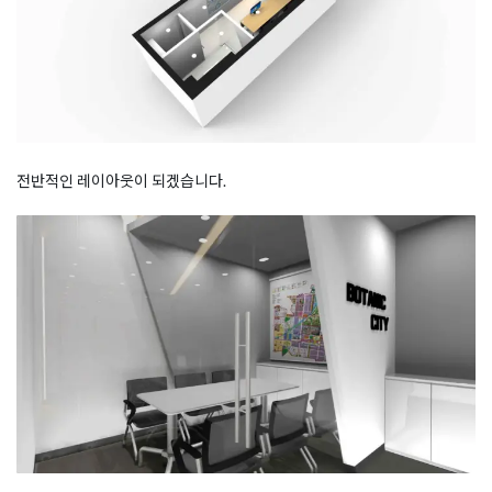
전반적인 레이아웃이 되겠습니다.