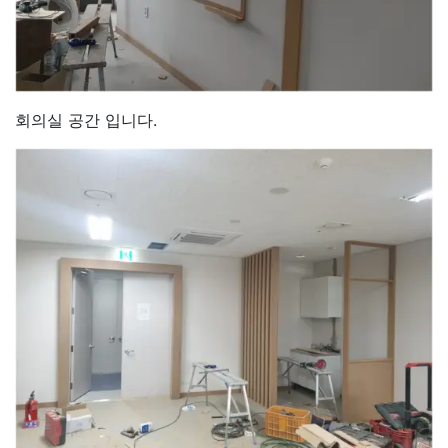
회의실 공간 입니다.