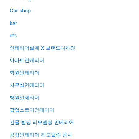
Car shop
bar
etc
인테리어설계 X 브랜드디자인
아파트인테리어
학원인테리어
사무실인테리어
병원인테리어
팝업스토어인테리어
건물 빌딩 리모델링 인테리어
공장인테리어 리모델링 공사