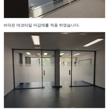
바닥은 데코타일 마감재를 적용 하였습니다.