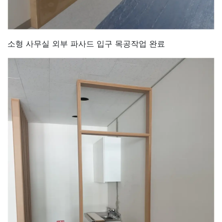
소형 사무실 외부 파사드 입구 목공작업 완료