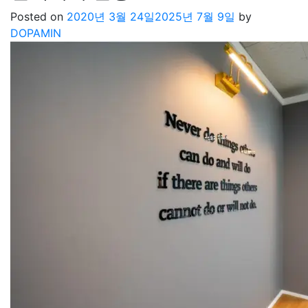
Posted on
2020년 3월 24일
2025년 7월 9일
by
DOPAMIN