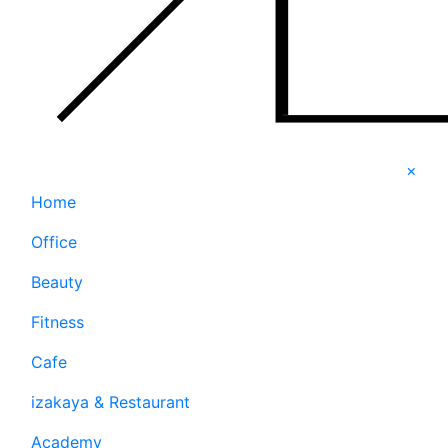
×
Home
Office
Beauty
Fitness
Cafe
izakaya & Restaurant
Academy