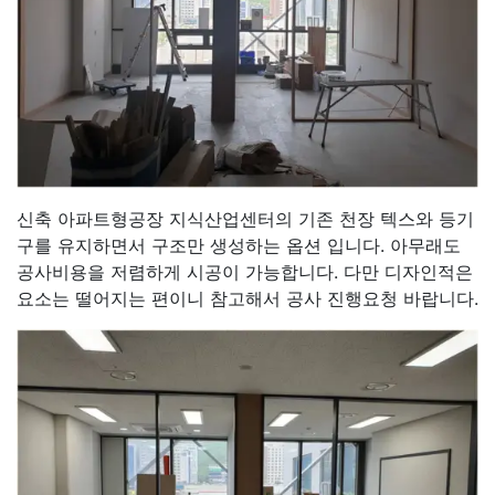
신축 아파트형공장 지식산업센터의 기존 천장 텍스와 등기
구를 유지하면서 구조만 생성하는 옵션 입니다. 아무래도
공사비용을 저렴하게 시공이 가능합니다. 다만 디자인적은
요소는 떨어지는 편이니 참고해서 공사 진행요청 바랍니다.