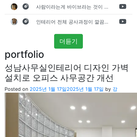
사람이라는게 바이브라는 것이 다 있고 뽐어져 나오는 에너지가 있다고 생각을 합니다. 사람이 가장중요하기 때문에 처음 만났을때 실장님의 에너지가 좋았고 첫인상으로 업체를 선정하게 되었습니다.
인테리어 전체 공사과정이 깔끔하게 진행이 되었고 공사 후 A/S도 빠르게 충실하게 진행을 해주셨습니다.
더듣기
portfolio
성남사무실인테리어 디자인 가벽
설치로 오피스 사무공간 개선
Posted on
2025년 1월 17일
2025년 1월 17일
by
강