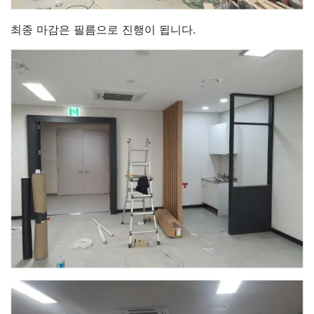
최종 마감은 필름으로 진행이 됩니다.