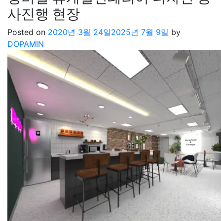
사진행 현장
Posted on
2020년 3월 24일
2025년 7월 9일
by
DOPAMIN