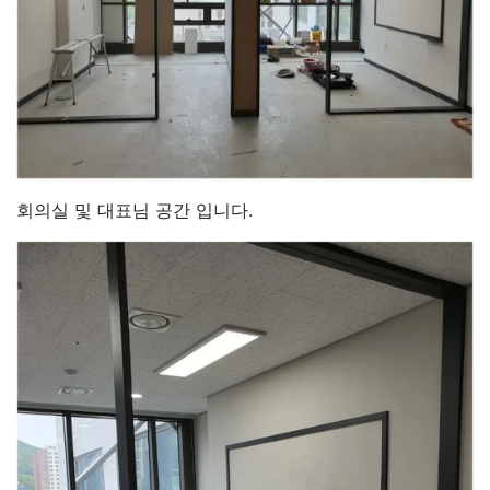
회의실 및 대표님 공간 입니다.