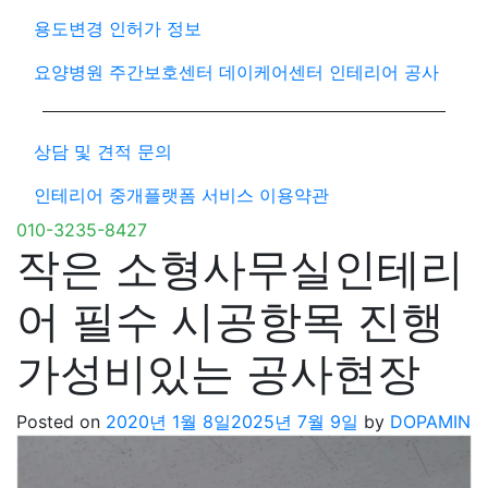
용도변경 인허가 정보
요양병원 주간보호센터 데이케어센터 인테리어 공사
상담 및 견적 문의
인테리어 중개플랫폼 서비스 이용약관
010-3235-8427
작은 소형사무실인테리
어 필수 시공항목 진행
가성비있는 공사현장
Posted on
2020년 1월 8일
2025년 7월 9일
by
DOPAMIN