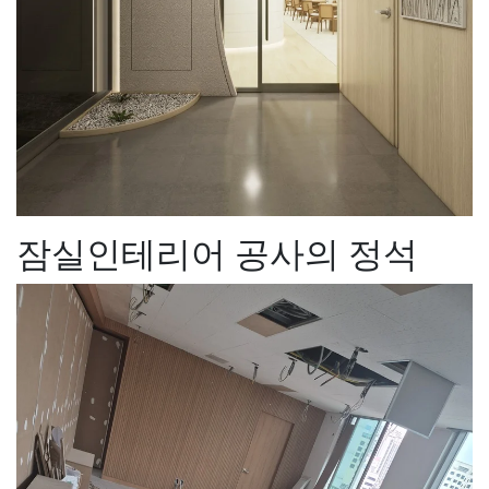
잠실인테리어 공사의 정석