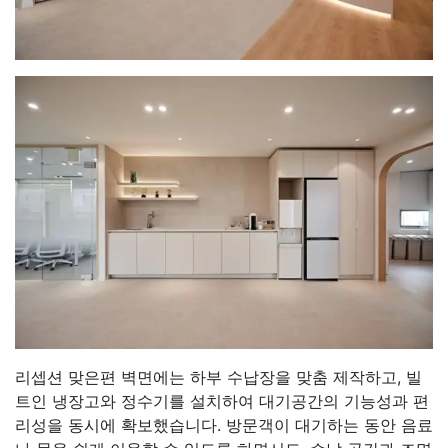
리셉션 맞은편 벽면에는 하부 수납장을 맞춤 제작하고, 빌
트인 냉장고와 정수기를 설치하여 대기공간의 기능성과 편
리성을 동시에 확보했습니다. 방문객이 대기하는 동안 음료