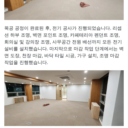
목공 공정이 완료된 후, 전기 공사가 진행되었습니다. 리셉
션 하부 조명, 벽면 포인트 조명, 카페테리아 펜던트 조명,
회의실 및 강의장 조명, 사무공간 전원 배선까지 모든 전기
설비를 설치했습니다. 마지막으로 마감 작업 단계에서는 벽
면 도장, 천장 마감, 바닥 타일 시공, 가구 설치, 조명 마감
작업을 진행했습니다.