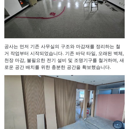
공사는 먼저 기존 사무실의 구조와 마감재를 정리하는 철
거 작업부터 시작되었습니다. 기존 바닥 타일, 오래된 벽체,
천장 마감, 불필요한 전기 설비 및 조명기구를 철거하며, 새
로운 공간 배치를 위한 충분한 공간을 확보했습니다.