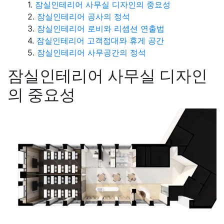
잠실인테리어 사무실 디자인의 중요성
잠실인테리어 공사의 정석
잠실인테리어 로비와 리셉션 연출법
잠실인테리어 고객접대와 휴게 공간
잠실인테리어 사무공간의 정석
잠실인테리어 사무실 디자인
의 중요성