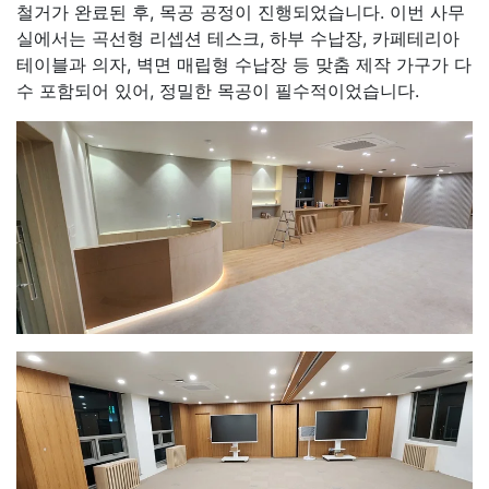
철거가 완료된 후, 목공 공정이 진행되었습니다. 이번 사무
실에서는 곡선형 리셉션 테스크, 하부 수납장, 카페테리아
테이블과 의자, 벽면 매립형 수납장 등 맞춤 제작 가구가 다
수 포함되어 있어, 정밀한 목공이 필수적이었습니다.