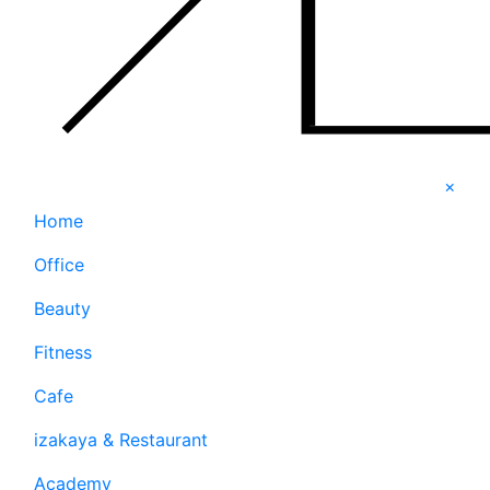
×
Home
Office
Beauty
Fitness
Cafe
izakaya & Restaurant
Academy