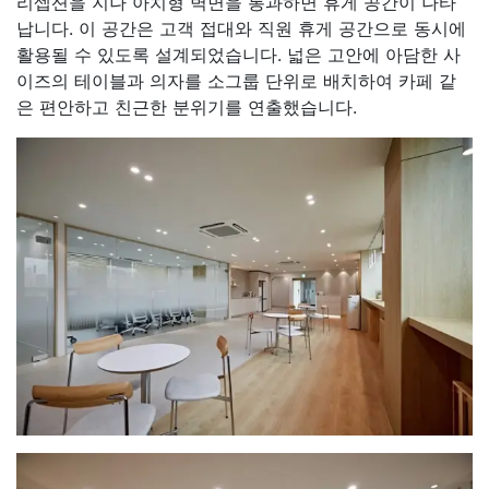
리셉션을 지나 아치형 벽면을 통과하면 휴게 공간이 나타
납니다. 이 공간은 고객 접대와 직원 휴게 공간으로 동시에
활용될 수 있도록 설계되었습니다. 넓은 고안에 아담한 사
이즈의 테이블과 의자를 소그룹 단위로 배치하여 카페 같
은 편안하고 친근한 분위기를 연출했습니다.