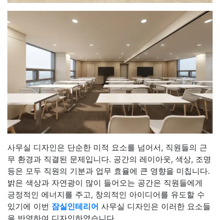
사무실 디자인은 단순한 미적 요소를 넘어서, 직원들의 근
무 환경과 직결된 문제입니다. 공간의 레이아웃, 색상, 조명
등은 모두 직원의 기분과 업무 효율에 큰 영향을 미칩니다.
밝은 색상과 자연광이 많이 들어오는 공간은 직원들에게
긍정적인 에너지를 주고, 창의적인 아이디어를 유도할 수
있기에 이번
잠실인테리어
사무실 디자인은 이러한 요소들
을 반영하여 디자인하였습니다.