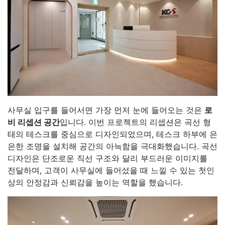
사무실 입구를 들어서면 가장 먼저 눈에 들어오는 것은
로
비 리셉션 공간
입니다. 이번 프로젝트의 리셉션은 곡선 형
태의 테스크를 중심으로 디자인되었으며, 테스크 하부에 은
은한 조명을 설치해 공간의 아늑함을 극대화했습니다. 곡선
디자인은 단조로운 직선 구조와 달리 부드러운 이미지를
전달하며, 고객이 사무실에 들어섰을 때 느낄 수 있는 첫인
상의 안정감과 신뢰감을 높이는 역할을 했습니다.