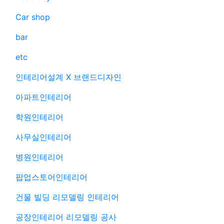
Car shop
bar
etc
인테리어설계 X 브랜드디자인
아파트인테리어
학원인테리어
사무실인테리어
병원인테리어
팝업스토어인테리어
건물 빌딩 리모델링 인테리어
공장인테리어 리모델링 공사