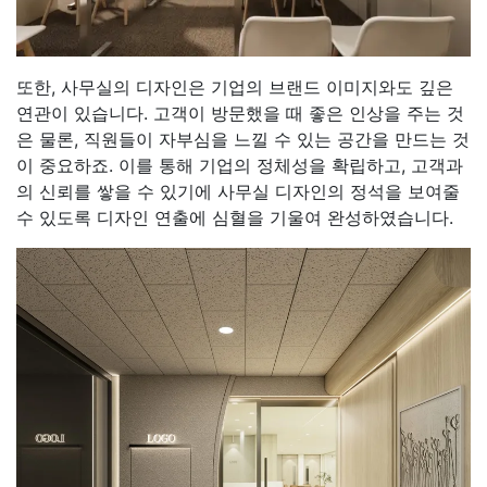
또한, 사무실의 디자인은 기업의 브랜드 이미지와도 깊은
연관이 있습니다. 고객이 방문했을 때 좋은 인상을 주는 것
은 물론, 직원들이 자부심을 느낄 수 있는 공간을 만드는 것
이 중요하죠. 이를 통해 기업의 정체성을 확립하고, 고객과
의 신뢰를 쌓을 수 있기에 사무실 디자인의 정석을 보여줄
수 있도록 디자인 연출에 심혈을 기울여 완성하였습니다.