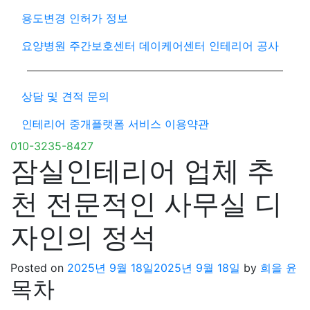
용도변경 인허가 정보
요양병원 주간보호센터 데이케어센터 인테리어 공사
상담 및 견적 문의
인테리어 중개플랫폼 서비스 이용약관
010-3235-8427
잠실인테리어 업체 추
천 전문적인 사무실 디
자인의 정석
Posted on
2025년 9월 18일
2025년 9월 18일
by
희을 윤
목차