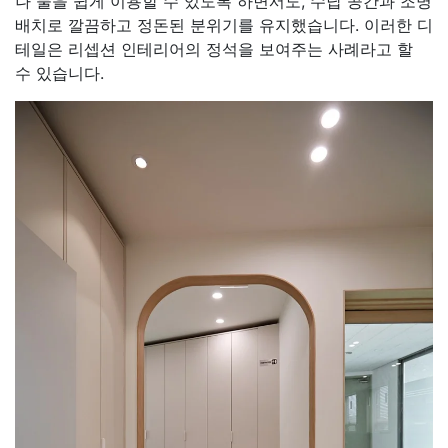
나 물을 쉽게 이용할 수 있도록 하면서도, 수납 공간과 조명
배치로 깔끔하고 정돈된 분위기를 유지했습니다. 이러한 디
테일은 리셉션 인테리어의 정석을 보여주는 사례라고 할
수 있습니다.