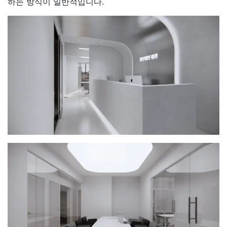
하는 방식이 일반적입니다.