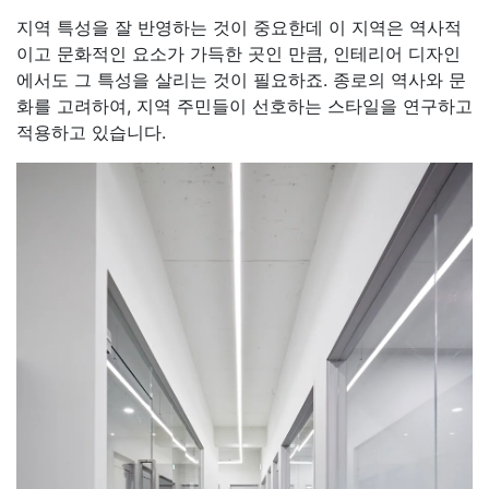
지역 특성을 잘 반영하는 것이 중요한데 이 지역은 역사적
이고 문화적인 요소가 가득한 곳인 만큼, 인테리어 디자인
에서도 그 특성을 살리는 것이 필요하죠. 종로의 역사와 문
화를 고려하여, 지역 주민들이 선호하는 스타일을 연구하고
적용하고 있습니다.