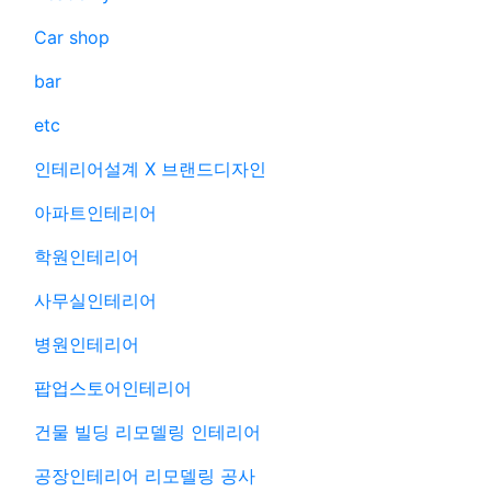
Car shop
bar
etc
인테리어설계 X 브랜드디자인
아파트인테리어
학원인테리어
사무실인테리어
병원인테리어
팝업스토어인테리어
건물 빌딩 리모델링 인테리어
공장인테리어 리모델링 공사