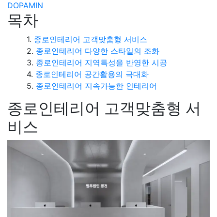
DOPAMIN
목차
종로인테리어 고객맞춤형 서비스
종로인테리어 다양한 스타일의 조화
종로인테리어 지역특성을 반영한 시공
종로인테리어 공간활용의 극대화
종로인테리어 지속가능한 인테리어
종로인테리어 고객맞춤형 서
비스