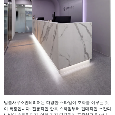
법률사무소인테리어는 다양한 스타일이 조화를 이루는 것
이 특징입니다. 전통적인 한옥 스타일부터 현대적인 스칸디
나비아 스타일까지, 여러 가지 디자인이 공존하고 있습니