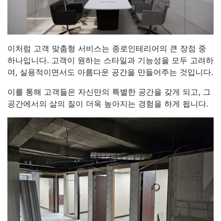
이처럼 고객 맞춤형 서비스는 종로인테리어의 큰 장점 중
하나입니다. 고객이 원하는 스타일과 기능성을 모두 고려하
여, 실용적이면서도 아름다운 공간을 만들어주는 것입니다.
이를 통해 고객들은 자신만의 특별한 공간을 갖게 되고, 그
공간에서의 삶의 질이 더욱 높아지는 경험을 하게 됩니다.