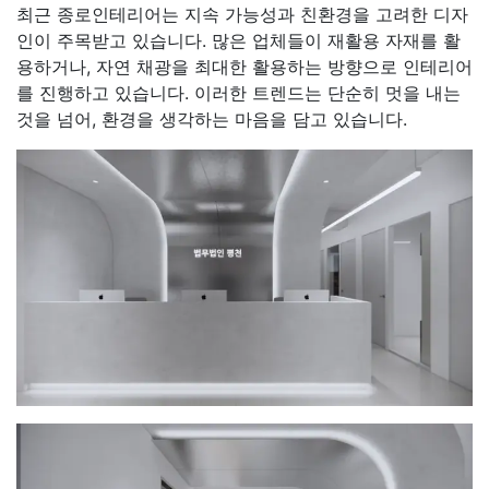
최근 종로인테리어는 지속 가능성과 친환경을 고려한 디자
인이 주목받고 있습니다. 많은 업체들이 재활용 자재를 활
용하거나, 자연 채광을 최대한 활용하는 방향으로 인테리어
를 진행하고 있습니다. 이러한 트렌드는 단순히 멋을 내는
것을 넘어, 환경을 생각하는 마음을 담고 있습니다.