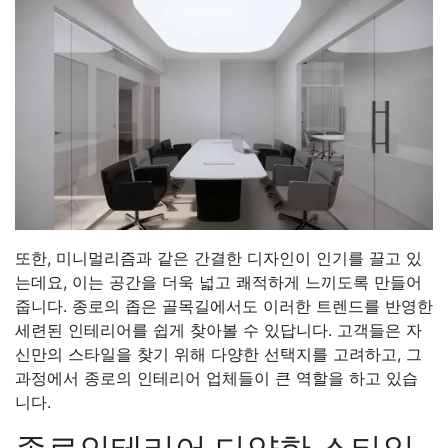
또한, 미니멀리즘과 같은 간결한 디자인이 인기를 끌고 있
는데요, 이는 공간을 더욱 넓고 쾌적하게 느끼도록 만들어
줍니다. 종로의 좁은 골목길에서도 이러한 트렌드를 반영한
세련된 인테리어를 쉽게 찾아볼 수 있답니다. 고객들은 자
신만의 스타일을 찾기 위해 다양한 선택지를 고려하고, 그
과정에서 종로의 인테리어 업체들이 큰 역할을 하고 있습
니다.