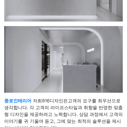
종로인테리어
저희916디자인은고객의 요구를 최우선으로
생각합니다. 각 고객의 라이프스타일과 취향을 반영한 맞춤
형 디자인을 제공하려고 노력합니다. 상담 과정에서 고객의
이야기를 귀 기울여 듣고, 그에 맞는 최적의 솔루션을 제시