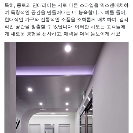
특히, 종로의 인테리어는 서로 다른 스타일을 믹스앤매치하
여 독창적인 공간을 만들어내는 데 능숙합니다. 예를 들어,
현대적인 가구와 전통적인 소품을 조화롭게 배치하여, 감각
적인 공간을 창출할 수 있답니다. 이러한 시도는 고객들에
게 새로운 경험을 선사하고, 매력을 더욱 돋보이게 해요.