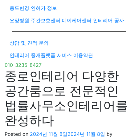
용도변경 인허가 정보
요양병원 주간보호센터 데이케어센터 인테리어 공사
상담 및 견적 문의
인테리어 중개플랫폼 서비스 이용약관
010-3235-8427
종로인테리어 다양한
공간룸으로 전문적인
법률사무소인테리어를
완성하다
Posted on
2024년 11월 8일
2024년 11월 8일
by