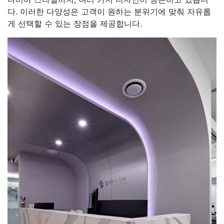
다. 이러한 다양성은 고객이 원하는 분위기에 맞춰 자유롭
게 선택할 수 있는 장점을 제공합니다.