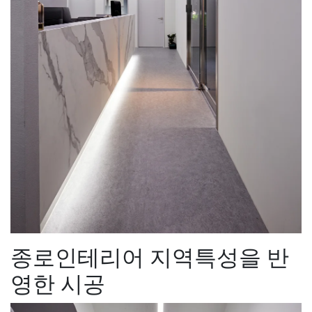
종로인테리어 지역특성을 반
영한 시공