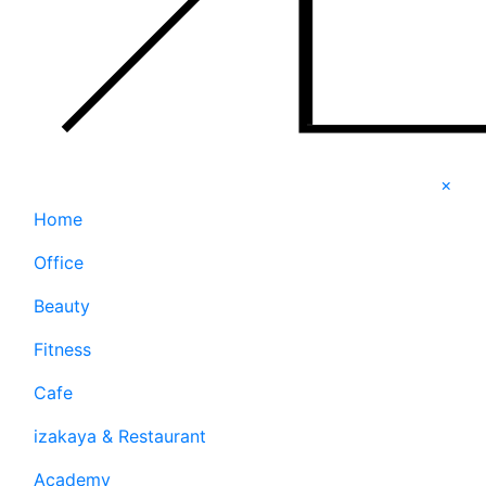
×
Home
Office
Beauty
Fitness
Cafe
izakaya & Restaurant
Academy