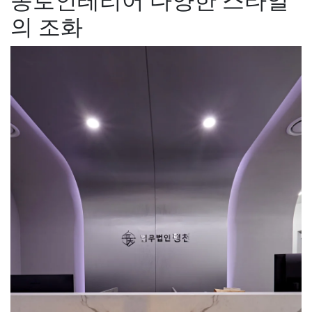
종로인테리어 다양한 스타일
의 조화