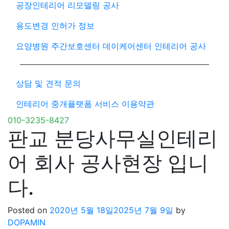
공장인테리어 리모델링 공사
용도변경 인허가 정보
요양병원 주간보호센터 데이케어센터 인테리어 공사
상담 및 견적 문의
인테리어 중개플랫폼 서비스 이용약관
010-3235-8427
판교 분당사무실인테리
어 회사 공사현장 입니
다.
Posted on
2020년 5월 18일
2025년 7월 9일
by
DOPAMIN