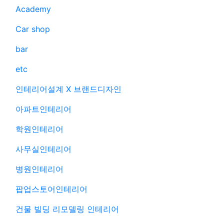
Academy
Car shop
bar
etc
인테리어설계 X 브랜드디자인
아파트인테리어
학원인테리어
사무실인테리어
병원인테리어
팝업스토어인테리어
건물 빌딩 리모델링 인테리어