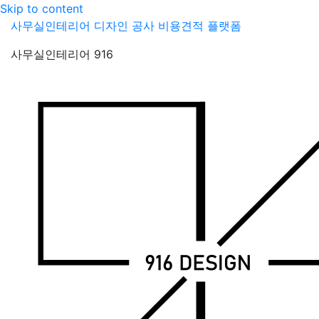
Skip to content
사무실인테리어 디자인 공사 비용견적 플랫폼
사무실인테리어 916