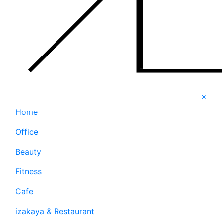
×
Home
Office
Beauty
Fitness
Cafe
izakaya & Restaurant