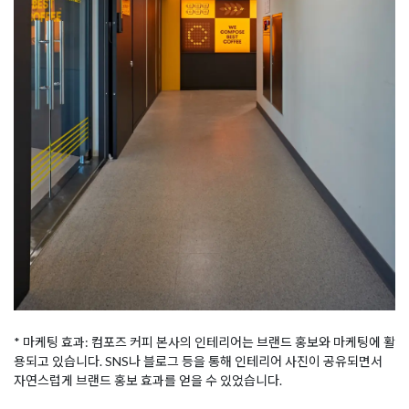
* 마케팅 효과: 컴포즈 커피 본사의 인테리어는 브랜드 홍보와 마케팅에 활
용되고 있습니다. SNS나 블로그 등을 통해 인테리어 사진이 공유되면서
자연스럽게 브랜드 홍보 효과를 얻을 수 있었습니다.