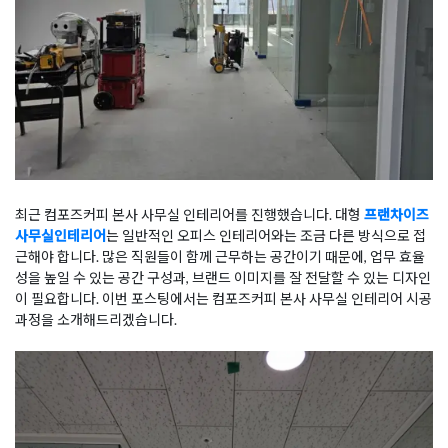
최근 컴포즈커피 본사 사무실 인테리어를 진행했습니다. 대형
프랜차이즈
사무실인테리어
는 일반적인 오피스 인테리어와는 조금 다른 방식으로 접
근해야 합니다. 많은 직원들이 함께 근무하는 공간이기 때문에, 업무 효율
성을 높일 수 있는 공간 구성과, 브랜드 이미지를 잘 전달할 수 있는 디자인
이 필요합니다. 이번 포스팅에서는 컴포즈커피 본사 사무실 인테리어 시공
과정을 소개해드리겠습니다.