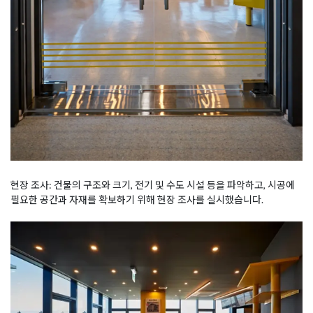
현장 조사: 건물의 구조와 크기, 전기 및 수도 시설 등을 파악하고, 시공에
필요한 공간과 자재를 확보하기 위해 현장 조사를 실시했습니다.