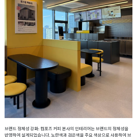
브랜드 정체성 강화: 컴포즈 커피 본사의 인테리어는 브랜드의 정체성을
반영하여 설계되었습니다. 노란색과 검은색을 주요 색상으로 사용하여 브