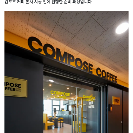
컴포즈 커피 본사 시공 전에 진행한 준비 과정입니다.