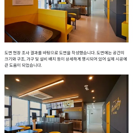
도면 현장 조사 결과를 바탕으로 도면을 작성했습니다. 도면에는 공간의
크기와 구조, 가구 및 설비 배치 등이 상세하게 명시되어 있어 실제 시공에
큰 도움이 되었습니다.