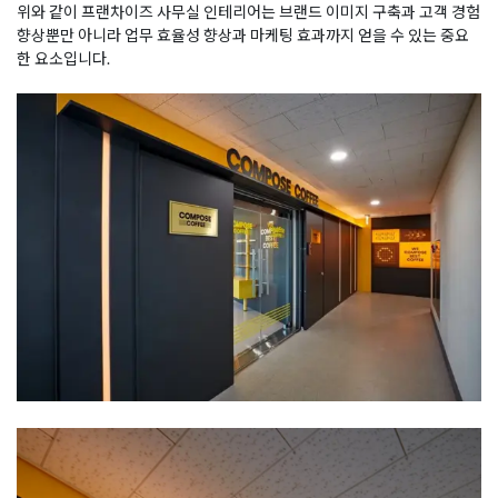
위와 같이 프랜차이즈 사무실 인테리어는 브랜드 이미지 구축과 고객 경험
향상뿐만 아니라 업무 효율성 향상과 마케팅 효과까지 얻을 수 있는 중요
한 요소입니다.