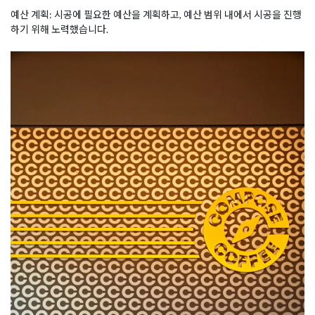
예산 계획: 시공에 필요한 예산을 계획하고, 예산 범위 내에서 시공을 진행
하기 위해 노력했습니다.