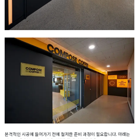
본격적인 시공에 들어가기 전에 철저한 준비 과정이 필요합니다. 아래는