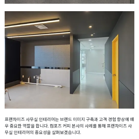
프랜차이즈 사무실 인테리어는 브랜드 이미지 구축과 고객 경험 향상에 매
우 중요한 역할을 합니다. 컴포즈 커피 본사의 사례를 통해 프랜차이즈 사
무실 인테리어의 중요성을 살펴보겠습니다.