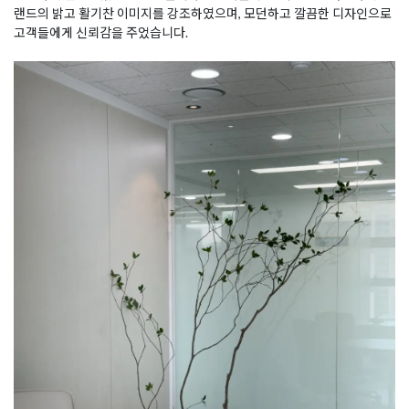
랜드의 밝고 활기찬 이미지를 강조하였으며, 모던하고 깔끔한 디자인으로
고객들에게 신뢰감을 주었습니다.