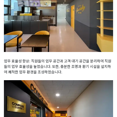
업무 효율성 향상: 직원들의 업무 공간과 고객 대기 공간을 분리하여 직원
들의 업무 효율성을 높였습니다. 또한, 충분한 조명과 환기 시설을 설치하
여 쾌적한 업무 환경을 조성하였습니다.