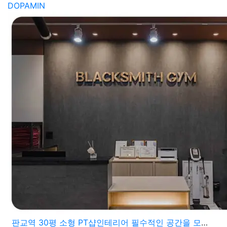
DOPAMIN
판교역 30평 소형 PT샵인테리어 필수적인 공간을 모두 구비한 활용도 높은 구성