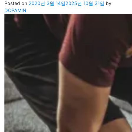
Posted on
2020년 3월 14일
2025년 10월 31일
by
DOPAMIN