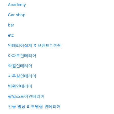
Academy
Car shop
bar
etc
인테리어설계 X 브랜드디자인
아파트인테리어
학원인테리어
사무실인테리어
병원인테리어
팝업스토어인테리어
건물 빌딩 리모델링 인테리어