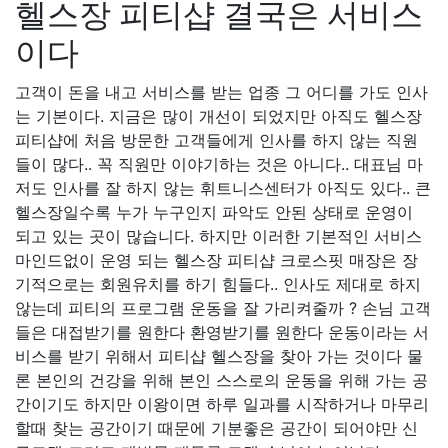
헬스장 피티샵 결국은 서비스
이다
고객이 돈을 내고 서비스를 받는 업종 그 어디를 가도 인사
는 기본이다. 지금은 많이 개선이 되었지만 아직도 헬스장
피티샵에 처음 방문한 고객들에게 인사를 하지 않는 직원
들이 많다.. 꼭 직원만 이야기하는 것은 아니다.. 대표님 마
저도 인사를 잘 하지 않는 휘트니스센터가 아직도 있다.. 큰
헬스장일수록 누가 누구인지 파악도 안된 상태로 운영이
되고 있는 곳이 많습니다. 하지만 이러한 기본적인 서비스
마인드없이 운영 되는 헬스장 피티샵 크로스핏 매장은 장
기적으로는 회원유치를 하기 힘들다.. 인사도 제대로 하지
않는데 피티의 프로그램 운동을 잘 가리켜줄까 ? 손님 고객
들은 대접받기를 원한다 환영받기를 원한다 운동이라는 서
비스를 받기 위해서 피티샵 헬스장을 찾아 가는 것이다 물
론 본인의 건강을 위해 본인 스스로의 운동을 위해 가는 공
간이기도 하지만 이왕이면 하루 일과를 시작하거나 마무리
할때 찾는 공간이기 때문에 기분좋은 공간이 되어야만 신