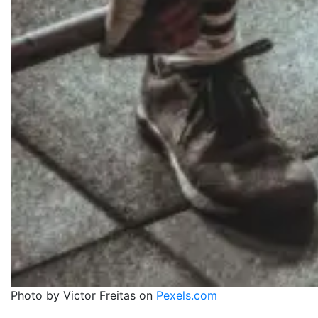
Photo by Victor Freitas on
Pexels.com