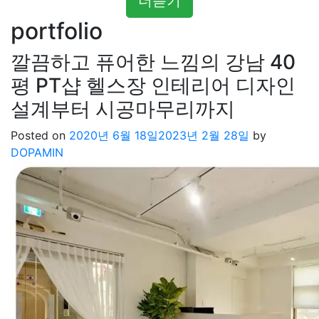
더듣기
portfolio
깔끔하고 퓨어한 느낌의 강남 40
평 PT샵 헬스장 인테리어 디자인
설계부터 시공마무리까지
Posted on
2020년 6월 18일
2023년 2월 28일
by
DOPAMIN