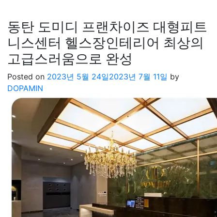
동탄 도미디 프랜차이즈 대형피트
니스센터 헬스장인테리어 최상의
고급스러움으로 완성
Posted on
2023년 5월 24일
2023년 7월 11일
by
DOPAMIN