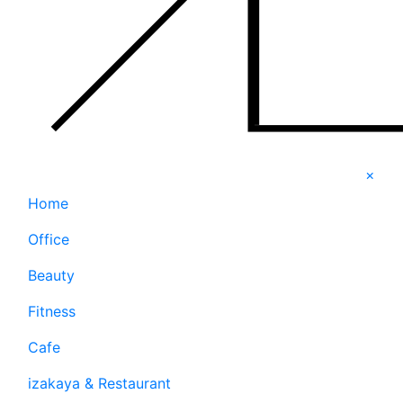
×
Home
Office
Beauty
Fitness
Cafe
izakaya & Restaurant