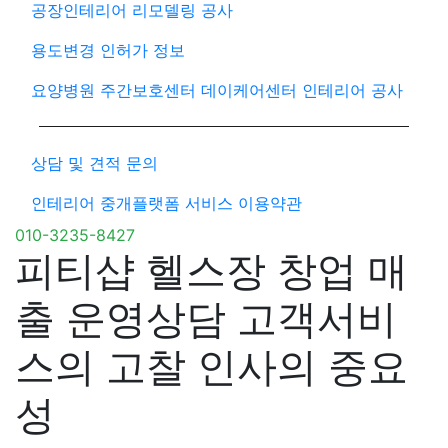
공장인테리어 리모델링 공사
용도변경 인허가 정보
요양병원 주간보호센터 데이케어센터 인테리어 공사
상담 및 견적 문의
인테리어 중개플랫폼 서비스 이용약관
010-3235-8427
피티샵 헬스장 창업 매
출 운영상담 고객서비
스의 고찰 인사의 중요
성