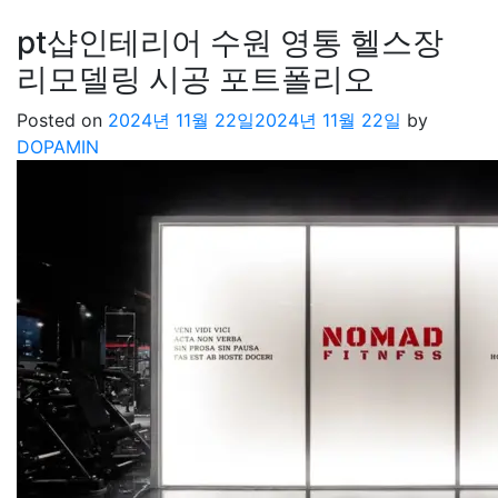
pt샵인테리어 수원 영통 헬스장
리모델링 시공 포트폴리오
Posted on
2024년 11월 22일
2024년 11월 22일
by
DOPAMIN