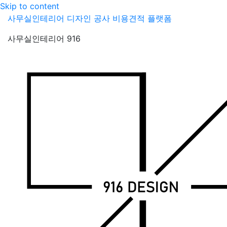
Skip to content
사무실인테리어 디자인 공사 비용견적 플랫폼
사무실인테리어 916