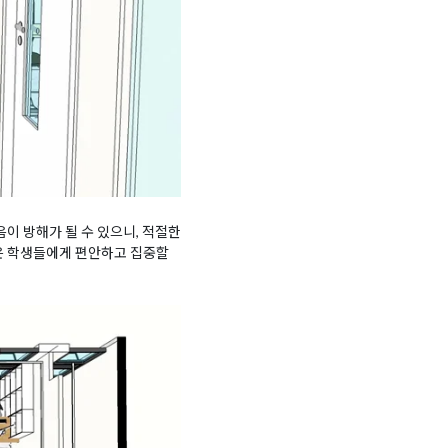
이 방해가 될 수 있으니, 적절한
간은 학생들에게 편안하고 집중할