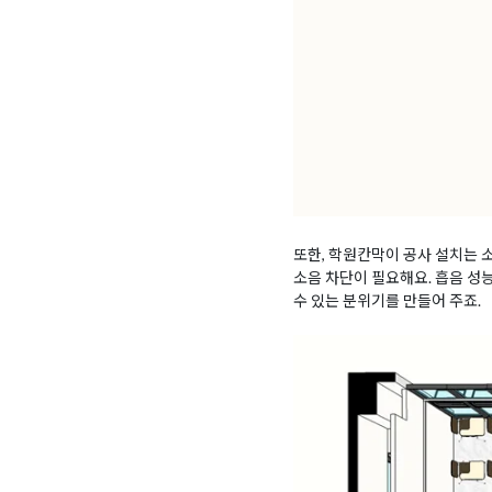
또한, 학원칸막이 공사 설치는 
소음 차단이 필요해요. 흡음 성
수 있는 분위기를 만들어 주죠.