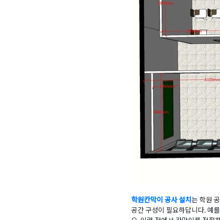
학원칸막이 공사 설치
는 학원 
공간 구성이 필요하답니다. 예를