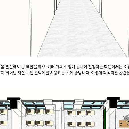
소음 분산에도 큰 역할을 해요. 여러 개의 수업이 동시에 진행되는 학원에서는 소음
능이 뛰어난 재질로 된 칸막이를 사용하는 것이 좋답니다. 이렇게 최적화된 공