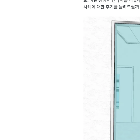
요. 이런 점에서 칸막이를 적절
사례에 대한 후기를 들려드릴까