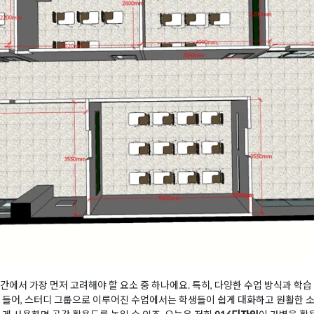
공간에서 가장 먼저 고려해야 할 요소 중 하나에요. 특히, 다양한 수업 방식과 학
 들어, 스터디 그룹으로 이루어진 수업에서는 학생들이 쉽게 대화하고 원활한 소