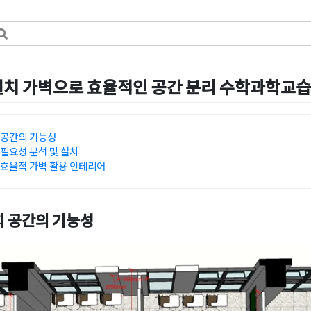
설치 가벽으로 효율적인 공간 분리 수학과학교습
by
강
 공간의 기능성
필요성 분석 및 설치
 효율적 가벽 활용 인테리어
치 공간의 기능성