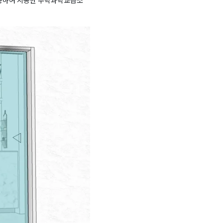
용하여 시공한 수학과학교습소