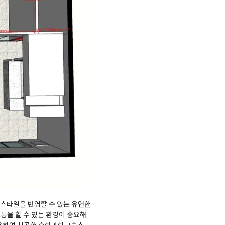
습 스타일을 반영할 수 있는 유연한
통을 할 수 있는 환경이 중요해