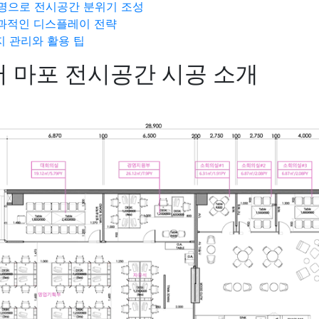
명으로 전시공간 분위기 조성
과적인 디스플레이 전략
 관리와 활용 팁
 마포 전시공간 시공 소개