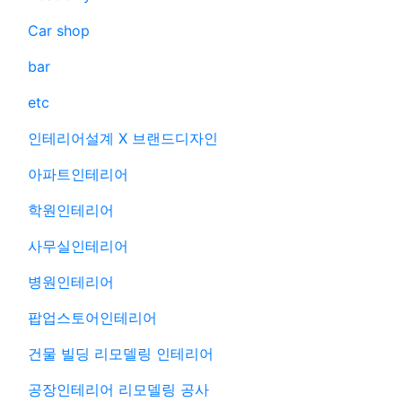
Car shop
bar
etc
인테리어설계 X 브랜드디자인
아파트인테리어
학원인테리어
사무실인테리어
병원인테리어
팝업스토어인테리어
건물 빌딩 리모델링 인테리어
공장인테리어 리모델링 공사