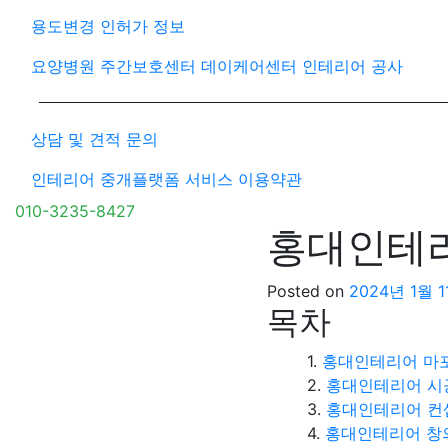
용도변경 인허가 정보
요양병원 주간보호센터 데이케어센터 인테리어 공사
상담 및 견적 문의
인테리어 중개플랫폼 서비스 이용약관
010-3235-8427
홍대인테리
Posted on
2024년 1월 
목차
홍대인테리어 마포
홍대인테리어 시
홍대인테리어 컨
홍대인테리어 창