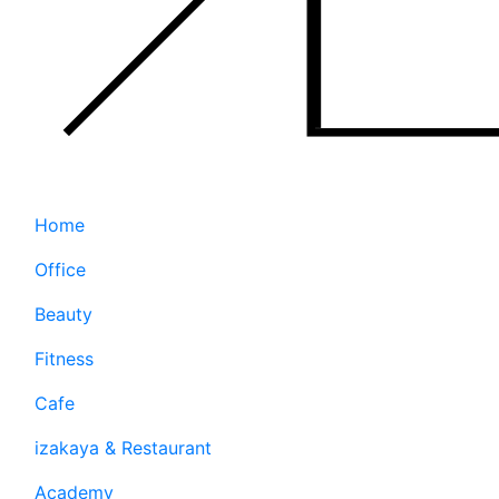
Home
Office
Beauty
Fitness
Cafe
izakaya & Restaurant
Academy