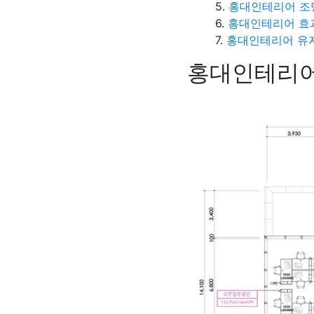
홍대인테리어 조
홍대인테리어 효
홍대인테리어 유지
홍대인테리어