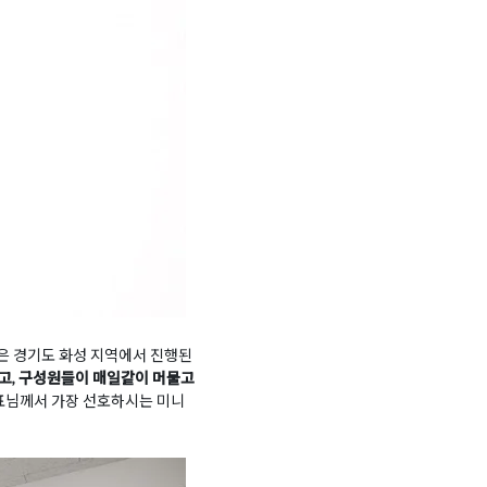
은 경기도 화성 지역에서 진행된
고, 구성원들이 매일같이 머물고
표님께서 가장 선호하시는 미니