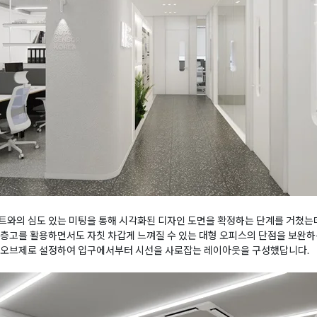
트와의 심도 있는 미팅을 통해 시각화된 디자인 도면을 확정하는 단계를 거쳤는
층고를 활용하면서도 자칫 차갑게 느껴질 수 있는 대형 오피스의 단점을 보완하
 오브제로 설정하여 입구에서부터 시선을 사로잡는 레이아웃을 구성했답니다.