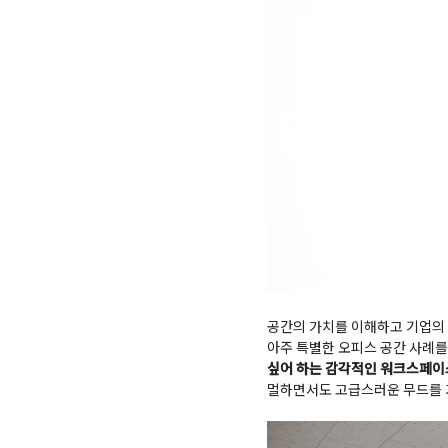
공간의 가치를 이해하고 기업의
아주 특별한 오피스 공간 사례를
싶어 하는 감각적인 워크스페이
멀하면서도 고급스러운 무드를 