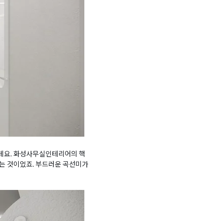
데요. 화성사무실인테리어의 핵
는 것이었죠. 부드러운 곡선미가