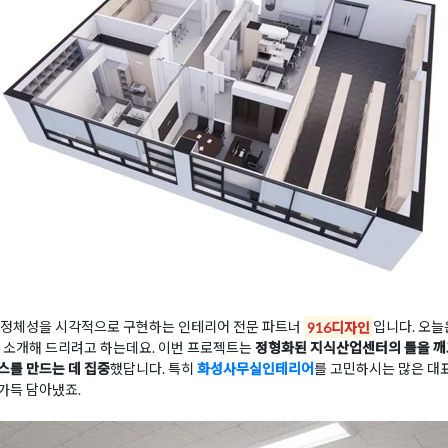
 정체성을 시각적으로 구현하는 인테리어 전문 파트너
916디자인
입니다. 오늘
 소개해 드리려고 하는데요. 이번 프로젝트는
정형화된 지식산업센터의 틀을 깨
스를 만드는 데 집중
했답니다. 특히
화성사무실인테리어
를 고민하시는 많은 대
가득 담아냈죠.