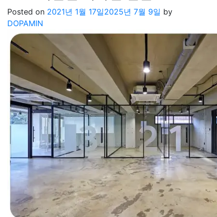
Posted on
2021년 1월 17일
2025년 7월 9일
by
DOPAMIN