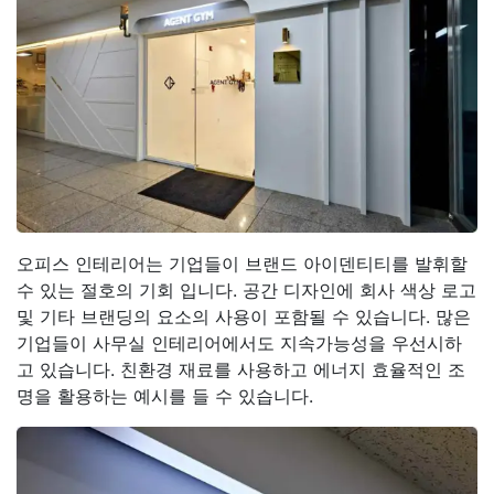
오피스 인테리어는 기업들이 브랜드 아이덴티티를 발휘할
수 있는 절호의 기회 입니다. 공간 디자인에 회사 색상 로고
및 기타 브랜딩의 요소의 사용이 포함될 수 있습니다. 많은
기업들이 사무실 인테리어에서도 지속가능성을 우선시하
고 있습니다. 친환경 재료를 사용하고 에너지 효율적인 조
명을 활용하는 예시를 들 수 있습니다.