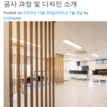
공사 과정 및 디자인 소개
Posted on
2023년 11월 30일
2025년 7월 8일
by
DOPAMIN