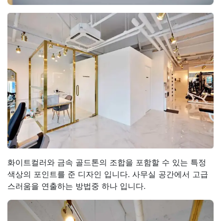
화이트컬러와 금속 골드톤의 조합을 포함할 수 있는 특정
색상의 포인트를 준 디자인 입니다. 사무실 공간에서 고급
스러움을 연출하는 방법중 하나 입니다.