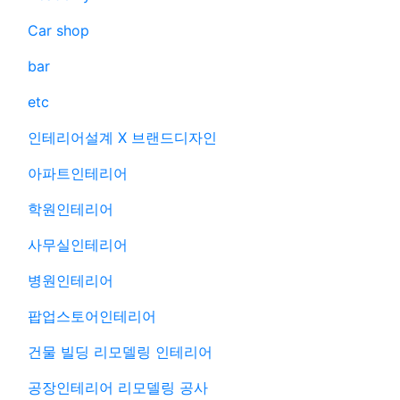
Car shop
bar
etc
인테리어설계 X 브랜드디자인
아파트인테리어
학원인테리어
사무실인테리어
병원인테리어
팝업스토어인테리어
건물 빌딩 리모델링 인테리어
공장인테리어 리모델링 공사