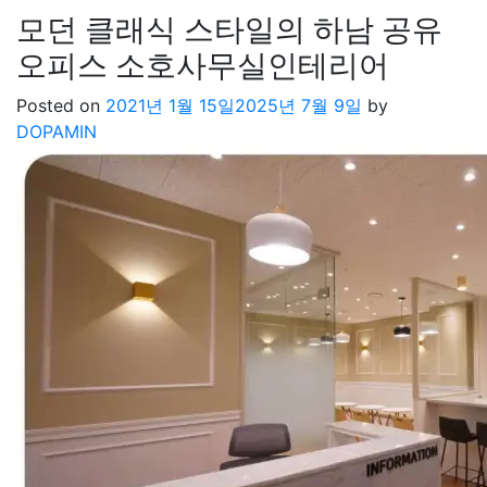
모던 클래식 스타일의 하남 공유
오피스 소호사무실인테리어
Posted on
2021년 1월 15일
2025년 7월 9일
by
DOPAMIN