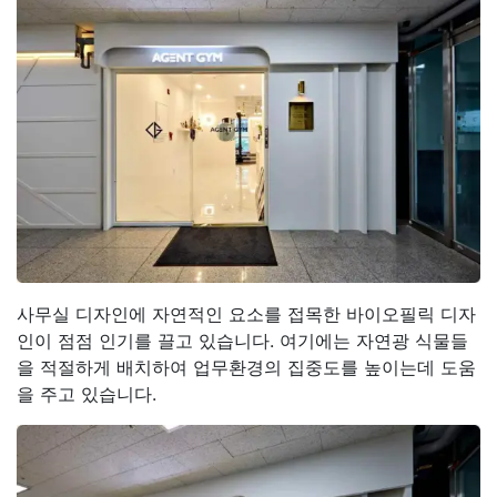
사무실 디자인에 자연적인 요소를 접목한 바이오필릭 디자
인이 점점 인기를 끌고 있습니다. 여기에는 자연광 식물들
을 적절하게 배치하여 업무환경의 집중도를 높이는데 도움
을 주고 있습니다.