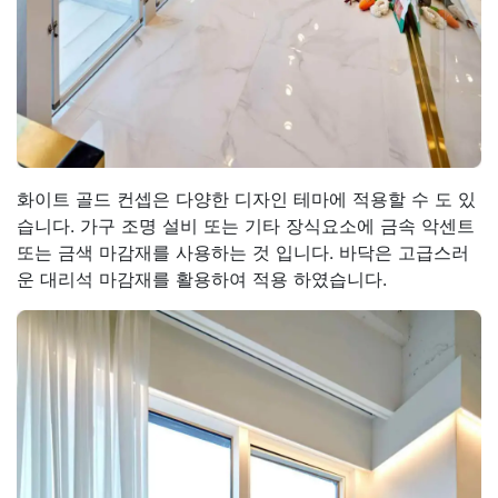
화이트 골드 컨셉은 다양한 디자인 테마에 적용할 수 도 있
습니다. 가구 조명 설비 또는 기타 장식요소에 금속 악센트
또는 금색 마감재를 사용하는 것 입니다. 바닥은 고급스러
운 대리석 마감재를 활용하여 적용 하였습니다.