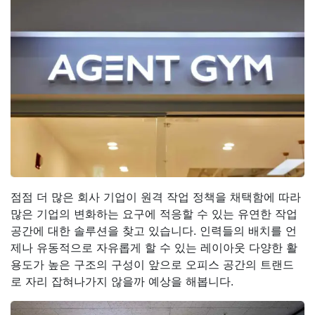
점점 더 많은 회사 기업이 원격 작업 정책을 채택함에 따라
많은 기업의 변화하는 요구에 적응할 수 있는 유연한 작업
공간에 대한 솔루션을 찾고 있습니다. 인력들의 배치를 언
제나 유동적으로 자유롭게 할 수 있는 레이아웃 다양한 활
용도가 높은 구조의 구성이 앞으로 오피스 공간의 트랜드
로 자리 잡혀나가지 않을까 예상을 해봅니다.