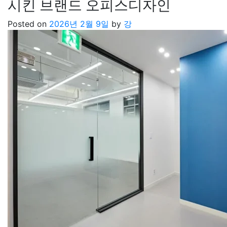
시킨 브랜드 오피스디자인
Posted on
2026년 2월 9일
by
강