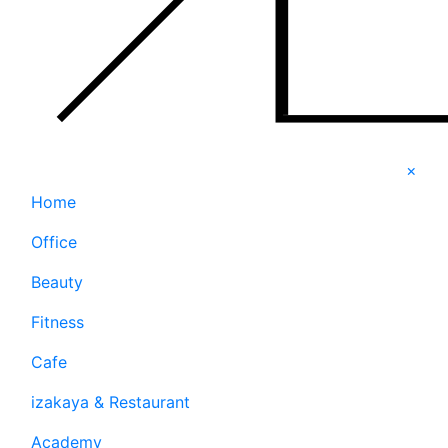
×
Home
Office
Beauty
Fitness
Cafe
izakaya & Restaurant
Academy