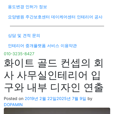
용도변경 인허가 정보
요양병원 주간보호센터 데이케어센터 인테리어 공사
상담 및 견적 문의
인테리어 중개플랫폼 서비스 이용약관
010-3235-8427
화이트 골드 컨셉의 회
사 사무실인테리어 입
구와 내부 디자인 연출
Posted on
2019년 2월 22일
2025년 7월 9일
by
DOPAMIN