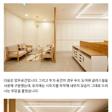
다음은 업무공간입니다. 그리고 부가 공간의 경우 우드 도어와 글라스월을
사용해 구분했는데, 유리에는 시트지를 부착해 내부의 모습이 그대로 드러
나는 부담을 줄였습니다.