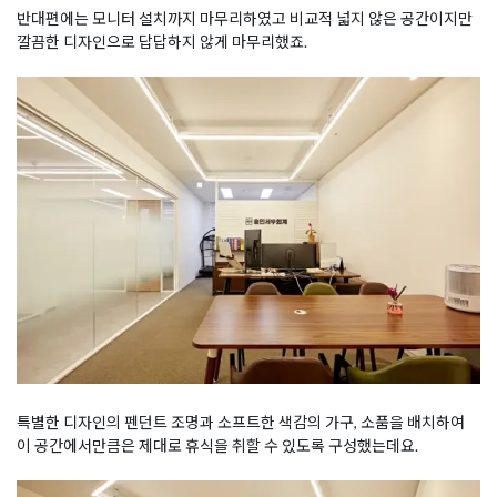
반대편에는 모니터 설치까지 마무리하였고 비교적 넓지 않은 공간이지만
깔끔한 디자인으로 답답하지 않게 마무리했죠.
특별한 디자인의 펜던트 조명과 소프트한 색감의 가구, 소품을 배치하여
이 공간에서만큼은 제대로 휴식을 취할 수 있도록 구성했는데요.