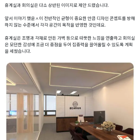
휴게실과 회의실은 다소 상반된 이미지로 제안 드렸습니다.
앞서 이야기 했읃ㅅ이 전반적인 균형이 중요한 만큼 디자인 콘셉트를 방해
하지 않는 수준에서 각각 공간의 목적을 반영한 것인데요.
휴게실은 조명과 각재로 만든 가벽 등으로 따뜻한 느낌을 연출하고 회의실
은 모던한 감성에 조금 더 중점을 두어 집중력을 끌어올릴 수 있도록 계획
을 세웠습니다.