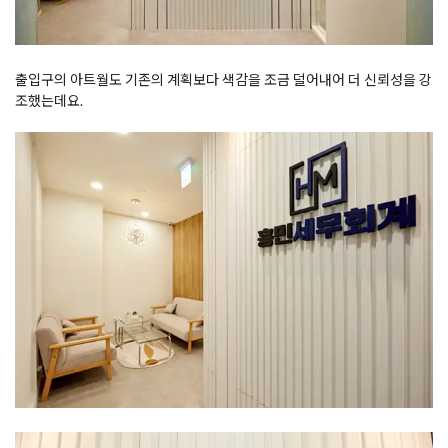
출입구의 아트월도 기존의 계획보다 색감을 조금 덜어내어 더 신뢰성을 강
조했는데요.