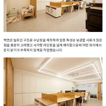
벽면은 빌트인 구조로 수납장을 제작하여 업종 특성상 보관할 서류가 많은
점을 충분히 고려했고 사각형 라인등을 넓게 배치함으로써 어떤 좌석에서
든지 밝기가 부족하지 않게끔 작업했습니다.