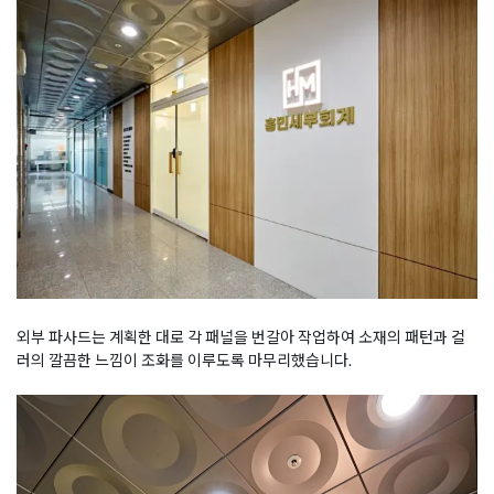
외부 파사드는 계획한 대로 각 패널을 번갈아 작업하여 소재의 패턴과 컬
러의 깔끔한 느낌이 조화를 이루도록 마무리했습니다.