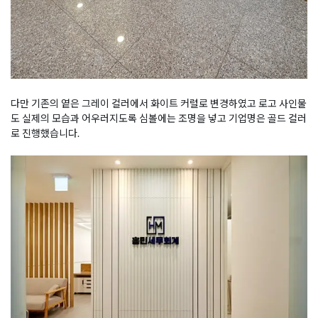
다만 기존의 옅은 그레이 컬러에서 화이트 커럴로 변경하였고 로고 사인물
도 실제의 모습과 어우러지도록 심볼에는 조명을 넣고 기업명은 골드 컬러
로 진행했습니다.