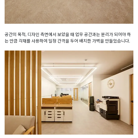
공간의 목적, 디자인 측면에서 보았을 때 업무 공간과는 분리가 되어야 하
는 만큼 각재를 사용하여 일정 간격을 두어 배치한 가벽을 만들었습니다.