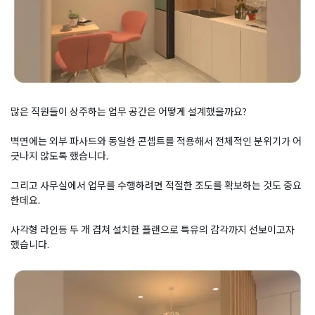
많은 직원들이 상주하는 업무 공간은 어떻게 설계했을까요?
벽면에는 외부 파사드와 동일한 콘셉트를 적용해서 전체적인 분위기가 어
긋나지 않도록 했습니다.
그리고 사무실에서 업무를 수행하려면 적절한 조도를 확보하는 것도 중요
한데요.
사각형 라인등 두 개 겹쳐 설치한 플랜으로 특유의 감각까지 선보이고자
했습니다.