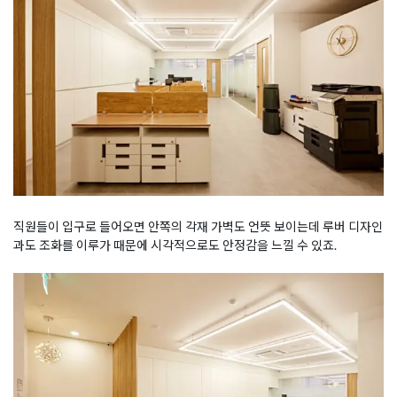
직원들이 입구로 들어오면 안쪽의 각재 가벽도 언뜻 보이는데 루버 디자인
과도 조화를 이루가 때문에 시각적으로도 안정감을 느낄 수 있죠.