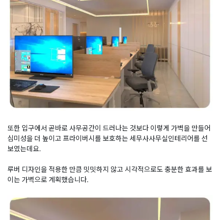
또한 입구에서 곧바로 사무공간이 드러나는 것보다 이렇게 가벽을 만들어
심미성을 더 높이고 프라이버시를 보호하는 세무사사무실인테리어를 선
보였는데요.
루버 디자인을 적용한 만큼 밋밋하지 않고 시각적으로도 충분한 효과를 보
이는 가벽으로 계획했습니다.