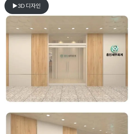
▶3D 디자인