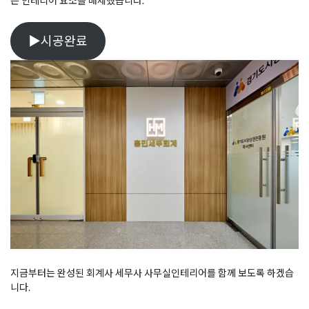
는 인테리어 요소를 배제했습니다.
▶시공완료
지금부터는 완성된 회계사 세무사 사무실인테리어를 함께 보도록 하겠습
니다.