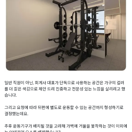
일반 직원이 아닌, 회계사 대표가 단독으로 사용하는 공간은 가구의 컬러
를 더 짙은 색감으로 제안 드려 진중하고 전문성 있는 느낌을 살리려고 했
습니다.
그리고 요청에 따라 뒤편에 별도로 운동할 수 있는 공간까지 형성하기로
결정했는데요.
추후 운동기구가 배치될 것을 고려해 가벽에 거울을 붗착하는 것이 이외에