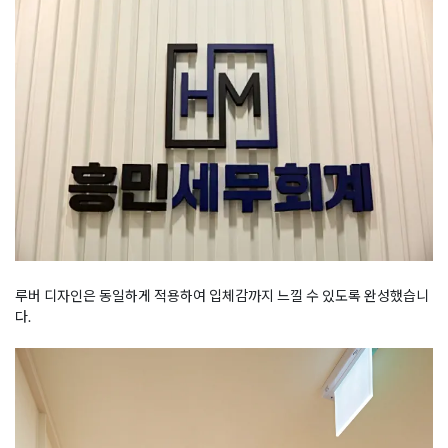
루버 디자인은 동일하게 적용하여 입체감까지 느낄 수 있도록 완성했습니
다.