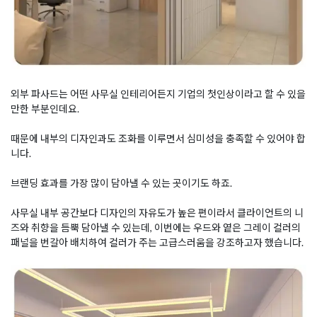
외부 파사드는 어떤 사무실 인테리어든지 기업의 첫인상이라고 할 수 있을
만한 부분인데요.
때문에 내부의 디자인과도 조화를 이루면서 심미성을 충족할 수 있어야 합
니다.
브랜딩 효과를 가장 많이 담아낼 수 있는 곳이기도 하죠.
사무실 내부 공간보다 디자인의 자유도가 높은 편이라서 클라이언트의 니
즈와 취향을 듬뿍 담아낼 수 있는데, 이번에는 우드와 옅은 그레이 컬러의
패널을 번갈아 배치하여 컬러가 주는 고급스러움을 강조하고자 했습니다.