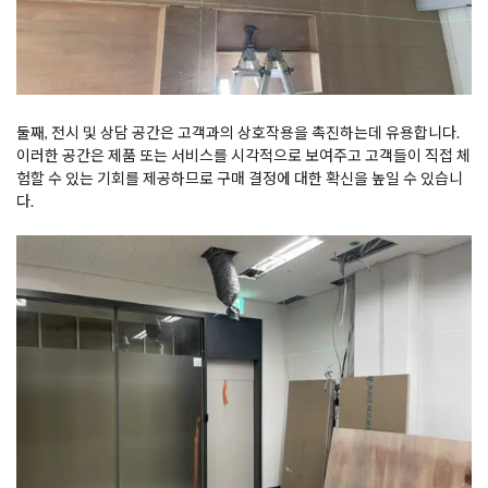
둘째, 전시 및 상담 공간은 고객과의 상호작용을 촉진하는데 유용합니다.
이러한 공간은 제품 또는 서비스를 시각적으로 보여주고 고객들이 직접 체
험할 수 있는 기회를 제공하므로 구매 결정에 대한 확신을 높일 수 있습니
다.