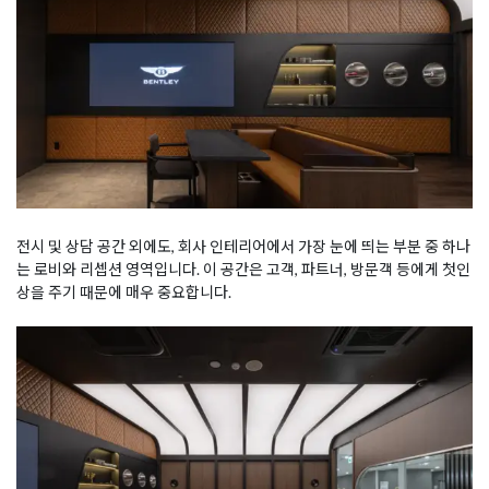
전시 및 상담 공간 외에도, 회사 인테리어에서 가장 눈에 띄는 부분 중 하나
는 로비와 리셉션 영역입니다. 이 공간은 고객, 파트너, 방문객 등에게 첫인
상을 주기 때문에 매우 중요합니다.