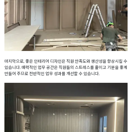
마지막으로, 좋은 인테리어 디자인은 직원 만족도와 생산성을 향상시킬 수
있습니다. 매력적인 업무 공간은 직원들의 스트레스를 줄이고 기분을 좋게
만들어 주므로 전반적인 업무 성과를 개선할 수 있습니다.