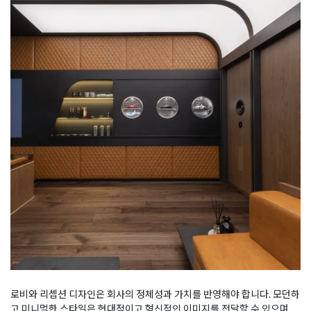
로비와 리셉션 디자인은 회사의 정체성과 가치를 반영해야 합니다. 모던하
고 미니멀한 스타일은 현대적이고 혁신적인 이미지를 전달할 수 있으며,