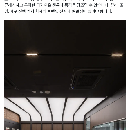
클래식하고 우아한 디자인은 전통과 품격을 강조할 수 있습니다. 컬러, 조
명, 가구 선택 역시 회사의 브랜딩 전략과 일관성이 있어야 합니다.