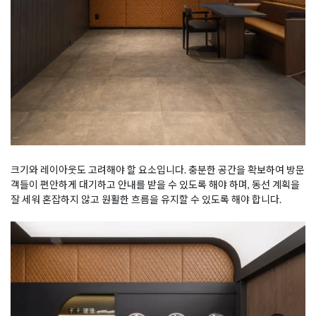
크기와 레이아웃도 고려해야 할 요소입니다. 충분한 공간을 확보하여 방문
객들이 편안하게 대기하고 안내를 받을 수 있도록 해야 하며, 동선 계획을
잘 세워 혼잡하지 않고 원활한 흐름을 유지할 수 있도록 해야 합니다.