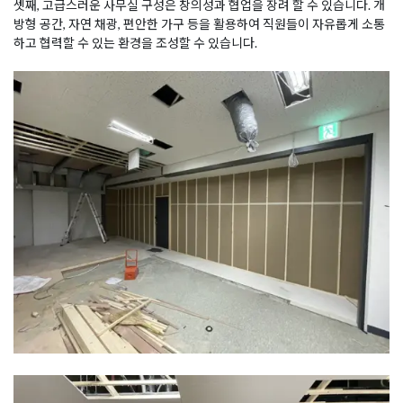
셋째, 고급스러운 사무실 구성은 창의성과 협업을 장려 할 수 있습니다. 개
방형 공간, 자연 채광, 편안한 가구 등을 활용하여 직원들이 자유롭게 소통
하고 협력할 수 있는 환경을 조성할 수 있습니다.