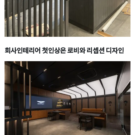
회사인테리어 첫인상은 로비와 리셉션 디자인