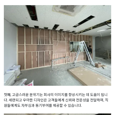
첫째, 고급스러운 분위기는 회사의 이미지를 향상시키는 데 도움이 됩니
다. 세련되고 우아한 디자인은 고객들에게 신뢰와 전문성을 전달하며, 직
원들에게도 자부심과 동기부여를 제공할 수 있습니다.