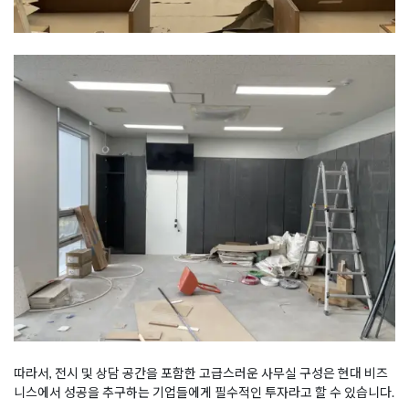
따라서, 전시 및 상담 공간을 포함한 고급스러운 사무실 구성은 현대 비즈
니스에서 성공을 추구하는 기업들에게 필수적인 투자라고 할 수 있습니다.