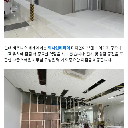
현대 비즈니스 세계에서는
회사인테리어
디자인이 브랜드 이미지 구축과
고객 유치에 점점 더 중요한 역할을 하고 있습니다. 전시 및 상담 공간을 포
함한 고급스러운 사무실 구성은 몇 가지 중요한 이점을 제공합니다.