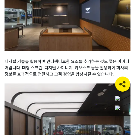
디지털 기술을 활용하여 인터랙티브한 요소를 추가하는 것도 좋은 아이디
어입니다. 대형 스크린, 디지털 사이니지, 키오스크 등을 활용하여 회사의
정보를 효과적으로 전달하고 고객 경험을 향상시킬 수 있습니다.