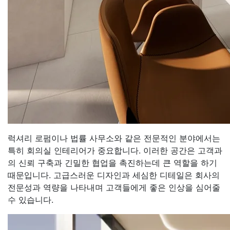
럭셔리 로펌이나 법률 사무소와 같은 전문적인 분야에서는
특히 회의실 인테리어가 중요합니다. 이러한 공간은 고객과
의 신뢰 구축과 긴밀한 협업을 촉진하는데 큰 역할을 하기
때문입니다. 고급스러운 디자인과 세심한 디테일은 회사의
전문성과 역량을 나타내며 고객들에게 좋은 인상을 심어줄
수 있습니다.