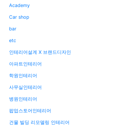
Academy
Car shop
bar
etc
인테리어설계 X 브랜드디자인
아파트인테리어
학원인테리어
사무실인테리어
병원인테리어
팝업스토어인테리어
건물 빌딩 리모델링 인테리어