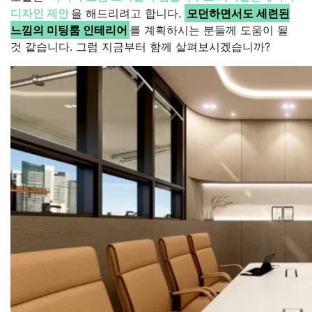
디자인 제안
을 해드리려고 합니다.
모던하면서도 세련된
느낌의 미팅룸 인테리어
를 계획하시는 분들께 도움이 될
것 같습니다. 그럼 지금부터 함께 살펴보시겠습니까?