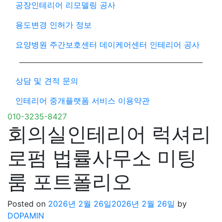
공장인테리어 리모델링 공사
용도변경 인허가 정보
요양병원 주간보호센터 데이케어센터 인테리어 공사
상담 및 견적 문의
인테리어 중개플랫폼 서비스 이용약관
010-3235-8427
회의실인테리어 럭셔리
로펌 법률사무소 미팅
룸 포트폴리오
Posted on
2026년 2월 26일
2026년 2월 26일
by
DOPAMIN