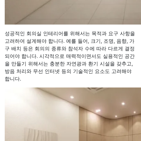
성공적인 회의실 인테리어를 위해서는 목적과 요구 사항을
고려하여 설계해야 합니다. 예를 들어, 크기, 조명, 음향, 가
구 배치 등은 회의의 종류와 참석자 수에 따라 다르게 결정
되어야 합니다. 시각적으로 매력적이면서도 실용적인 공간
을 만들기 위해서는 충분한 자연광과 환기 시설을 갖추고,
방음 처리와 무선 인터넷 등의 기술적인 요소도 고려해야
합니다.