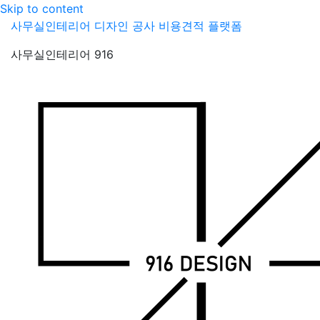
Skip to content
사무실인테리어 디자인 공사 비용견적 플랫폼
사무실인테리어 916