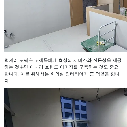
럭셔리 로펌은 고객들에게 최상의 서비스와 전문성을 제공
하는 것뿐만 아니라 브랜드 이미지를 구축하는 것도 중요
합니다. 이를 위해서는 회의실 인테리어가 큰 역할을 합니
다.