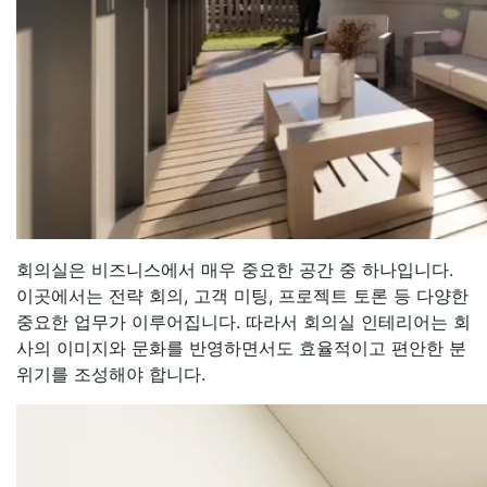
회의실은 비즈니스에서 매우 중요한 공간 중 하나입니다.
이곳에서는 전략 회의, 고객 미팅, 프로젝트 토론 등 다양한
중요한 업무가 이루어집니다. 따라서 회의실 인테리어는 회
사의 이미지와 문화를 반영하면서도 효율적이고 편안한 분
위기를 조성해야 합니다.