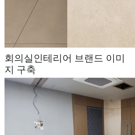
회의실인테리어 브랜드 이미
지 구축