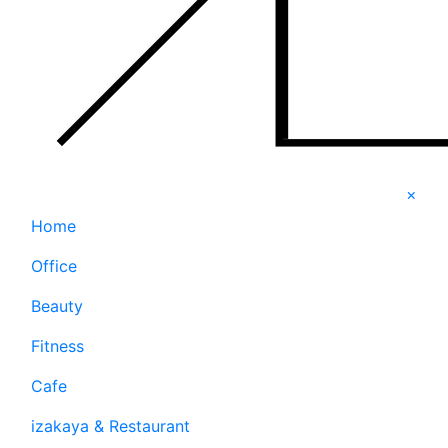
×
Home
Office
Beauty
Fitness
Cafe
izakaya & Restaurant