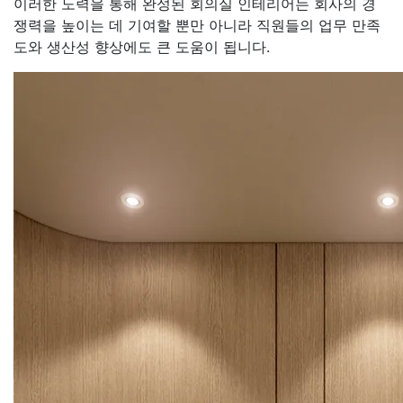
이러한 노력을 통해 완성된 회의실 인테리어는 회사의 경
쟁력을 높이는 데 기여할 뿐만 아니라 직원들의 업무 만족
도와 생산성 향상에도 큰 도움이 됩니다.