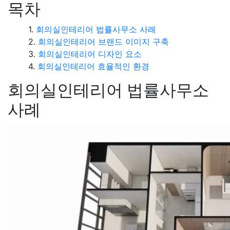
목차
회의실인테리어 법률사무소 사례
회의실인테리어 브랜드 이미지 구축
회의실인테리어 디자인 요소
회의실인테리어 효율적인 환경
회의실인테리어 법률사무소
사례