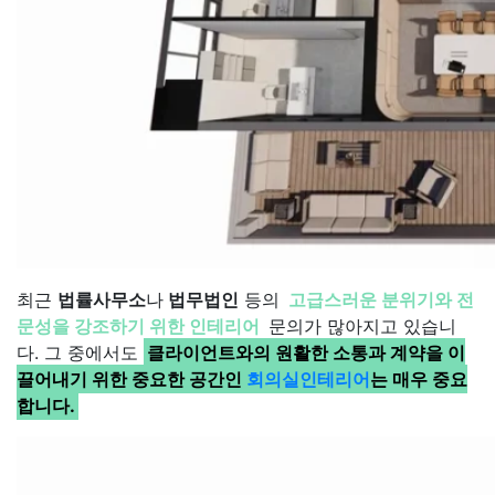
최근
법률사무소
나
법무법인
등의
고급스러운 분위기와 전
문성을 강조하기 위한 인테리어
문의가 많아지고 있습니
다. 그 중에서도
클라이언트와의 원활한 소통과 계약을 이
끌어내기 위한 중요한 공간인
회의실인테리어
는 매우 중요
합니다.