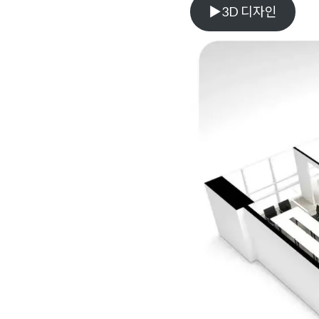
▶3D 디자인