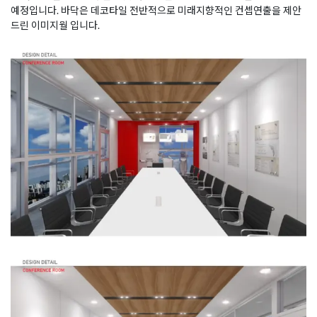
예정입니다. 바닥은 데코타일 전반적으로 미래지향적인 컨셉연출을 제안
드린 이미지월 입니다.