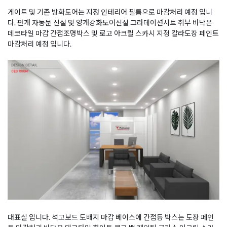
게이트 및 기존 방화도어는 지정 인테리어 필름으로 마감처리 예정 입니
다. 편개 자동문 신설 및 양개강화도어신설 그라데이션시트 취부 바닥은
데코타일 마감 간접조명박스 및 로고 아크릴 스카시 지정 칼라도장 페인트
마감처리 예정 입니다.
대표실 입니다. 석고보드 도배지 마감 베이스에 간접등 박스는 도장 페인