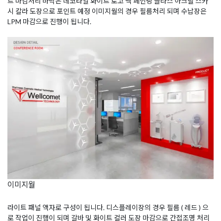
트 마감처리 바닥은 데코타일 화이트 로고 백 페인팅 글라스 아크릴 스카
시 칼라 도장으로 포인트 예정 이미지월의 경우 필름처리 되며 수납장은
LPM 마감으로 진행이 됩니다.
이미지월
라이트 패널 액자로 구성이 됩니다. 디스플레이장의 경우 필름 ( 레드 ) 으
로 작업이 진행이 되며 갈바 및 화이트 컬러 도장 마감으로 간접조명 처리