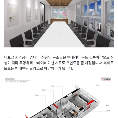
대표실 회의공간 입니다. 천장의 구조물은 인테리어 우드 필름마감으로 진
행이 되며 투명유리 그라이데이션 시트로 포인트를 줄 예정입니다. 화이트
보드는 백페인팅 글라스로 마감처리가 됩니다.