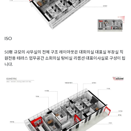
ISO
50평 규모의 사무실의 전체 구조 레이아웃은 대회의실 대표실 부장실 직
원전용 테라스 업무공간 소회의실 탕비실 리셉션 대표이사실로 구성이 됩
니다.