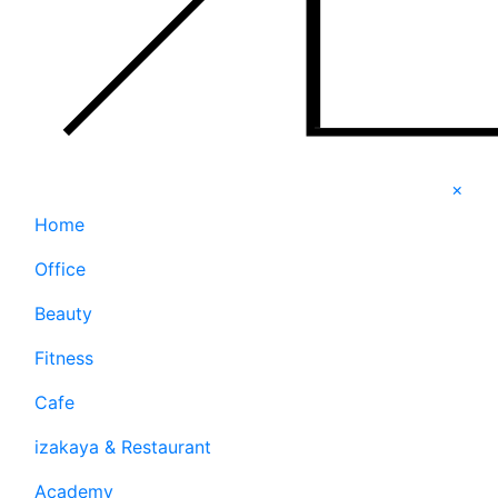
×
Home
Office
Beauty
Fitness
Cafe
izakaya & Restaurant
Academy