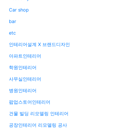
Car shop
bar
etc
인테리어설계 X 브랜드디자인
아파트인테리어
학원인테리어
사무실인테리어
병원인테리어
팝업스토어인테리어
건물 빌딩 리모델링 인테리어
공장인테리어 리모델링 공사