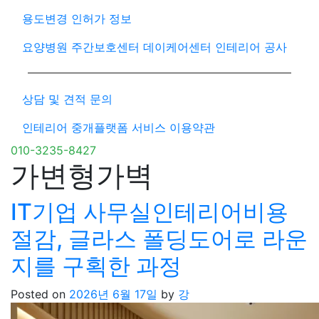
용도변경 인허가 정보
요양병원 주간보호센터 데이케어센터 인테리어 공사
상담 및 견적 문의
인테리어 중개플랫폼 서비스 이용약관
010-3235-8427
가변형가벽
IT기업 사무실인테리어비용
절감, 글라스 폴딩도어로 라운
지를 구획한 과정
Posted on
2026년 6월 17일
by
강