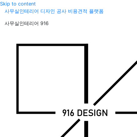
Skip to content
사무실인테리어 디자인 공사 비용견적 플랫폼
사무실인테리어 916