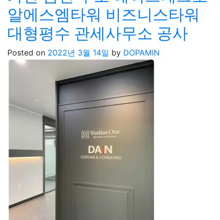
알에스엠타워 비즈니스타워
대형평수 관세사무소 공사
Posted on
2022년 3월 14일
by
DOPAMIN