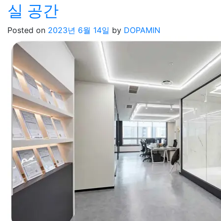
실 공간
Posted on
2023년 6월 14일
by
DOPAMIN