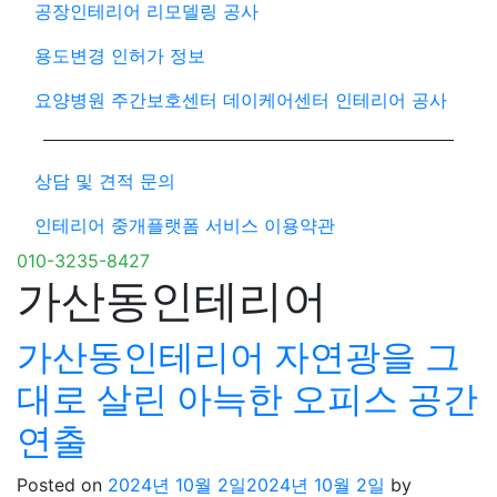
공장인테리어 리모델링 공사
용도변경 인허가 정보
요양병원 주간보호센터 데이케어센터 인테리어 공사
상담 및 견적 문의
인테리어 중개플랫폼 서비스 이용약관
010-3235-8427
가산동인테리어
가산동인테리어 자연광을 그
대로 살린 아늑한 오피스 공간
연출
Posted on
2024년 10월 2일
2024년 10월 2일
by