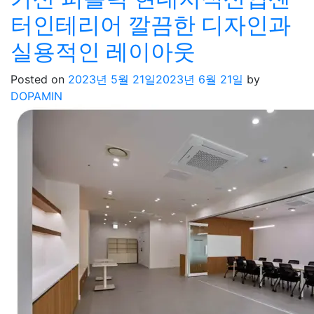
터인테리어 깔끔한 디자인과
실용적인 레이아웃
Posted on
2023년 5월 21일
2023년 6월 21일
by
DOPAMIN