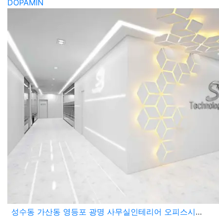
DOPAMIN
성수동 가산동 영등포 광명 사무실인테리어 오피스시공 디자인