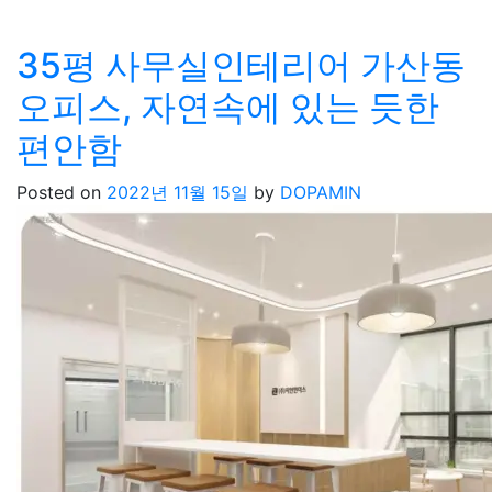
35평 사무실인테리어 가산동
오피스, 자연속에 있는 듯한
편안함
Posted on
2022년 11월 15일
by
DOPAMIN