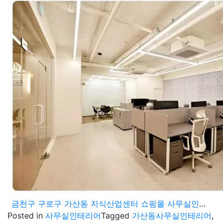
금천구 구로구 가산동 지식산업센터 쇼핑몰 사무실인테리어 에이스 가산 포휴지식산업센터 에스티엑스브이타워 스타밸리 공사
Posted in
사무실인테리어
Tagged
가산동사무실인테리어
,