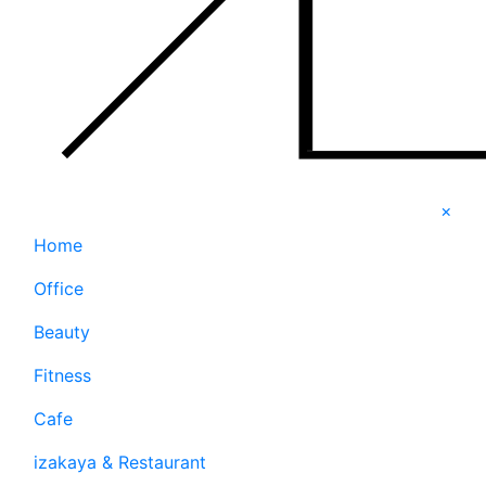
×
Home
Office
Beauty
Fitness
Cafe
izakaya & Restaurant