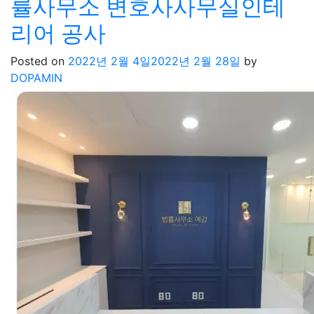
률사무소 변호사사무실인테
리어 공사
Posted on
2022년 2월 4일
2022년 2월 28일
by
DOPAMIN