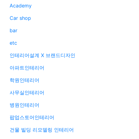
Academy
Car shop
bar
etc
인테리어설계 X 브랜드디자인
아파트인테리어
학원인테리어
사무실인테리어
병원인테리어
팝업스토어인테리어
건물 빌딩 리모델링 인테리어