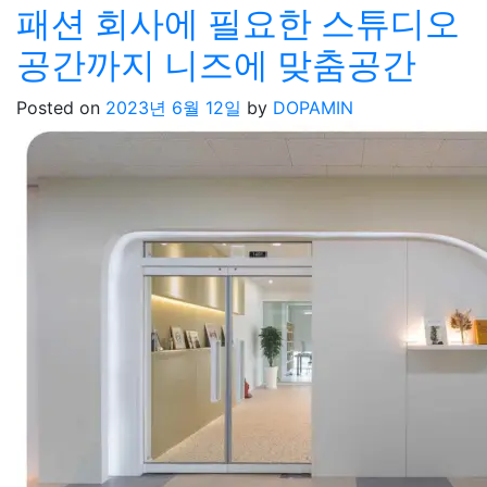
패션 회사에 필요한 스튜디오
공간까지 니즈에 맞춤공간
Posted on
2023년 6월 12일
by
DOPAMIN