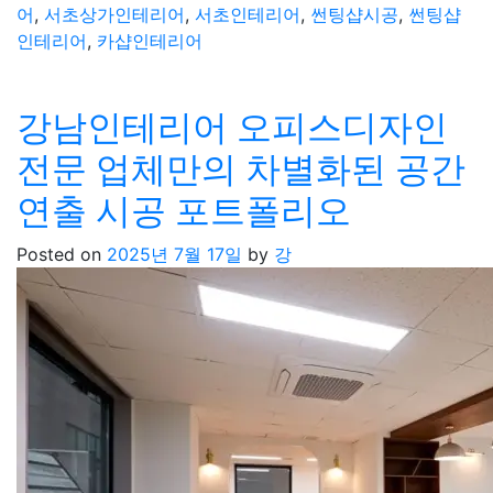
어
,
서초상가인테리어
,
서초인테리어
,
썬팅샵시공
,
썬팅샵
인테리어
,
카샵인테리어
강남인테리어 오피스디자인
전문 업체만의 차별화된 공간
연출 시공 포트폴리오
Posted on
2025년 7월 17일
by
강