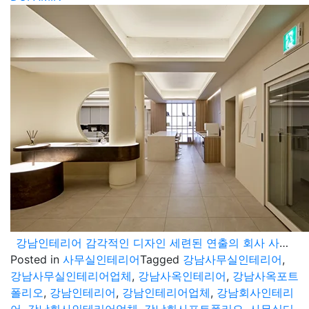
강남인테리어 감각적인 디자인 세련된 연출의 회사 사옥 포트폴리오
Posted in
사무실인테리어
Tagged
강남사무실인테리어
,
강남사무실인테리어업체
,
강남사옥인테리어
,
강남사옥포트
폴리오
,
강남인테리어
,
강남인테리어업체
,
강남회사인테리