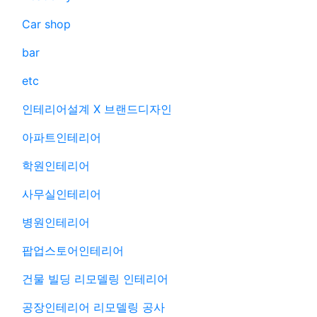
Car shop
bar
etc
인테리어설계 X 브랜드디자인
아파트인테리어
학원인테리어
사무실인테리어
병원인테리어
팝업스토어인테리어
건물 빌딩 리모델링 인테리어
공장인테리어 리모델링 공사