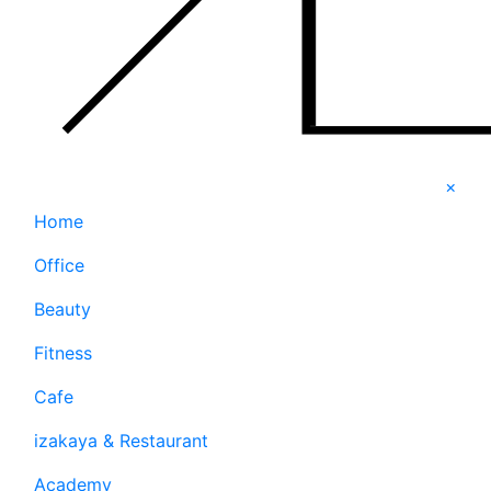
×
Home
Office
Beauty
Fitness
Cafe
izakaya & Restaurant
Academy