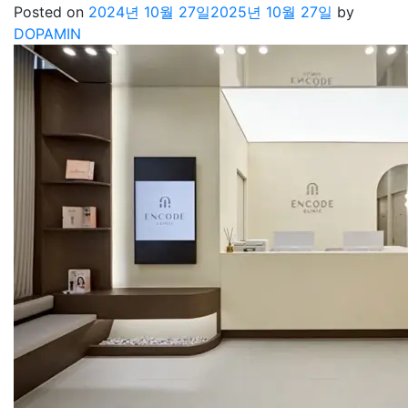
Posted on
2024년 10월 27일
2025년 10월 27일
by
DOPAMIN