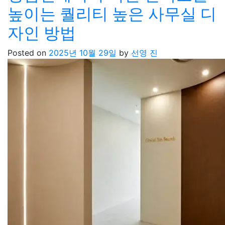
높이는 퀄리티 높은 사무실 디
자인 방법
Posted on
2025년 10월 29일
by
선영 진