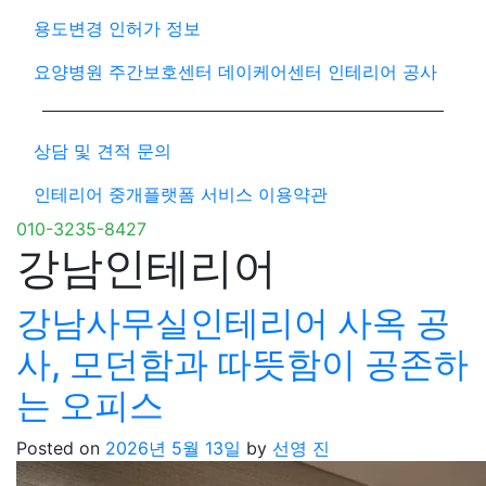
용도변경 인허가 정보
요양병원 주간보호센터 데이케어센터 인테리어 공사
상담 및 견적 문의
인테리어 중개플랫폼 서비스 이용약관
010-3235-8427
강남인테리어
강남사무실인테리어 사옥 공
사, 모던함과 따뜻함이 공존하
는 오피스
Posted on
2026년 5월 13일
by
선영 진