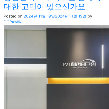
대한 고민이 있으신가요
Posted on
2024년 11월 19일
2024년 11월 19일
by
DOPAMIN