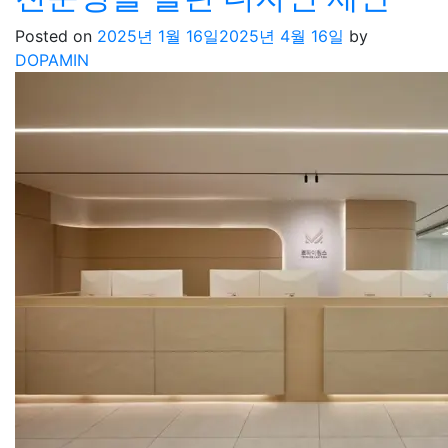
Posted on
2025년 1월 16일
2025년 4월 16일
by
DOPAMIN