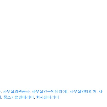
공
,
사무실외관공사
,
사무실인구인테리어[
,
사무실인테리어
,
사
어
,
중소기업인테리어
,
회사인테리어