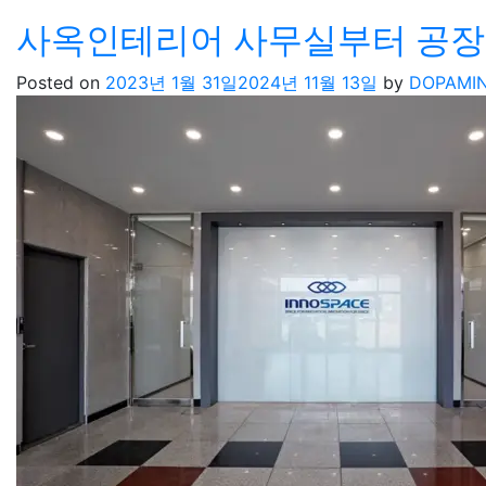
사옥인테리어 사무실부터 공장
Posted on
2023년 1월 31일
2024년 11월 13일
by
DOPAMI