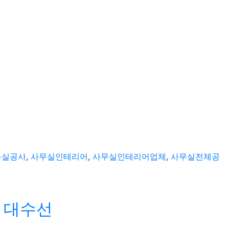
무실공사
,
사무실인테리어
,
사무실인테리어업체
,
사무실전체공
 대수선