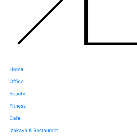
Home
Office
Beauty
Fitness
Cafe
izakaya & Restaurant