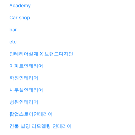
Academy
Car shop
bar
etc
인테리어설계 X 브랜드디자인
아파트인테리어
학원인테리어
사무실인테리어
병원인테리어
팝업스토어인테리어
건물 빌딩 리모델링 인테리어