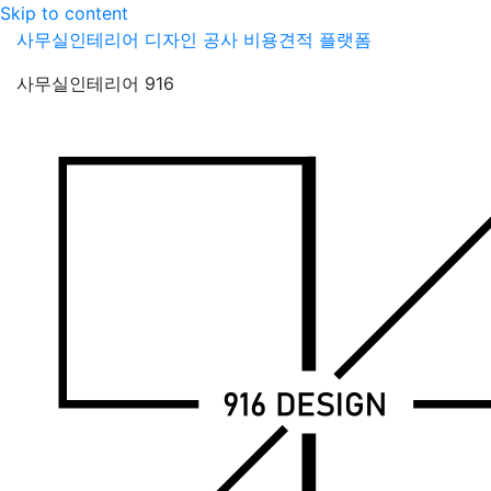
Skip to content
사무실인테리어 디자인 공사 비용견적 플랫폼
사무실인테리어 916