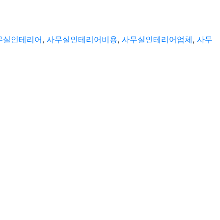
무실인테리어
,
사무실인테리어비용
,
사무실인테리어업체
,
사무