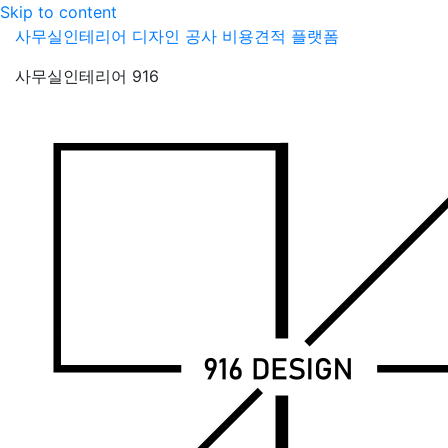
Skip to content
사무실인테리어 디자인 공사 비용견적 플랫폼
사무실인테리어 916