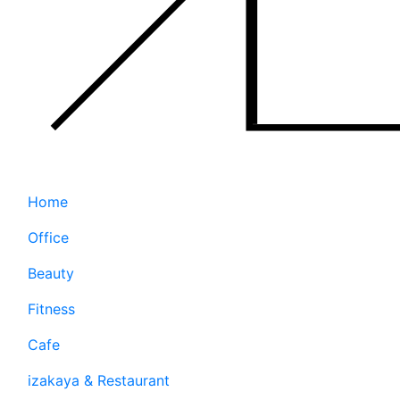
Home
Office
Beauty
Fitness
Cafe
izakaya & Restaurant