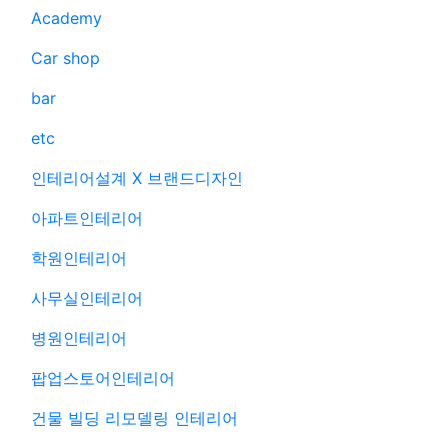
Academy
Car shop
bar
etc
인테리어설계 X 브랜드디자인
아파트인테리어
학원인테리어
사무실인테리어
병원인테리어
팝업스토어인테리어
건물 빌딩 리모델링 인테리어