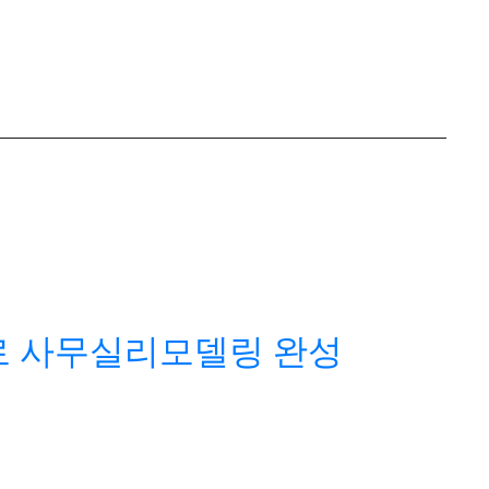
로 사무실리모델링 완성