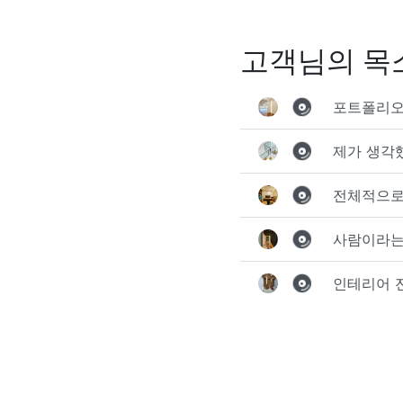
고객님의 목