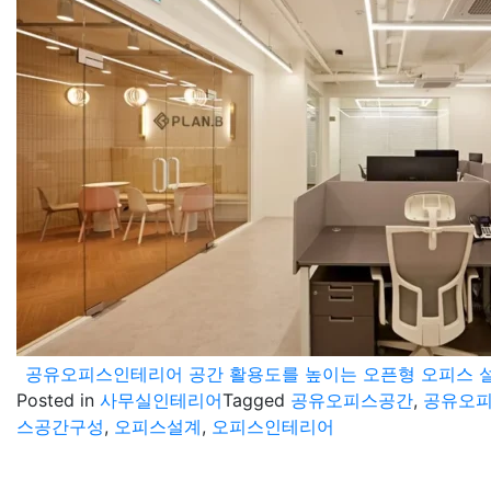
공유오피스인테리어 공간 활용도를 높이는 오픈형 오피스 
Posted in
사무실인테리어
Tagged
공유오피스공간
,
공유오
스공간구성
,
오피스설계
,
오피스인테리어