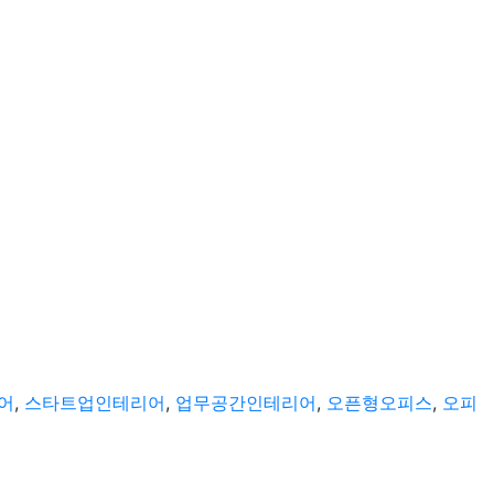
어
,
스타트업인테리어
,
업무공간인테리어
,
오픈형오피스
,
오피