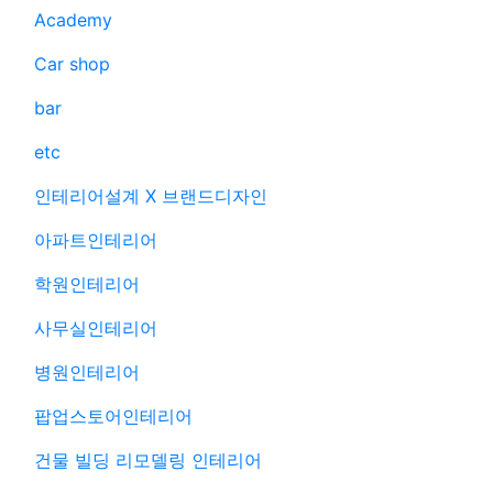
Academy
Car shop
bar
etc
인테리어설계 X 브랜드디자인
아파트인테리어
학원인테리어
사무실인테리어
병원인테리어
팝업스토어인테리어
건물 빌딩 리모델링 인테리어