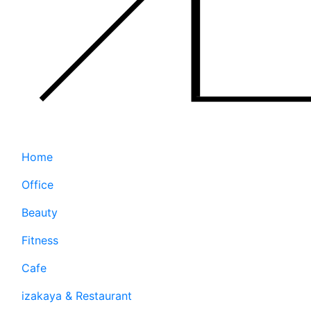
Home
Office
Beauty
Fitness
Cafe
izakaya & Restaurant