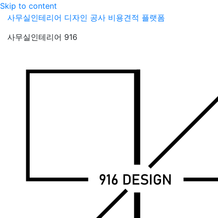
Skip to content
사무실인테리어 디자인 공사 비용견적 플랫폼
사무실인테리어 916