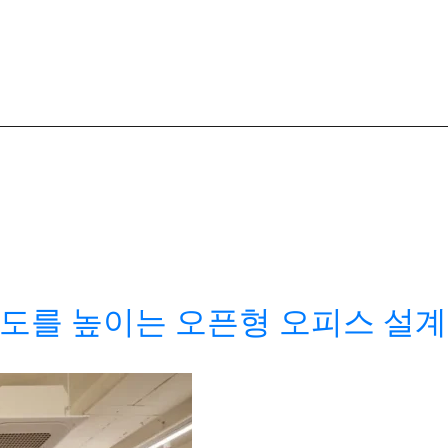
도를 높이는 오픈형 오피스 설계