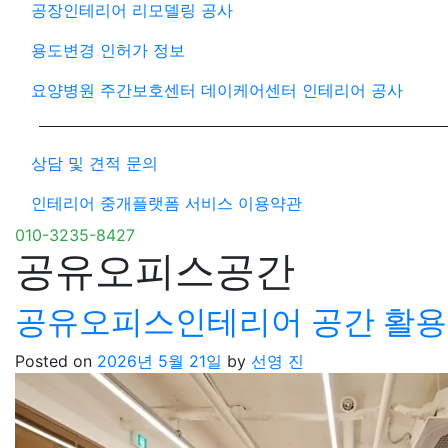
공장인테리어 리모델링 공사
용도변경 인허가 정보
요양병원 주간보호센터 데이케어센터 인테리어 공사
상담 및 견적 문의
인테리어 중개플랫폼 서비스 이용약관
010-3235-8427
공유오피스공간
공유오피스인테리어 공간 활용
Posted on
2026년 5월 21일
by
선영 진