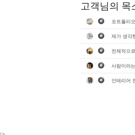
고객님의 목