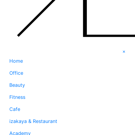
×
Home
Office
Beauty
Fitness
Cafe
izakaya & Restaurant
Academy