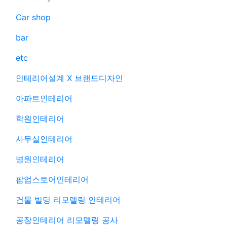
Car shop
bar
etc
인테리어설계 X 브랜드디자인
아파트인테리어
학원인테리어
사무실인테리어
병원인테리어
팝업스토어인테리어
건물 빌딩 리모델링 인테리어
공장인테리어 리모델링 공사